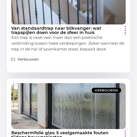
Van standaardtrap naar blikvanger: wat
trapspijlen doen voor de sfeer in huis
Een trap is vaak veel meer dan een praktische
verbinding tussen twee verdiepingen. Zeker wanneer de
trap in de hal of woonkamer staat, bepaalt deze
Verbouwen
VERBOUWEN
Beschermfolie glas: 5 veelgemaakte fouten
tijdens bouwprojecten