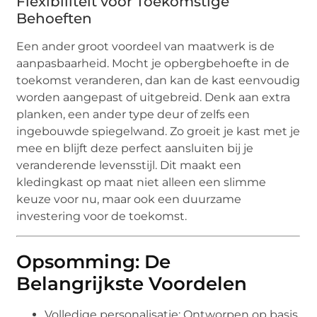
Flexibiliteit voor Toekomstige
Behoeften
Een ander groot voordeel van maatwerk is de
aanpasbaarheid. Mocht je opbergbehoefte in de
toekomst veranderen, dan kan de kast eenvoudig
worden aangepast of uitgebreid. Denk aan extra
planken, een ander type deur of zelfs een
ingebouwde spiegelwand. Zo groeit je kast met je
mee en blijft deze perfect aansluiten bij je
veranderende levensstijl. Dit maakt een
kledingkast op maat niet alleen een slimme
keuze voor nu, maar ook een duurzame
investering voor de toekomst.
Opsomming: De
Belangrijkste Voordelen
Volledige personalisatie: Ontworpen op basis