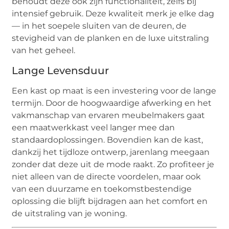
behoudt deze ook zijn functionaliteit, zelfs bij
intensief gebruik. Deze kwaliteit merk je elke dag
— in het soepele sluiten van de deuren, de
stevigheid van de planken en de luxe uitstraling
van het geheel.
Lange Levensduur
Een kast op maat is een investering voor de lange
termijn. Door de hoogwaardige afwerking en het
vakmanschap van ervaren meubelmakers gaat
een maatwerkkast veel langer mee dan
standaardoplossingen. Bovendien kan de kast,
dankzij het tijdloze ontwerp, jarenlang meegaan
zonder dat deze uit de mode raakt. Zo profiteer je
niet alleen van de directe voordelen, maar ook
van een duurzame en toekomstbestendige
oplossing die blijft bijdragen aan het comfort en
de uitstraling van je woning.