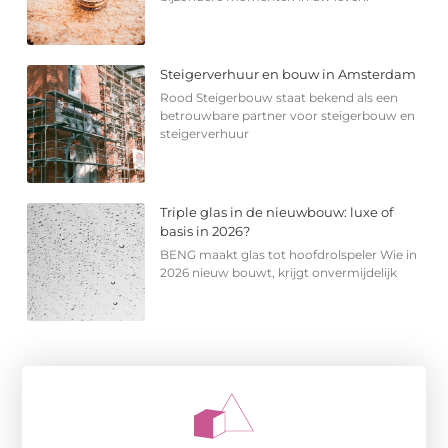
Steigerverhuur en bouw in Amsterdam
Rood Steigerbouw staat bekend als een
betrouwbare partner voor steigerbouw en
steigerverhuur
Triple glas in de nieuwbouw: luxe of
basis in 2026?
BENG maakt glas tot hoofdrolspeler Wie in
2026 nieuw bouwt, krijgt onvermijdelijk