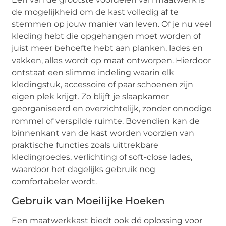
de mogelijkheid om de kast volledig af te
stemmen op jouw manier van leven. Of je nu veel
kleding hebt die opgehangen moet worden of
juist meer behoefte hebt aan planken, lades en
vakken, alles wordt op maat ontworpen. Hierdoor
ontstaat een slimme indeling waarin elk
kledingstuk, accessoire of paar schoenen zijn
eigen plek krijgt. Zo blijft je slaapkamer
georganiseerd en overzichtelijk, zonder onnodige
rommel of verspilde ruimte. Bovendien kan de
binnenkant van de kast worden voorzien van
praktische functies zoals uittrekbare
kledingroedes, verlichting of soft-close lades,
waardoor het dagelijks gebruik nog
comfortabeler wordt.
Gebruik van Moeilijke Hoeken
Een maatwerkkast biedt ook dé oplossing voor