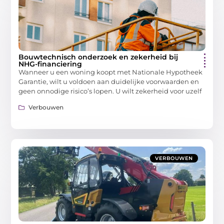
Bouwtechnisch onderzoek en zekerheid bij
NHG-financiering
Wanneer u een woning koopt met Nationale Hypotheek
Garantie, wilt u voldoen aan duidelijke voorwaarden en
geen onnodige risico’s lopen. U wilt zekerheid voor uzelf
Verbouwen
VERBOUWEN