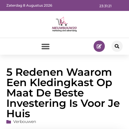
Zaterdag 8 Augustus 2026
23:31:23
5 Redenen Waarom
Een Kledingkast Op
Maat De Beste
Investering Is Voor Je
Huis
Verbouwen