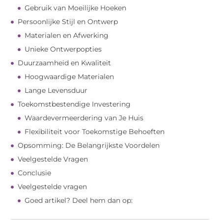
Gebruik van Moeilijke Hoeken
Persoonlijke Stijl en Ontwerp
Materialen en Afwerking
Unieke Ontwerpopties
Duurzaamheid en Kwaliteit
Hoogwaardige Materialen
Lange Levensduur
Toekomstbestendige Investering
Waardevermeerdering van Je Huis
Flexibiliteit voor Toekomstige Behoeften
Opsomming: De Belangrijkste Voordelen
Veelgestelde Vragen
Conclusie
Veelgestelde vragen
Goed artikel? Deel hem dan op: