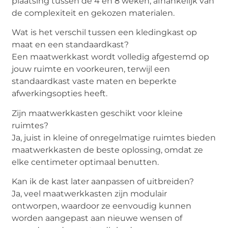
plaatsing tussen de 4 en 8 weken, afhankelijk van
de complexiteit en gekozen materialen.
Wat is het verschil tussen een kledingkast op
maat en een standaardkast?
Een maatwerkkast wordt volledig afgestemd op
jouw ruimte en voorkeuren, terwijl een
standaardkast vaste maten en beperkte
afwerkingsopties heeft.
Zijn maatwerkkasten geschikt voor kleine
ruimtes?
Ja, juist in kleine of onregelmatige ruimtes bieden
maatwerkkasten de beste oplossing, omdat ze
elke centimeter optimaal benutten.
Kan ik de kast later aanpassen of uitbreiden?
Ja, veel maatwerkkasten zijn modulair
ontworpen, waardoor ze eenvoudig kunnen
worden aangepast aan nieuwe wensen of