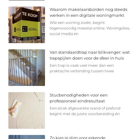
Waarom makelaarsborden nog steeds
werken in een digitale woningmarkt
Wie een woning zoekt, begint
tegenwoordig meestal online. Woningsites,
social media en
Van standaardtrap naar blikvanger: wat
trapspijlen doen voor de sfeer in huis
Een trap is vaak veel meer dan een
praktische verbinding tussen twee
Stucbenodigheden voor een
professioneel eindresultaat
Een strak afgewerkte wand of plafond
begint met de juiste voorbereiding én
Zo kies je slim voor erkende