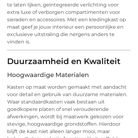
te laten lijken, geïntegreerde verlichting voor
extra luxe of verborgen compartimenten voor
sieraden en accessoires. Met een kledingkast op
maat geef je jouw interieur een persoonlijke en
exclusieve uitstraling die nergens anders te
vinden is.
Duurzaamheid en Kwaliteit
Hoogwaardige Materialen
Kasten op maat worden gemaakt met aandacht
voor detail en gebruik van duurzame materialen.
Waar standaardkasten vaak bestaan uit
goedkopere platen of snel verouderende
afwerkingen, wordt bij maatwerk gekozen voor
stevige, hoogwaardige grondstoffen. Hierdoor
blijft de kast niet alleen langer mooi, maar