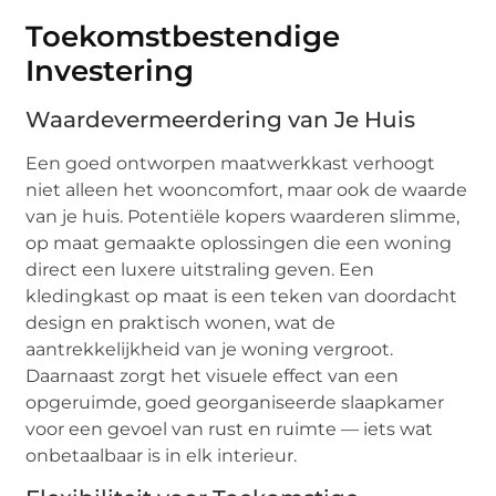
Toekomstbestendige
Investering
Waardevermeerdering van Je Huis
Een goed ontworpen maatwerkkast verhoogt
niet alleen het wooncomfort, maar ook de waarde
van je huis. Potentiële kopers waarderen slimme,
op maat gemaakte oplossingen die een woning
direct een luxere uitstraling geven. Een
kledingkast op maat is een teken van doordacht
design en praktisch wonen, wat de
aantrekkelijkheid van je woning vergroot.
Daarnaast zorgt het visuele effect van een
opgeruimde, goed georganiseerde slaapkamer
voor een gevoel van rust en ruimte — iets wat
onbetaalbaar is in elk interieur.