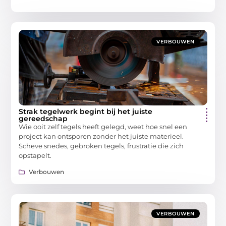
VERBOUWEN
Strak tegelwerk begint bij het juiste
gereedschap
Wie ooit zelf tegels heeft gelegd, weet hoe snel een
project kan ontsporen zonder het juiste materieel.
Scheve snedes, gebroken tegels, frustratie die zich
opstapelt.
Verbouwen
VERBOUWEN