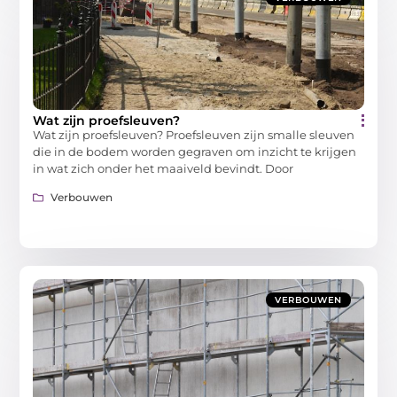
Wat zijn proefsleuven?
Wat zijn proefsleuven? Proefsleuven zijn smalle sleuven
die in de bodem worden gegraven om inzicht te krijgen
in wat zich onder het maaiveld bevindt. Door
Verbouwen
VERBOUWEN