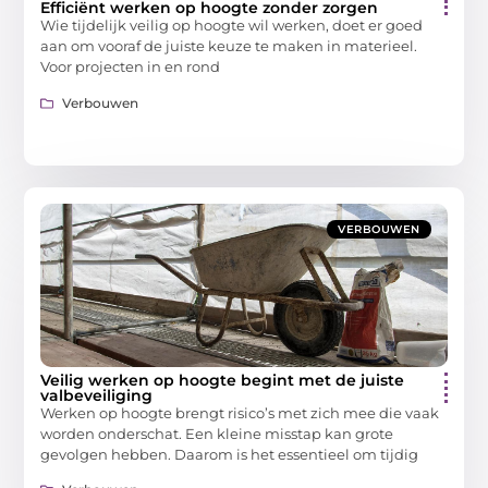
Efficiënt werken op hoogte zonder zorgen
Wie tijdelijk veilig op hoogte wil werken, doet er goed
aan om vooraf de juiste keuze te maken in materieel.
Voor projecten in en rond
Verbouwen
VERBOUWEN
Veilig werken op hoogte begint met de juiste
valbeveiliging
Werken op hoogte brengt risico’s met zich mee die vaak
worden onderschat. Een kleine misstap kan grote
gevolgen hebben. Daarom is het essentieel om tijdig