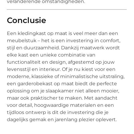
veranderende omstandigheden.
Conclusie
Een kledingkast op maat is veel meer dan een
meubelstuk – het is een investering in comfort,
stijl en duurzaamheid. Dankzij maatwerk wordt
elke kast een unieke combinatie van
functionaliteit en design, afgestemd op jouw
levensstijl en interieur. Of je nu kiest voor een
moderne, klassieke of minimalistische uitstraling,
een garderobekast op maat biedt de perfecte
oplossing om je slaapkamer niet alleen mooier,
maar ook praktischer te maken. Met aandacht
voor detail, hoogwaardige materialen en een
tijdloos ontwerp is dit de investering die je
dagelijks gemak en jarenlang plezier oplevert.