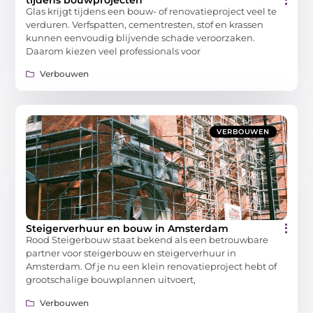
Glas krijgt tijdens een bouw- of renovatieproject veel te
verduren. Verfspatten, cementresten, stof en krassen
kunnen eenvoudig blijvende schade veroorzaken.
Daarom kiezen veel professionals voor
Verbouwen
VERBOUWEN
Steigerverhuur en bouw in Amsterdam
Rood Steigerbouw staat bekend als een betrouwbare
partner voor steigerbouw en steigerverhuur in
Amsterdam. Of je nu een klein renovatieproject hebt of
grootschalige bouwplannen uitvoert,
Verbouwen