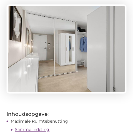
Inhoudsopgave:
Maximale Ruimtebenutting
Slimme Indeling