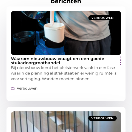
berichten
VERBOUWEN
Waarom nieuwbouw vraagt om een goede
stukadoorgroothandel
Bij nieuwbouw komt het pleisterwerk vaak in een fase
waarin de planning al strak staat en er weinig ruimte is
voor vertraging. Wanden moeten binnen
Verbouwen
VERBOUWEN