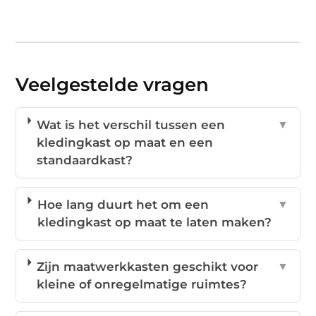
Veelgestelde vragen
Wat is het verschil tussen een
▼
kledingkast op maat en een
standaardkast?
Hoe lang duurt het om een
▼
kledingkast op maat te laten maken?
Zijn maatwerkkasten geschikt voor
▼
kleine of onregelmatige ruimtes?