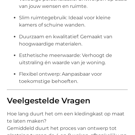
van jouw wensen en ruimte.
Slim ruimtegebruik: Ideaal voor kleine
kamers of schuine wanden.
Duurzaam en kwalitatief: Gemaakt van
hoogwaardige materialen.
Esthetische meerwaarde: Verhoogt de
uitstraling én waarde van je woning.
Flexibel ontwerp: Aanpasbaar voor
toekomstige behoeften.
Veelgestelde Vragen
Hoe lang duurt het om een kledingkast op maat
te laten maken?
Gemiddeld duurt het proces van ontwerp tot