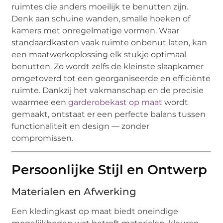
ruimtes die anders moeilijk te benutten zijn.
Denk aan schuine wanden, smalle hoeken of
kamers met onregelmatige vormen. Waar
standaardkasten vaak ruimte onbenut laten, kan
een maatwerkoplossing elk stukje optimaal
benutten. Zo wordt zelfs de kleinste slaapkamer
omgetoverd tot een georganiseerde en efficiënte
ruimte. Dankzij het vakmanschap en de precisie
waarmee een
garderobekast op maat
wordt
gemaakt, ontstaat er een perfecte balans tussen
functionaliteit en design — zonder
compromissen.
Persoonlijke Stijl en Ontwerp
Materialen en Afwerking
Een kledingkast op maat biedt oneindige