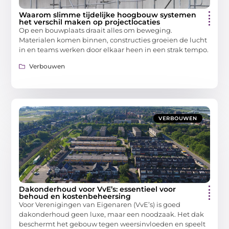
Waarom slimme tijdelijke hoogbouw systemen
het verschil maken op projectlocaties
Op een bouwplaats draait alles om beweging.
Materialen komen binnen, constructies groeien de lucht
in en teams werken door elkaar heen in een strak tempo.
Verbouwen
VERBOUWEN
Dakonderhoud voor VvE’s: essentieel voor
behoud en kostenbeheersing
Voor Verenigingen van Eigenaren (VvE’s) is goed
dakonderhoud geen luxe, maar een noodzaak. Het dak
beschermt het gebouw tegen weersinvloeden en speelt