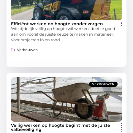
Efficiënt werken op hoogte zonder zorgen
Wie tijdelijk veilig op hoogte wil werken, doet er goed
aan om vooraf de juiste keuze te maken in materieel.
Voor projecten in en rond
Verbouwen
VERBOUWEN
Veilig werken op hoogte begint met de juiste
valbeveiliging