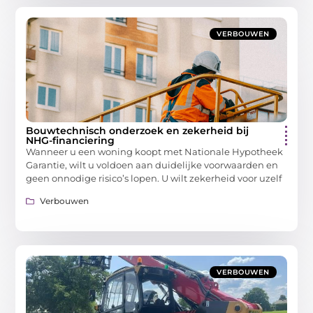
VERBOUWEN
Bouwtechnisch onderzoek en zekerheid bij
NHG-financiering
Wanneer u een woning koopt met Nationale Hypotheek
Garantie, wilt u voldoen aan duidelijke voorwaarden en
geen onnodige risico’s lopen. U wilt zekerheid voor uzelf
Verbouwen
VERBOUWEN