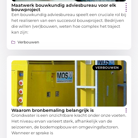
Maatwerk bouwkundig adviesbureau voor elk
bouwproject
Een bouwkundig adviesbureau speelt een cruciale rol bij
het realiseren van een succesvol bouwproject. Bedrijven
die willen (ver)bouwen, weten hoe complex het traject
kan zijn:
Verbouwen
VERBOUWEN
Waarom bronbemaling belangrijk is
Grondwater is een onzichtbare kracht onder onze voeten.
Het niveau ervan varieert sterk, afhankelijk van de
seizoenen, de bodemopbouw en omgevingsfactoren.
Wanneer er sprake is