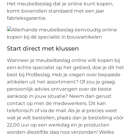
Het meubelbeslag dat je online kunt kopen,
komt bovendien standaard met een jaar
fabrieksgarantie.
Start direct met klussen
Wanneer je meubelbeslag online wilt kopen bij
een echte specialist op het gebied, doe je dit het
best bij ProBeslag. Heb je vragen over bepaalde
artikelen uit het assortiment? Of zou je graag
persoonlijk advies ontvangen over de beste
aankoop in jouw situatie? Neem dan gerust
contact op met de medewerkers. Dit kan
telefonisch of via de mail. Als je al precies weet
wat je wilt bestellen, plaats dan je bestelling vóór
22.00 uur op een werkdag en je producten
worden diezelfde dag nog verzonden! Welke