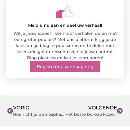
Meld u nu aan en deel uw verhaal!
Wil je jouw ideeën, kennis of verhalen delen met
een groter publiek? Met ons platform krijg je de
kans om je blog te publiceren en te delen met
lezers die geïnteresseerd zijn in jouw content.
Blog plaatsen en laat je stem horen!
Registreer u vandaag nog
VORIG
VOLGENDE
Hoe richt je de slaapkamer in?
Het beste bureau kopen voor in jouw thuiskantoor