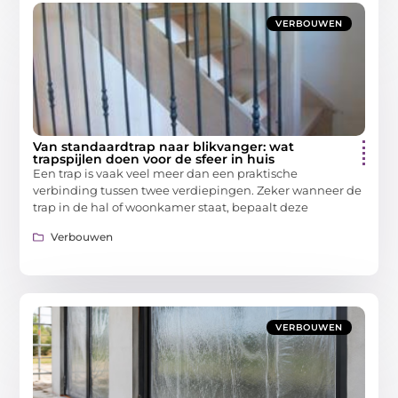
VERBOUWEN
Van standaardtrap naar blikvanger: wat
trapspijlen doen voor de sfeer in huis
Een trap is vaak veel meer dan een praktische
verbinding tussen twee verdiepingen. Zeker wanneer de
trap in de hal of woonkamer staat, bepaalt deze
Verbouwen
VERBOUWEN