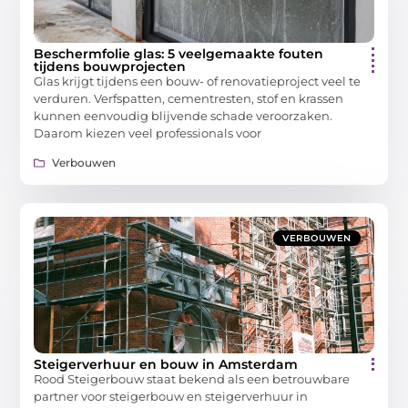
Beschermfolie glas: 5 veelgemaakte fouten
tijdens bouwprojecten
Glas krijgt tijdens een bouw- of renovatieproject veel te
verduren. Verfspatten, cementresten, stof en krassen
kunnen eenvoudig blijvende schade veroorzaken.
Daarom kiezen veel professionals voor
Verbouwen
VERBOUWEN
Steigerverhuur en bouw in Amsterdam
Rood Steigerbouw staat bekend als een betrouwbare
partner voor steigerbouw en steigerverhuur in