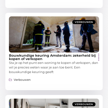
VERBOUWEN
Bouwkundige keuring Amsterdam: zekerheid bij
kopen of verkopen
Sta je op het punt een woning te kopen of verkopen, dan
wil je precies weten waar je aan toe bent. Een
bouwkundige keuring geeft
Verbouwen
VERBOUWEN