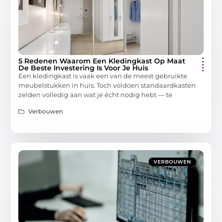
5 Redenen Waarom Een Kledingkast Op Maat
De Beste Investering Is Voor Je Huis
Een kledingkast is vaak een van de meest gebruikte
meubelstukken in huis. Toch voldoen standaardkasten
zelden volledig aan wat je écht nodig hebt — te
Verbouwen
VERBOUWEN