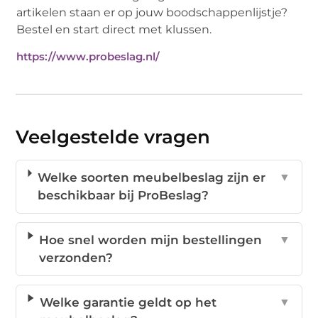
artikelen staan er op jouw boodschappenlijstje?
Bestel en start direct met klussen.
https://www.probeslag.nl/
Veelgestelde vragen
Welke soorten meubelbeslag zijn er
▼
beschikbaar bij ProBeslag?
Hoe snel worden mijn bestellingen
▼
verzonden?
Welke garantie geldt op het
▼