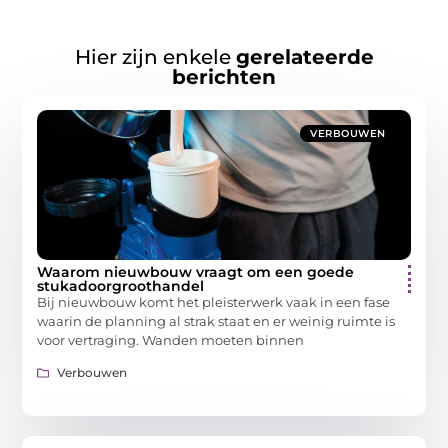
Hier zijn enkele
gerelateerde
berichten
VERBOUWEN
Waarom nieuwbouw vraagt om een goede
stukadoorgroothandel
Bij nieuwbouw komt het pleisterwerk vaak in een fase
waarin de planning al strak staat en er weinig ruimte is
voor vertraging. Wanden moeten binnen
Verbouwen