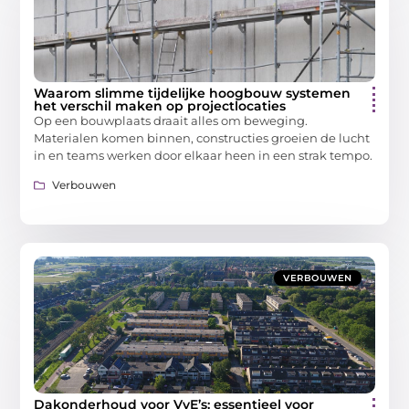
Waarom slimme tijdelijke hoogbouw systemen
het verschil maken op projectlocaties
Op een bouwplaats draait alles om beweging.
Materialen komen binnen, constructies groeien de lucht
in en teams werken door elkaar heen in een strak tempo.
Verbouwen
VERBOUWEN
Dakonderhoud voor VvE’s: essentieel voor