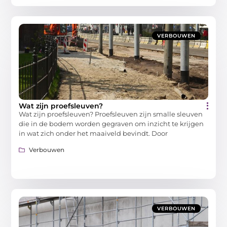
VERBOUWEN
Wat zijn proefsleuven?
Wat zijn proefsleuven? Proefsleuven zijn smalle sleuven
die in de bodem worden gegraven om inzicht te krijgen
in wat zich onder het maaiveld bevindt. Door
Verbouwen
VERBOUWEN