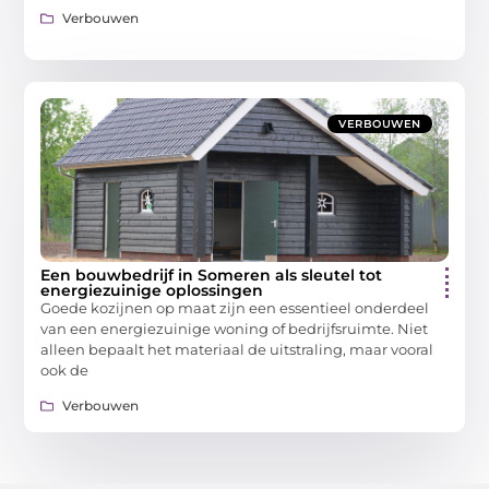
Verbouwen
VERBOUWEN
Een bouwbedrijf in Someren als sleutel tot
energiezuinige oplossingen
Goede kozijnen op maat zijn een essentieel onderdeel
van een energiezuinige woning of bedrijfsruimte. Niet
alleen bepaalt het materiaal de uitstraling, maar vooral
ook de
Verbouwen