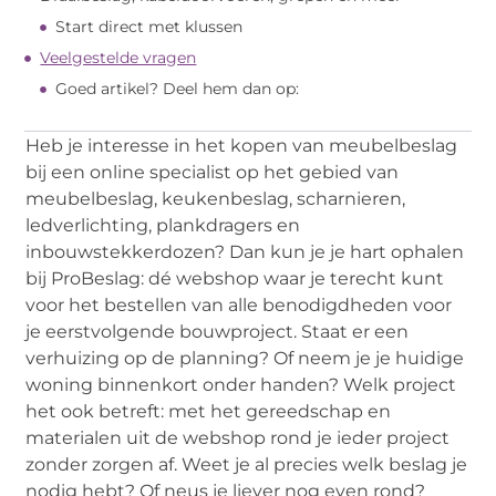
Start direct met klussen
Veelgestelde vragen
Goed artikel? Deel hem dan op:
Heb je interesse in het kopen van meubelbeslag
bij een online specialist op het gebied van
meubelbeslag, keukenbeslag, scharnieren,
ledverlichting, plankdragers en
inbouwstekkerdozen? Dan kun je je hart ophalen
bij ProBeslag: dé webshop waar je terecht kunt
voor het bestellen van alle benodigdheden voor
je eerstvolgende bouwproject. Staat er een
verhuizing op de planning? Of neem je je huidige
woning binnenkort onder handen? Welk project
het ook betreft: met het gereedschap en
materialen uit de webshop rond je ieder project
zonder zorgen af. Weet je al precies welk beslag je
nodig hebt? Of neus je liever nog even rond?