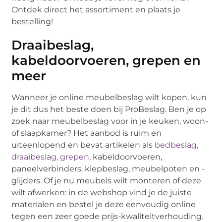
Ontdek direct het assortiment en plaats je
bestelling!
Draaibeslag,
kabeldoorvoeren, grepen en
meer
Wanneer je online meubelbeslag wilt kopen, kun
je dit dus het beste doen bij ProBeslag. Ben je op
zoek naar meubelbeslag voor in je keuken, woon-
of slaapkamer? Het aanbod is ruim en
uiteenlopend en bevat artikelen als
bedbeslag,
draaibeslag, grepen
, kabeldoorvoeren,
paneelverbinders, klepbeslag, meubelpoten en -
glijders. Of je nu meubels wilt monteren of deze
wilt afwerken: in de webshop vind je de juiste
materialen en bestel je deze eenvoudig online
tegen een zeer goede prijs-kwaliteitverhouding.