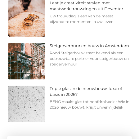
Laat je creativiteit stralen met
maatwerk trouwringen uit Deventer
Uw trouwdag is een van de meest
bijzondere momenten in uw leven.
Steigerverhuur en bouw in Amsterdam
Rood Steigerbouw staat bekend als een
betrouwbare partner voor steigerbouw en
steigerverhuur
Triple glas in de nieuwbouw: luxe of
basis in 2026?
BENG maakt glas tot hoofdrolspeler Wie in
2026 nieuw bouwt, krijgt onvermijdelijk