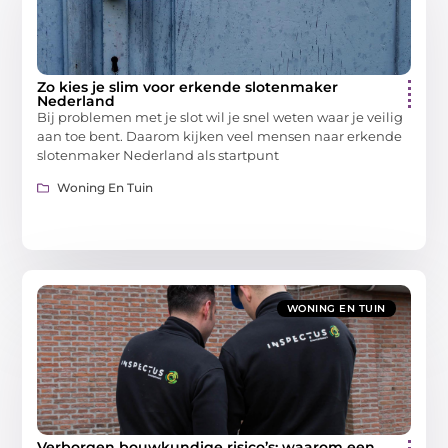
Zo kies je slim voor erkende slotenmaker
Nederland
Bij problemen met je slot wil je snel weten waar je veilig
aan toe bent. Daarom kijken veel mensen naar erkende
slotenmaker Nederland als startpunt
Woning En Tuin
WONING EN TUIN
Verborgen bouwkundige risico’s: waarom een