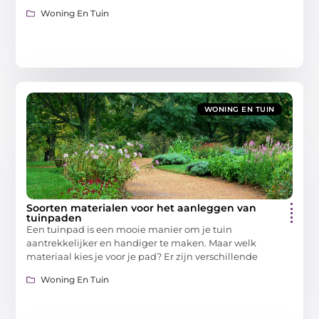
Woning En Tuin
WONING EN TUIN
Soorten materialen voor het aanleggen van
tuinpaden
Een tuinpad is een mooie manier om je tuin
aantrekkelijker en handiger te maken. Maar welk
materiaal kies je voor je pad? Er zijn verschillende
Woning En Tuin