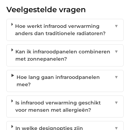
Veelgestelde vragen
Hoe werkt infrarood verwarming
▼
anders dan traditionele radiatoren?
Kan ik infraroodpanelen combineren
▼
met zonnepanelen?
Hoe lang gaan infraroodpanelen
▼
mee?
Is infrarood verwarming geschikt
▼
voor mensen met allergieën?
In welke designopties zijn
▼