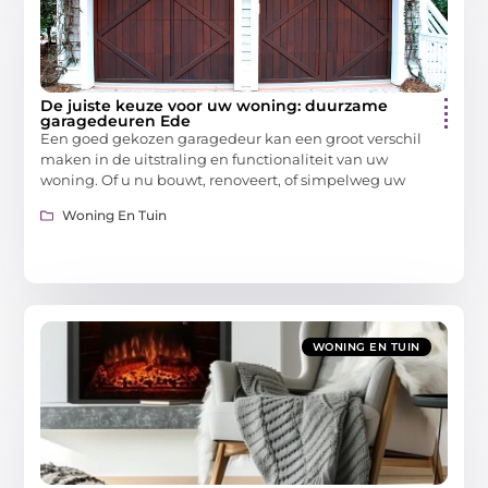
De juiste keuze voor uw woning: duurzame
garagedeuren Ede
Een goed gekozen garagedeur kan een groot verschil
maken in de uitstraling en functionaliteit van uw
woning. Of u nu bouwt, renoveert, of simpelweg uw
Woning En Tuin
WONING EN TUIN