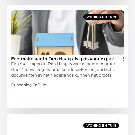
WONING EN TUIN
Een makelaar in Den Haag als gids voor expats
Een huis kopen in Den Haag is voor expats een grote
stap. Nieuwe regels, onbekende wijken en juridische
documenten in het Nederlands kunnen het proces
Woning En Tuin
WONING EN TUIN