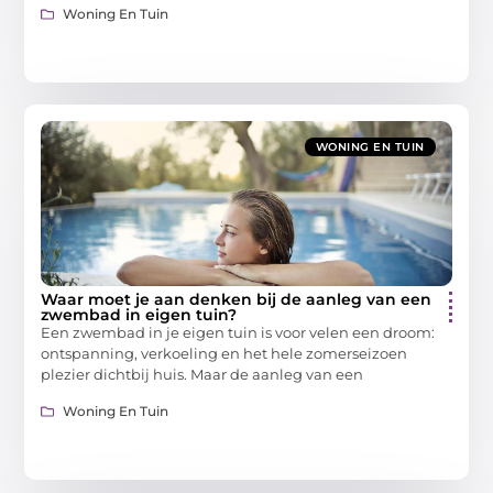
Woning En Tuin
WONING EN TUIN
Waar moet je aan denken bij de aanleg van een
zwembad in eigen tuin?
Een zwembad in je eigen tuin is voor velen een droom:
ontspanning, verkoeling en het hele zomerseizoen
plezier dichtbij huis. Maar de aanleg van een
Woning En Tuin