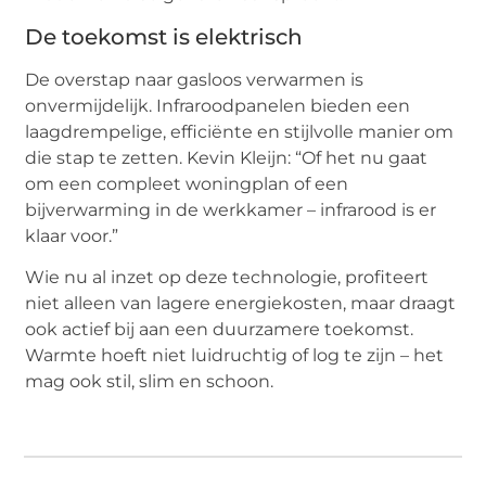
De toekomst is elektrisch
De overstap naar gasloos verwarmen is
onvermijdelijk. Infraroodpanelen bieden een
laagdrempelige, efficiënte en stijlvolle manier om
die stap te zetten. Kevin Kleijn: “Of het nu gaat
om een compleet woningplan of een
bijverwarming in de werkkamer – infrarood is er
klaar voor.”
Wie nu al inzet op deze technologie, profiteert
niet alleen van lagere energiekosten, maar draagt
ook actief bij aan een duurzamere toekomst.
Warmte hoeft niet luidruchtig of log te zijn – het
mag ook stil, slim en schoon.