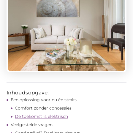
Inhoudsopgave:
Een oplossing voor nu én straks
Comfort zonder concessies
De toekomst is elektrisch
Veelgestelde vragen