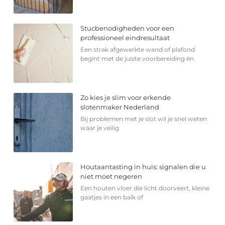
Stucbenodigheden voor een
professioneel eindresultaat
Een strak afgewerkte wand of plafond
begint met de juiste voorbereiding én
Zo kies je slim voor erkende
slotenmaker Nederland
Bij problemen met je slot wil je snel weten
waar je veilig
Houtaantasting in huis: signalen die u
niet moet negeren
Een houten vloer die licht doorveert, kleine
gaatjes in een balk of