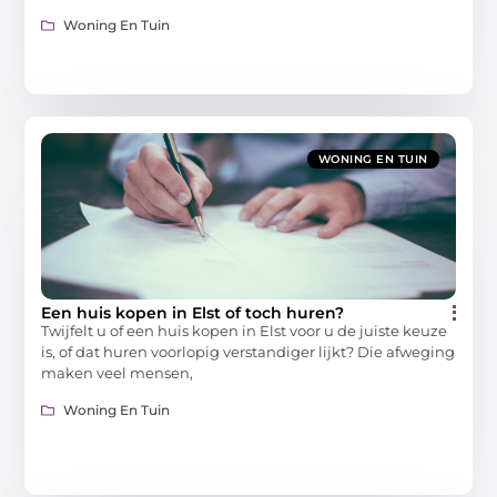
Woning En Tuin
WONING EN TUIN
Een huis kopen in Elst of toch huren?
Twijfelt u of een huis kopen in Elst voor u de juiste keuze
is, of dat huren voorlopig verstandiger lijkt? Die afweging
maken veel mensen,
Woning En Tuin