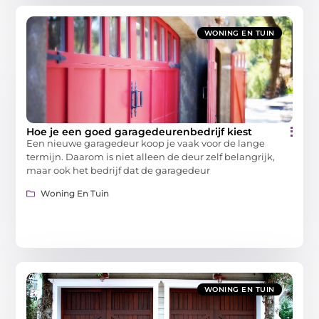
WONING EN TUIN
Hoe je een goed garagedeurenbedrijf kiest
Een nieuwe garagedeur koop je vaak voor de lange
termijn. Daarom is niet alleen de deur zelf belangrijk,
maar ook het bedrijf dat de garagedeur
Woning En Tuin
WONING EN TUIN