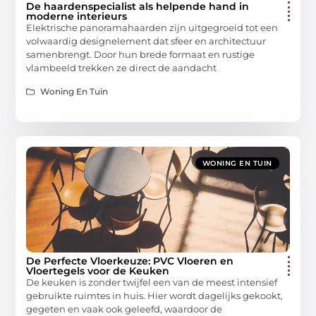
De haardenspecialist als helpende hand in
moderne interieurs
Elektrische panoramahaarden zijn uitgegroeid tot een
volwaardig designelement dat sfeer en architectuur
samenbrengt. Door hun brede formaat en rustige
vlambeeld trekken ze direct de aandacht
Woning En Tuin
WONING EN TUIN
De Perfecte Vloerkeuze: PVC Vloeren en
Vloertegels voor de Keuken
De keuken is zonder twijfel een van de meest intensief
gebruikte ruimtes in huis. Hier wordt dagelijks gekookt,
gegeten en vaak ook geleefd, waardoor de