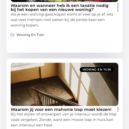
Waarom en wanneer heb ik een taxatie nodig
bij het kopen van een nieuwe woning?
Als je een woning gaat kopen komt er veel op je af. Iets
wat veel mensen niet weten bij de eerste keer een
woning kopen,
Woning En Tuin
WONING EN TUIN
Waarom jij voor een mahonie trap moet kiezen!
Bij het stijlen of ontwerpen van je interieur wordt de trap
vaak vergeten. Zonde, want een mooie trap in huis kan
een interieur een heel