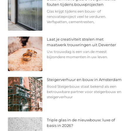
fouten tijdens bouwprojecten
Glas krijgt tijdens een bouw- of
renovatieproject veel te verduren.
Verfspatten, cementresten,
Laat je creativiteit stralen met
maatwerk trouwringen uit Deventer
Uw trouwdag is een van de meest
bijzondere momenten in uw leven.
Steigerverhuur en bouw in Amsterdam
Rood Steigerbouw staat bekend als een
betrouwbare partner voor steigerbouw en
steigerverhuur
Triple glas in de nieuwbouw: luxe of
basis in 2026?