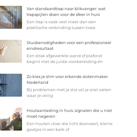
Van standaardtrap naar blikvanger: wat
trapspijlen doen voor de sfeer in huis
Een trap is vaak veel meer dan een
praktische verbinding tussen twee
Stucbenodigheden voor een professioneel
eindresultaat
Een strak afgewerkte wand of plafond
begint met de juiste voorbereiding én
Zo kies je slim voor erkende slotenmaker
Nederland
Bij problemen met je slot wil je snel weten
waar je veilig
Houtaantasting in huis: signalen die u niet
moet negeren
Een houten vloer die licht doorveert, kleine
gaatjes in een balk of