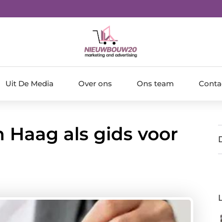
Uit De Media
Over ons
Ons team
Conta
 Haag als gids voor