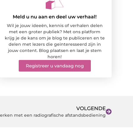
Meld u nu aan en deel uw verhaal!
Wil je jouw ideeën, kennis of verhalen delen
met een groter publiek? Met ons platform
krijg je de kans om je blog te publiceren en te
delen met lezers die geïnteresseerd zijn in
jouw content. Blog plaatsen en laat je stem
horen!
Registreer u vandaag nog
VOLGENDE
 werken met een radiografische afstandsbediening