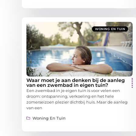
WONING EN TUIN
Waar moet je aan denken bij de aanleg
van een zwembad in eigen tuin?
Een zwembad in je eigen tuin is voor velen een
droom: ontspanning, verkoeling en het hele
zomerseizoen plezier dichtbij huis. Maar de aanleg
van een
Woning En Tuin