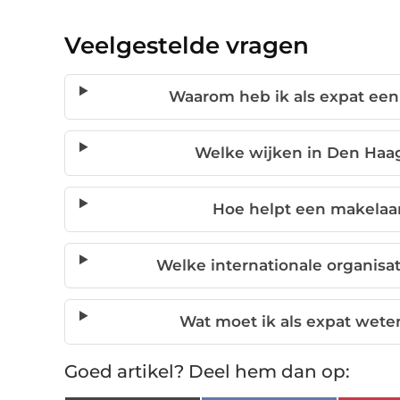
Veelgestelde vragen
Waarom heb ik als expat een
Welke wijken in Den Haag 
Hoe helpt een makelaar
Welke internationale organisa
Wat moet ik als expat wete
Goed artikel? Deel hem dan op: