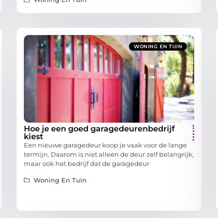
WONING EN TUIN
Hoe je een goed garagedeurenbedrijf
kiest
Een nieuwe garagedeur koop je vaak voor de lange
termijn. Daarom is niet alleen de deur zelf belangrijk,
maar ook het bedrijf dat de garagedeur
Woning En Tuin