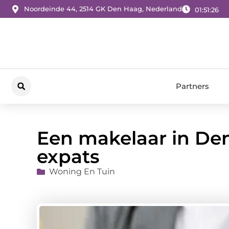
Noordeinde 44, 2514 GK Den Haag, Nederland
01:51:28
Partners
Een makelaar in Den
expats
Woning En Tuin