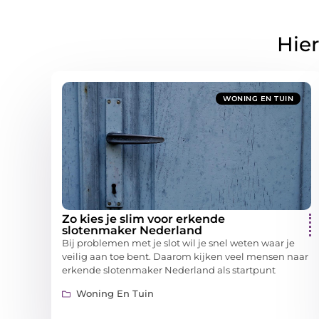
Hier
WONING EN TUIN
Zo kies je slim voor erkende
slotenmaker Nederland
Bij problemen met je slot wil je snel weten waar je
veilig aan toe bent. Daarom kijken veel mensen naar
erkende slotenmaker Nederland als startpunt
Woning En Tuin