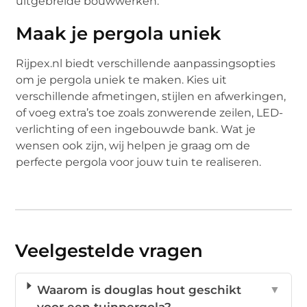
uitgebreide bouwwerken.
Maak je pergola uniek
Rijpex.nl biedt verschillende aanpassingsopties
om je pergola uniek te maken. Kies uit
verschillende afmetingen, stijlen en afwerkingen,
of voeg extra’s toe zoals zonwerende zeilen, LED-
verlichting of een ingebouwde bank. Wat je
wensen ook zijn, wij helpen je graag om de
perfecte pergola voor jouw tuin te realiseren.
Veelgestelde vragen
Waarom is douglas hout geschikt
▼