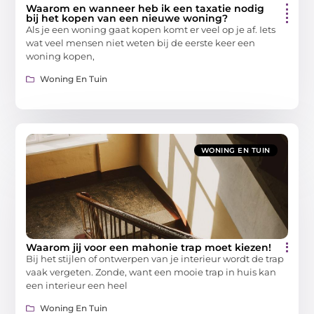
Waarom en wanneer heb ik een taxatie nodig
bij het kopen van een nieuwe woning?
Als je een woning gaat kopen komt er veel op je af. Iets
wat veel mensen niet weten bij de eerste keer een
woning kopen,
Woning En Tuin
WONING EN TUIN
Waarom jij voor een mahonie trap moet kiezen!
Bij het stijlen of ontwerpen van je interieur wordt de trap
vaak vergeten. Zonde, want een mooie trap in huis kan
een interieur een heel
Woning En Tuin