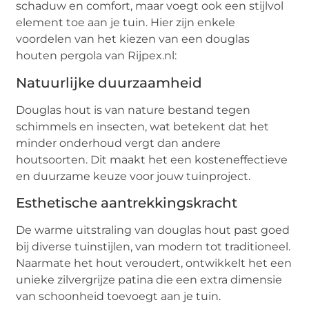
schaduw en comfort, maar voegt ook een stijlvol
element toe aan je tuin. Hier zijn enkele
voordelen van het kiezen van een douglas
houten pergola van Rijpex.nl:
Natuurlijke duurzaamheid
Douglas hout is van nature bestand tegen
schimmels en insecten, wat betekent dat het
minder onderhoud vergt dan andere
houtsoorten. Dit maakt het een kosteneffectieve
en duurzame keuze voor jouw tuinproject.
Esthetische aantrekkingskracht
De warme uitstraling van douglas hout past goed
bij diverse tuinstijlen, van modern tot traditioneel.
Naarmate het hout veroudert, ontwikkelt het een
unieke zilvergrijze patina die een extra dimensie
van schoonheid toevoegt aan je tuin.