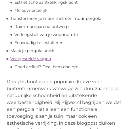
Esthetische aantrekkingskracht
Milieuvriendelijk
Transformeer je muur met een muur pergola
Ruimtebesparend ontwerp
Verlengstuk van je woonruimte
Eenvoudig te installeren
Maak je pergola uniek
Veelgestelde vragen
Goed artikel? Deel hem dan op:
Douglas hout is een populaire keuze voor
buitentimmerwerk vanwege zijn duurzaamheid,
natuurlijke schoonheid en uitstekende
weerbestendigheid. Bij Rijpex.nl begrijpen we dat
een pergola niet alleen een functionele
toevoeging is aan je tuin, maar ook een
esthetische verrijking. In deze blogpost duiken