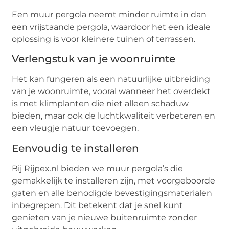
Een muur pergola neemt minder ruimte in dan
een vrijstaande pergola, waardoor het een ideale
oplossing is voor kleinere tuinen of terrassen.
Verlengstuk van je woonruimte
Het kan fungeren als een natuurlijke uitbreiding
van je woonruimte, vooral wanneer het overdekt
is met klimplanten die niet alleen schaduw
bieden, maar ook de luchtkwaliteit verbeteren en
een vleugje natuur toevoegen.
Eenvoudig te installeren
Bij Rijpex.nl bieden we muur pergola’s die
gemakkelijk te installeren zijn, met voorgeboorde
gaten en alle benodigde bevestigingsmaterialen
inbegrepen. Dit betekent dat je snel kunt
genieten van je nieuwe buitenruimte zonder