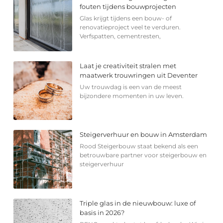
fouten tijdens bouwprojecten
Glas krijgt tijdens een bouw- of
renovatieproject veel te verduren.
Verfspatten, cementresten,
Laat je creativiteit stralen met
maatwerk trouwringen uit Deventer
Uw trouwdag is een van de meest
bijzondere momenten in uw leven.
Steigerverhuur en bouw in Amsterdam
Rood Steigerbouw staat bekend als een
betrouwbare partner voor steigerbouw en
steigerverhuur
Triple glas in de nieuwbouw: luxe of
basis in 2026?