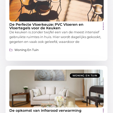
De Perfecte Vloerkeuze: PVC Vloeren en
Vloertegels voor de Keuken
De keuken is zonder twijfel een van de meest intensief
gebruikte ruimtes in huis. Hier wordt dagelijks gekookt,
gegeten en vaak ook geleefd, waardoor de
Woning En Tuin
WONING EN TUIN
De opkomst van infrarood verwarming