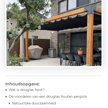
Inhoudsopgave:
Wat is douglas hout?
De voordelen van een douglas houten pergola
Natuurlijke duurzaamheid