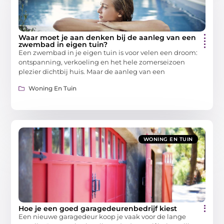
Waar moet je aan denken bij de aanleg van een
zwembad in eigen tuin?
Een zwembad in je eigen tuin is voor velen een droom:
ontspanning, verkoeling en het hele zomerseizoen
plezier dichtbij huis. Maar de aanleg van een
Woning En Tuin
WONING EN TUIN
Hoe je een goed garagedeurenbedrijf kiest
Een nieuwe garagedeur koop je vaak voor de lange