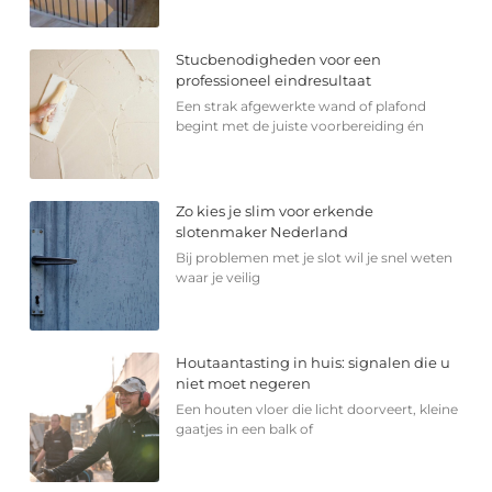
Stucbenodigheden voor een
professioneel eindresultaat
Een strak afgewerkte wand of plafond
begint met de juiste voorbereiding én
Zo kies je slim voor erkende
slotenmaker Nederland
Bij problemen met je slot wil je snel weten
waar je veilig
Houtaantasting in huis: signalen die u
niet moet negeren
Een houten vloer die licht doorveert, kleine
gaatjes in een balk of