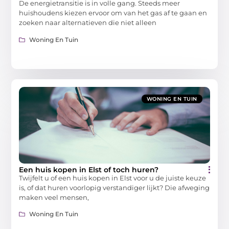
De energietransitie is in volle gang. Steeds meer
huishoudens kiezen ervoor om van het gas af te gaan en
zoeken naar alternatieven die niet alleen
Woning En Tuin
WONING EN TUIN
Een huis kopen in Elst of toch huren?
Twijfelt u of een huis kopen in Elst voor u de juiste keuze
is, of dat huren voorlopig verstandiger lijkt? Die afweging
maken veel mensen,
Woning En Tuin