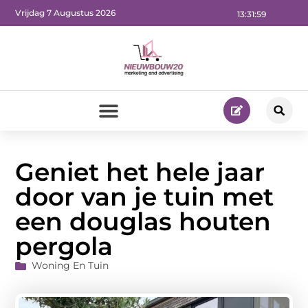
Vrijdag 7 Augustus 2026
13:32:01
Geniet het hele jaar
door van je tuin met
een douglas houten
pergola
Woning En Tuin