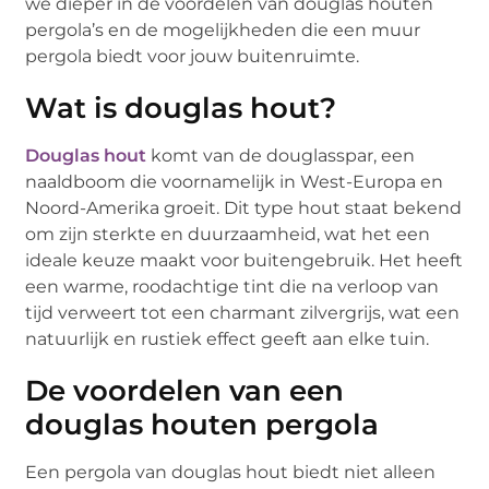
we dieper in de voordelen van douglas houten
pergola’s en de mogelijkheden die een muur
pergola biedt voor jouw buitenruimte.
Wat is douglas hout?
Douglas hout
komt van de douglasspar, een
naaldboom die voornamelijk in West-Europa en
Noord-Amerika groeit. Dit type hout staat bekend
om zijn sterkte en duurzaamheid, wat het een
ideale keuze maakt voor buitengebruik. Het heeft
een warme, roodachtige tint die na verloop van
tijd verweert tot een charmant zilvergrijs, wat een
natuurlijk en rustiek effect geeft aan elke tuin.
De voordelen van een
douglas houten pergola
Een pergola van douglas hout biedt niet alleen