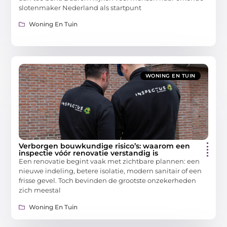
slotenmaker Nederland als startpunt
Woning En Tuin
WONING EN TUIN
Verborgen bouwkundige risico’s: waarom een
inspectie vóór renovatie verstandig is
Een renovatie begint vaak met zichtbare plannen: een
nieuwe indeling, betere isolatie, modern sanitair of een
frisse gevel. Toch bevinden de grootste onzekerheden
zich meestal
Woning En Tuin