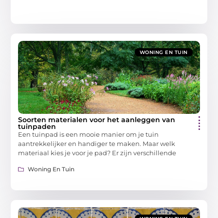
WONING EN TUIN
Soorten materialen voor het aanleggen van
tuinpaden
Een tuinpad is een mooie manier om je tuin
aantrekkelijker en handiger te maken. Maar welk
materiaal kies je voor je pad? Er zijn verschillende
Woning En Tuin