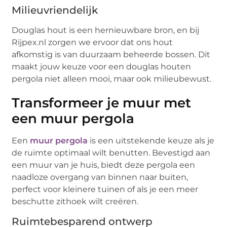
Milieuvriendelijk
Douglas hout is een hernieuwbare bron, en bij
Rijpex.nl zorgen we ervoor dat ons hout
afkomstig is van duurzaam beheerde bossen. Dit
maakt jouw keuze voor een douglas houten
pergola niet alleen mooi, maar ook milieubewust.
Transformeer je muur met
een muur pergola
Een
muur pergola
is een uitstekende keuze als je
de ruimte optimaal wilt benutten. Bevestigd aan
een muur van je huis, biedt deze pergola een
naadloze overgang van binnen naar buiten,
perfect voor kleinere tuinen of als je een meer
beschutte zithoek wilt creëren.
Ruimtebesparend ontwerp