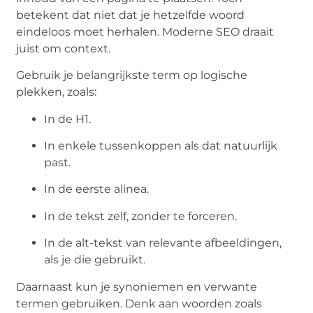
betekent dat niet dat je hetzelfde woord
eindeloos moet herhalen. Moderne SEO draait
juist om context.
Gebruik je belangrijkste term op logische
plekken, zoals:
In de H1.
In enkele tussenkoppen als dat natuurlijk
past.
In de eerste alinea.
In de tekst zelf, zonder te forceren.
In de alt-tekst van relevante afbeeldingen,
als je die gebruikt.
Daarnaast kun je synoniemen en verwante
termen gebruiken. Denk aan woorden zoals