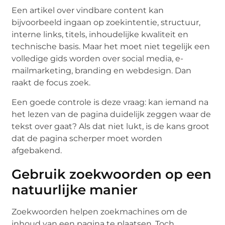
Een artikel over vindbare content kan
bijvoorbeeld ingaan op zoekintentie, structuur,
interne links, titels, inhoudelijke kwaliteit en
technische basis. Maar het moet niet tegelijk een
volledige gids worden over social media, e-
mailmarketing, branding en webdesign. Dan
raakt de focus zoek.
Een goede controle is deze vraag: kan iemand na
het lezen van de pagina duidelijk zeggen waar de
tekst over gaat? Als dat niet lukt, is de kans groot
dat de pagina scherper moet worden
afgebakend.
Gebruik zoekwoorden op een
natuurlijke manier
Zoekwoorden helpen zoekmachines om de
inhoud van een pagina te plaatsen. Toch