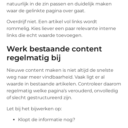
natuurlijk in de zin passen en duidelijk maken
waar de gelinkte pagina over gaat.
Overdrijf niet. Een artikel vol links wordt
rommelig. Kies liever een paar relevante interne
links die echt waarde toevoegen.
Werk bestaande content
regelmatig bij
Nieuwe content maken is niet altijd de snelste
weg naar meer vindbaarheid. Vaak ligt er al
waarde in bestaande artikelen. Controleer daarom
regelmatig welke pagina’s verouderd, onvolledig
of slecht gestructureerd zijn.
Let bij het bijwerken op:
Klopt de informatie nog?