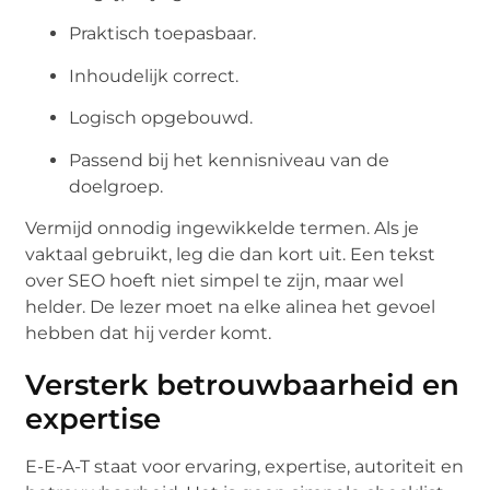
Praktisch toepasbaar.
Inhoudelijk correct.
Logisch opgebouwd.
Passend bij het kennisniveau van de
doelgroep.
Vermijd onnodig ingewikkelde termen. Als je
vaktaal gebruikt, leg die dan kort uit. Een tekst
over SEO hoeft niet simpel te zijn, maar wel
helder. De lezer moet na elke alinea het gevoel
hebben dat hij verder komt.
Versterk betrouwbaarheid en
expertise
E-E-A-T staat voor ervaring, expertise, autoriteit en