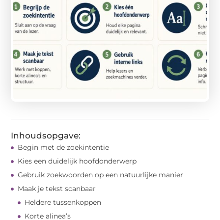
Inhoudsopgave:
Begin met de zoekintentie
Kies een duidelijk hoofdonderwerp
Gebruik zoekwoorden op een natuurlijke manier
Maak je tekst scanbaar
Heldere tussenkoppen
Korte alinea’s