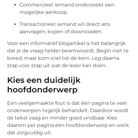
Commercieel: iemand onderzoekt een
mogelijke aankoop.
Transactioneel: iemand wil direct iets
aanvragen, kopen of downloaden.
Voor een informatief blogartikel is het belangrijk
dat je de vraag helder beantwoordt. Begin niet te
breed, maar kom snel tot de kern. Leg daarna
stap voor stap uit wat de lezer kan doen.
Kies een duidelijk
hoofdonderwerp
Een veelgemaakte fout is dat één pagina te veel
onderwerpen tegelijk behandelt. Daardoor wordt
de tekst vaag en minder goed vindbaar. Kies
daarom per pagina één hoofdonderwerp en werk
dat zorgvuldig uit.