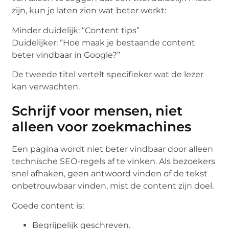
zijn, kun je laten zien wat beter werkt:
Minder duidelijk: “Content tips”
Duidelijker: “Hoe maak je bestaande content
beter vindbaar in Google?”
De tweede titel vertelt specifieker wat de lezer
kan verwachten.
Schrijf voor mensen, niet
alleen voor zoekmachines
Een pagina wordt niet beter vindbaar door alleen
technische SEO-regels af te vinken. Als bezoekers
snel afhaken, geen antwoord vinden of de tekst
onbetrouwbaar vinden, mist de content zijn doel.
Goede content is:
Begrijpelijk geschreven.