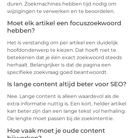
duren. Zoekmachines hebben tijd nodig om
wijzigingen te verwerken en te beoordelen.
Moet elk artikel een focuszoekwoord
hebben?
Het is verstandig om per artikel een duidelijk
hoofdonderwerp te kiezen. Dat hoeft niet te
betekenen dat je één exact zoekwoord steeds
herhaalt. Belangrijker is dat de pagina een
specifieke zoekvraag goed beantwoordt.
Is lange content altijd beter voor SEO?
Nee. Lange content is alleen waardevol als de
extra informatie nuttig is. Een kort, helder artikel
kan beter zijn dan een lange tekst vol herhaling.
De lengte moet passen bij de zoekintentie.
Hoe vaak moet je oude content
bijwerken?