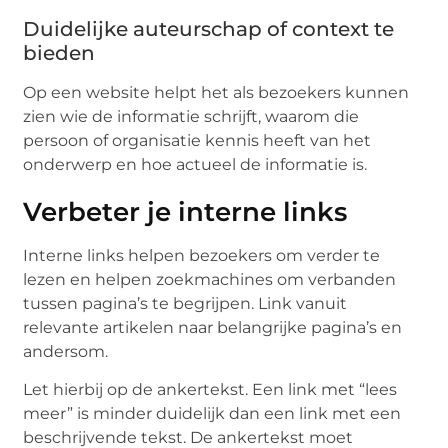
Duidelijke auteurschap of context te
bieden
Op een website helpt het als bezoekers kunnen
zien wie de informatie schrijft, waarom die
persoon of organisatie kennis heeft van het
onderwerp en hoe actueel de informatie is.
Verbeter je interne links
Interne links helpen bezoekers om verder te
lezen en helpen zoekmachines om verbanden
tussen pagina’s te begrijpen. Link vanuit
relevante artikelen naar belangrijke pagina’s en
andersom.
Let hierbij op de ankertekst. Een link met “lees
meer” is minder duidelijk dan een link met een
beschrijvende tekst. De ankertekst moet