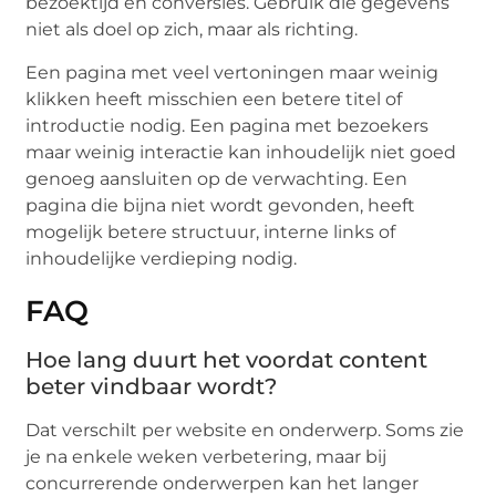
bezoektijd en conversies. Gebruik die gegevens
niet als doel op zich, maar als richting.
Een pagina met veel vertoningen maar weinig
klikken heeft misschien een betere titel of
introductie nodig. Een pagina met bezoekers
maar weinig interactie kan inhoudelijk niet goed
genoeg aansluiten op de verwachting. Een
pagina die bijna niet wordt gevonden, heeft
mogelijk betere structuur, interne links of
inhoudelijke verdieping nodig.
FAQ
Hoe lang duurt het voordat content
beter vindbaar wordt?
Dat verschilt per website en onderwerp. Soms zie
je na enkele weken verbetering, maar bij
concurrerende onderwerpen kan het langer