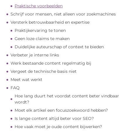
Praktische voorbeelden
Schrijf voor mensen, niet alleen voor zoekmachines
Versterk betrouwbaarheid en expertise
Praktijkervaring te tonen
Geen loze claims te maken
Duidelijke auteurschap of context te bieden
Verbeter je interne links
Werk bestaande content regelmatig bij
Vergeet de technische basis niet
Meet wat werkt
FAQ
Hoe lang duurt het voordat content beter vindbaar
wordt?
Moet elk artikel een focuszoekwoord hebben?
Is lange content altijd beter voor SEO?
Hoe vaak moet je oude content bijwerken?