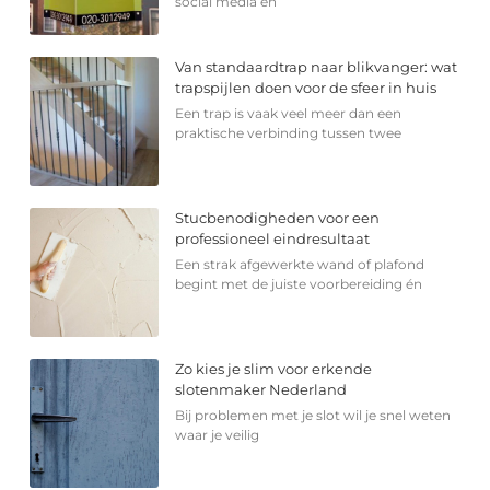
social media en
Van standaardtrap naar blikvanger: wat
trapspijlen doen voor de sfeer in huis
Een trap is vaak veel meer dan een
praktische verbinding tussen twee
Stucbenodigheden voor een
professioneel eindresultaat
Een strak afgewerkte wand of plafond
begint met de juiste voorbereiding én
Zo kies je slim voor erkende
slotenmaker Nederland
Bij problemen met je slot wil je snel weten
waar je veilig