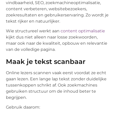
vindbaarheid, SEO, zoekmachineoptimalisatie,
content verbeteren, websitebezoekers,
zoekresultaten en gebruikerservaring. Zo wordt je
tekst rijker en natuurlijker.
Wie structureel werkt aan
content optimalisatie
kijkt dus niet alleen naar losse zoekwoorden,
maar ook naar de kwaliteit, opbouw en relevantie
van de volledige pagina.
Maak je tekst scanbaar
Online lezers scannen vaak eerst voordat ze echt
gaan lezen. Een lange lap tekst zonder duidelijke
tussenkoppen schrikt af. Ook zoekmachines
gebruiken structuur om de inhoud beter te
begrijpen.
Gebruik daarom: