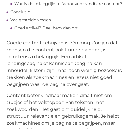
Wat is de belangrijkste factor voor vindbare content?
Conclusie
Veelgestelde vragen
Goed artikel? Deel hem dan op:
Goede content schrijven is één ding. Zorgen dat
mensen die content ook kunnen vinden, is
minstens zo belangrijk. Een artikel,
landingspagina of kennisbankpagina kan
inhoudelijk sterk zijn, maar toch weinig bezoekers
trekken als zoekmachines en lezers niet goed
begrijpen waar de pagina over gaat.
Content beter vindbaar maken draait niet om
trucjes of het volstoppen van teksten met
zoekwoorden. Het gaat om duidelijkheid,
structuur, relevantie en gebruiksgemak. Je helpt
zoekmachines om je pagina te begrijpen, maar