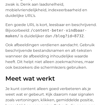
zwak is. Denk aan laadsnelheid,
mobielvriendelijkheid, indexeerbaarheid en
duidelijke URL’s.
Een goede URL is kort, leesbaar en beschrijvend.
Bijvoorbeeld:
/content-beter-vindbaar-
maken/
is duidelijker dan
/blog?id=8732
.
Ook afbeeldingen verdienen aandacht. Gebruik
beschrijvende bestandsnamen en alt-teksten
wanneer de afbeelding inhoudelijke waarde
heeft. Dit helpt niet alleen zoekmachines, maar
ook bezoekers die schermlezers gebruiken.
Meet wat werkt
Je kunt content alleen goed verbeteren als je
weet wat er gebeurt. Kijk daarom naar signalen
zoals vertoningen, klikken, gemiddelde positie,