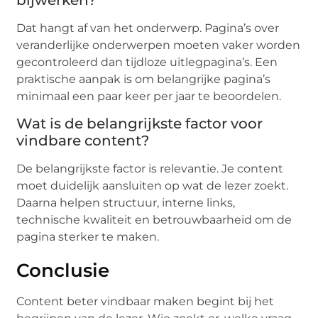
Dat hangt af van het onderwerp. Pagina’s over
veranderlijke onderwerpen moeten vaker worden
gecontroleerd dan tijdloze uitlegpagina’s. Een
praktische aanpak is om belangrijke pagina’s
minimaal een paar keer per jaar te beoordelen.
Wat is de belangrijkste factor voor
vindbare content?
De belangrijkste factor is relevantie. Je content
moet duidelijk aansluiten op wat de lezer zoekt.
Daarna helpen structuur, interne links,
technische kwaliteit en betrouwbaarheid om de
pagina sterker te maken.
Conclusie
Content beter vindbaar maken begint bij het