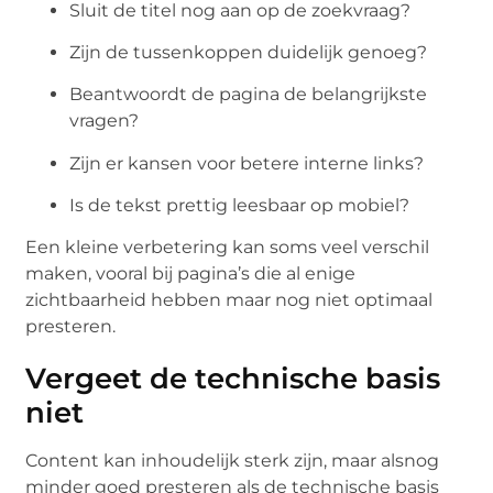
Sluit de titel nog aan op de zoekvraag?
Zijn de tussenkoppen duidelijk genoeg?
Beantwoordt de pagina de belangrijkste
vragen?
Zijn er kansen voor betere interne links?
Is de tekst prettig leesbaar op mobiel?
Een kleine verbetering kan soms veel verschil
maken, vooral bij pagina’s die al enige
zichtbaarheid hebben maar nog niet optimaal
presteren.
Vergeet de technische basis
niet
Content kan inhoudelijk sterk zijn, maar alsnog
minder goed presteren als de technische basis