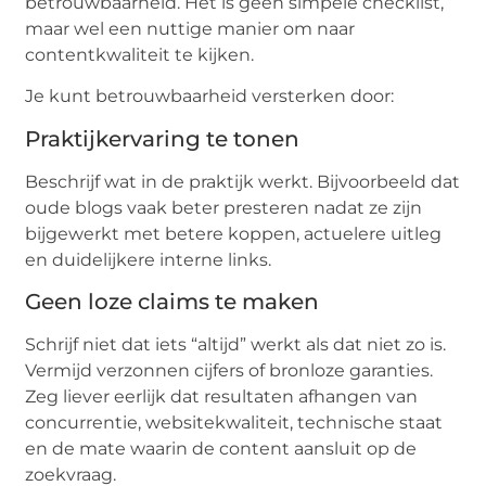
betrouwbaarheid. Het is geen simpele checklist,
maar wel een nuttige manier om naar
contentkwaliteit te kijken.
Je kunt betrouwbaarheid versterken door:
Praktijkervaring te tonen
Beschrijf wat in de praktijk werkt. Bijvoorbeeld dat
oude blogs vaak beter presteren nadat ze zijn
bijgewerkt met betere koppen, actuelere uitleg
en duidelijkere interne links.
Geen loze claims te maken
Schrijf niet dat iets “altijd” werkt als dat niet zo is.
Vermijd verzonnen cijfers of bronloze garanties.
Zeg liever eerlijk dat resultaten afhangen van
concurrentie, websitekwaliteit, technische staat
en de mate waarin de content aansluit op de
zoekvraag.