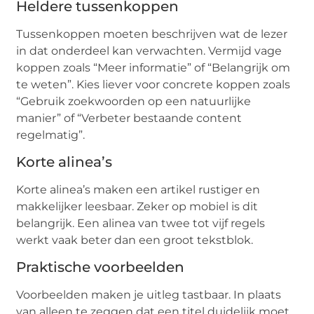
Heldere tussenkoppen
Tussenkoppen moeten beschrijven wat de lezer
in dat onderdeel kan verwachten. Vermijd vage
koppen zoals “Meer informatie” of “Belangrijk om
te weten”. Kies liever voor concrete koppen zoals
“Gebruik zoekwoorden op een natuurlijke
manier” of “Verbeter bestaande content
regelmatig”.
Korte alinea’s
Korte alinea’s maken een artikel rustiger en
makkelijker leesbaar. Zeker op mobiel is dit
belangrijk. Een alinea van twee tot vijf regels
werkt vaak beter dan een groot tekstblok.
Praktische voorbeelden
Voorbeelden maken je uitleg tastbaar. In plaats
van alleen te zeggen dat een titel duidelijk moet