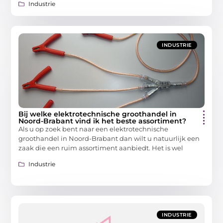
Industrie
INDUSTRIE
Bij welke elektrotechnische groothandel in
Noord-Brabant vind ik het beste assortiment?
Als u op zoek bent naar een elektrotechnische
groothandel in Noord-Brabant dan wilt u natuurlijk een
zaak die een ruim assortiment aanbiedt. Het is wel
Industrie
INDUSTRIE