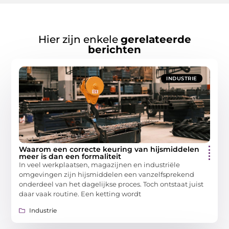
Hier zijn enkele
gerelateerde
berichten
INDUSTRIE
Waarom een correcte keuring van hijsmiddelen
meer is dan een formaliteit
In veel werkplaatsen, magazijnen en industriële
omgevingen zijn hijsmiddelen een vanzelfsprekend
onderdeel van het dagelijkse proces. Toch ontstaat juist
daar vaak routine. Een ketting wordt
Industrie