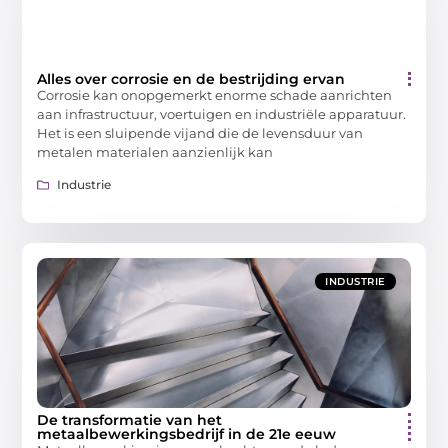
Alles over corrosie en de bestrijding ervan
Corrosie kan onopgemerkt enorme schade aanrichten
aan infrastructuur, voertuigen en industriële apparatuur.
Het is een sluipende vijand die de levensduur van
metalen materialen aanzienlijk kan
Industrie
INDUSTRIE
De transformatie van het
metaalbewerkingsbedrijf in de 21e eeuw