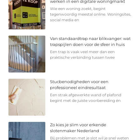
werken in een digitale woningmarkt
Wie een woning zoekt, begint
tegenwoordig meestal online. Woningsites,
social media en
Van standaardtrap naar blikvanger: wat
trapspijlen doen voor de sfeer in huis
Een trap is vaak veel meer dan een
praktische verbinding tussen twee
Stucbenodigheden voor een
professioneel eindresultaat
Een strak afgewerkte wand of plafond
begint met de juiste voorbereiding én
Zo kies je slim voor erkende
slotenmaker Nederland
Bij problemen met je slot wil je snel weten