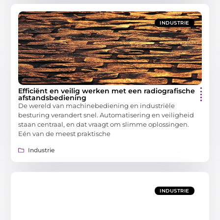
INDUSTRIE
Efficiënt en veilig werken met een radiografische
afstandsbediening
De wereld van machinebediening en industriële
besturing verandert snel. Automatisering en veiligheid
staan centraal, en dat vraagt om slimme oplossingen.
Eén van de meest praktische
Industrie
INDUSTRIE