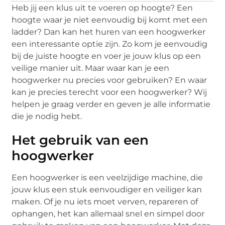
Heb jij een klus uit te voeren op hoogte? Een
hoogte waar je niet eenvoudig bij komt met een
ladder? Dan kan het huren van een hoogwerker
een interessante optie zijn. Zo kom je eenvoudig
bij de juiste hoogte en voer je jouw klus op een
veilige manier uit. Maar waar kan je een
hoogwerker nu precies voor gebruiken? En waar
kan je precies terecht voor een hoogwerker? Wij
helpen je graag verder en geven je alle informatie
die je nodig hebt.
Het gebruik van een
hoogwerker
Een hoogwerker is een veelzijdige machine, die
jouw klus een stuk eenvoudiger en veiliger kan
maken. Of je nu iets moet verven, repareren of
ophangen, het kan allemaal snel en simpel door