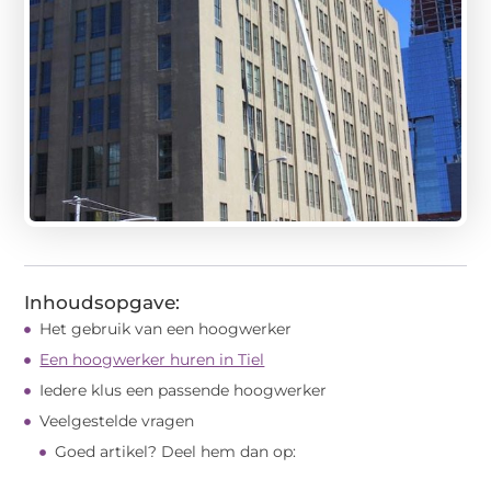
Inhoudsopgave:
Het gebruik van een hoogwerker
Een hoogwerker huren in Tiel
Iedere klus een passende hoogwerker
Veelgestelde vragen
Goed artikel? Deel hem dan op: