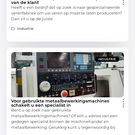
van de klant
Heeft u een bedrijf dat op zoek is naar gespecialiseerde
verenfabriek om uw veren op maat te laten produceren?
Dan zit u op de juiste
Industrie
INDUSTRIE
Voor gebruikte metaalbewerkingsmachines
schakelt u een specialist in
Bent u op zoek naar gebruikte
metaalbewerkingsmachines? Of wilt u advies van een
gedegen specialist binnen de machinehandel en
metaalbewerking. Gelukkig kunt u tegenwoordig bij