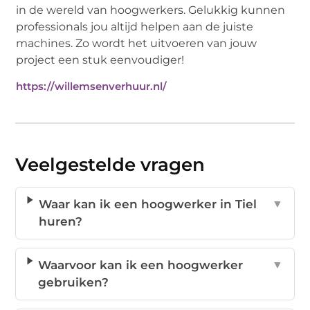
in de wereld van hoogwerkers. Gelukkig kunnen
professionals jou altijd helpen aan de juiste
machines. Zo wordt het uitvoeren van jouw
project een stuk eenvoudiger!
https://willemsenverhuur.nl/
Veelgestelde vragen
Waar kan ik een hoogwerker in Tiel
▼
huren?
Waarvoor kan ik een hoogwerker
▼
gebruiken?