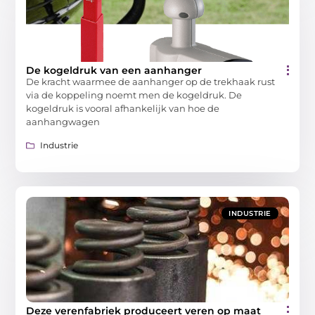
De kogeldruk van een aanhanger
De kracht waarmee de aanhanger op de trekhaak rust
via de koppeling noemt men de kogeldruk. De
kogeldruk is vooral afhankelijk van hoe de
aanhangwagen
Industrie
INDUSTRIE
Deze verenfabriek produceert veren op maat