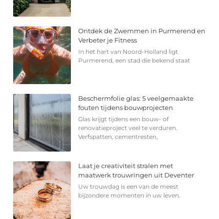
Ontdek de Zwemmen in Purmerend en
Verbeter je Fitness
In het hart van Noord-Holland ligt
Purmerend, een stad die bekend staat
Beschermfolie glas: 5 veelgemaakte
fouten tijdens bouwprojecten
Glas krijgt tijdens een bouw- of
renovatieproject veel te verduren.
Verfspatten, cementresten,
Laat je creativiteit stralen met
maatwerk trouwringen uit Deventer
Uw trouwdag is een van de meest
bijzondere momenten in uw leven.