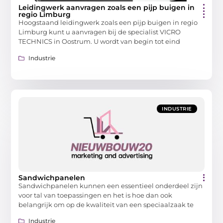
Leidingwerk aanvragen zoals een pijp buigen in
regio Limburg
Hoogstaand leidingwerk zoals een pijp buigen in regio
Limburg kunt u aanvragen bij de specialist VICRO
TECHNICS in Oostrum. U wordt van begin tot eind
Industrie
INDUSTRIE
Sandwichpanelen
Sandwichpanelen kunnen een essentieel onderdeel zijn
voor tal van toepassingen en het is hoe dan ook
belangrijk om op de kwaliteit van een speciaalzaak te
Industrie