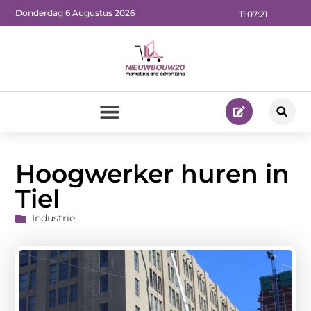
Donderdag 6 Augustus 2026
11:07:22
Hoogwerker huren in
Tiel
Industrie