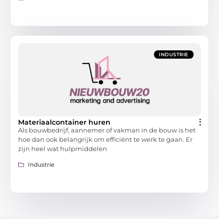
INDUSTRIE
Materiaalcontainer huren
Als bouwbedrijf, aannemer of vakman in de bouw is het
hoe dan ook belangrijk om efficiënt te werk te gaan. Er
zijn heel wat hulpmiddelen
Industrie