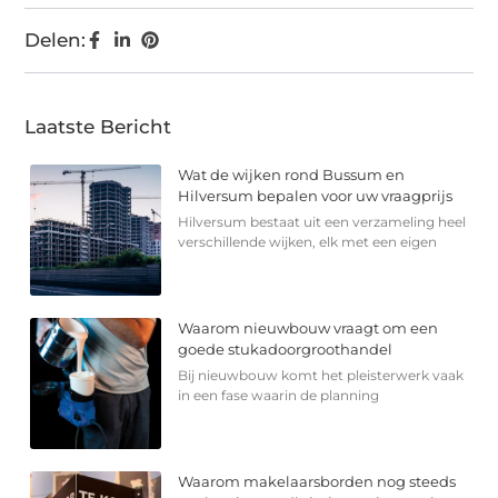
Delen:
Laatste Bericht
Wat de wijken rond Bussum en
Hilversum bepalen voor uw vraagprijs
Hilversum bestaat uit een verzameling heel
verschillende wijken, elk met een eigen
Waarom nieuwbouw vraagt om een
goede stukadoorgroothandel
Bij nieuwbouw komt het pleisterwerk vaak
in een fase waarin de planning
Waarom makelaarsborden nog steeds