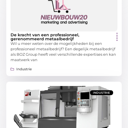
De kracht van een professioneel,
gerenommeerd metaalbedrijf
Wil u meer weten over de mogelijkheden bij een
professioneel metaalbedrijf? Een degelijk metaalbedrijf
als BOZ Group heeft veel verschillende expertises en kan
maatwerk van
Industrie
INDUSTRIE