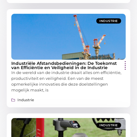
INDUSTRIE
Industriële Afstandsbedieningen: De Toekomst
van Efficiëntie en Veiligheid in de Industrie
In de wereld van de industrie draait alles om efficiëntie,
productiviteit en veiligheid. Een van de meest
opmerkelijke innovaties die deze doelstellingen
mogelijk maakt, is
Industrie
INDUSTRIE