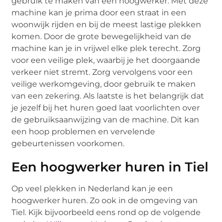
gebruik te maken van een hoogwerker. Met deze
machine kan je prima door een straat in een
woonwijk rijden en bij de meest lastige plekken
komen. Door de grote bewegelijkheid van de
machine kan je in vrijwel elke plek terecht. Zorg
voor een veilige plek, waarbij je het doorgaande
verkeer niet stremt. Zorg vervolgens voor een
veilige werkomgeving, door gebruik te maken
van een zekering. Als laatste is het belangrijk dat
je jezelf bij het huren goed laat voorlichten over
de gebruiksaanwijzing van de machine. Dit kan
een hoop problemen en vervelende
gebeurtenissen voorkomen.
Een hoogwerker huren in Tiel
Op veel plekken in Nederland kan je een
hoogwerker huren. Zo ook in de omgeving van
Tiel. Kijk bijvoorbeeld eens rond op de volgende