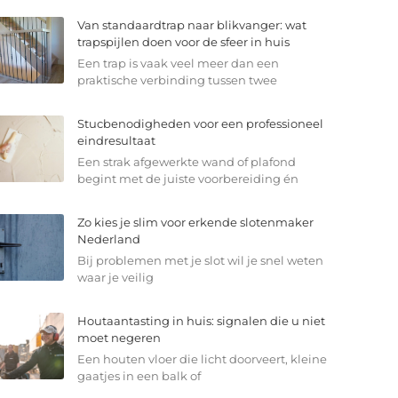
Van standaardtrap naar blikvanger: wat
trapspijlen doen voor de sfeer in huis
Een trap is vaak veel meer dan een
praktische verbinding tussen twee
Stucbenodigheden voor een professioneel
eindresultaat
Een strak afgewerkte wand of plafond
begint met de juiste voorbereiding én
Zo kies je slim voor erkende slotenmaker
Nederland
Bij problemen met je slot wil je snel weten
waar je veilig
Houtaantasting in huis: signalen die u niet
moet negeren
Een houten vloer die licht doorveert, kleine
gaatjes in een balk of