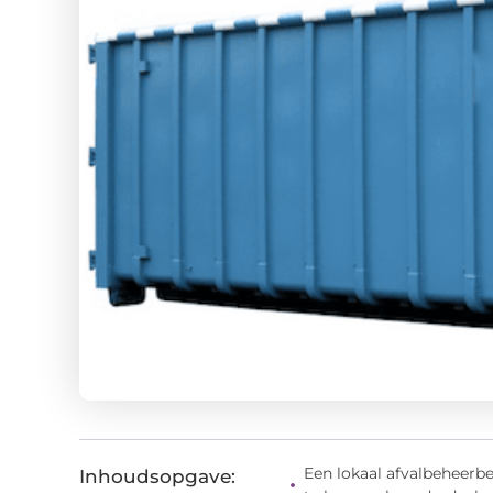
Een lokaal afvalbeheerbe
Inhoudsopgave: