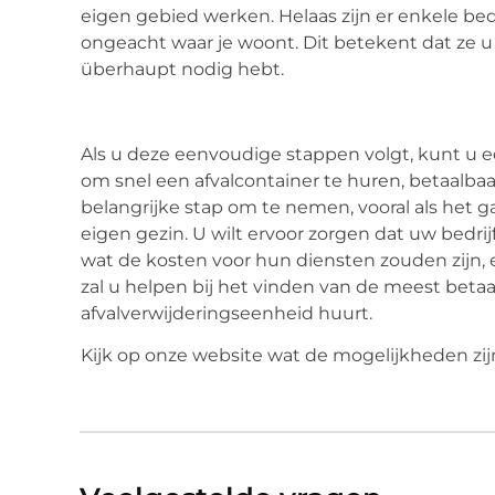
eigen gebied werken. Helaas zijn er enkele bed
ongeacht waar je woont. Dit betekent dat ze u 
überhaupt nodig hebt.
Als u deze eenvoudige stappen volgt, kunt u e
om snel een afvalcontainer te huren, betaalbaa
belangrijke stap om te nemen, vooral als het g
eigen gezin. U wilt ervoor zorgen dat uw bedrij
wat de kosten voor hun diensten zouden zijn, en
zal u helpen bij het vinden van de meest betaa
afvalverwijderingseenheid huurt.
Kijk op onze website wat de mogelijkheden zij