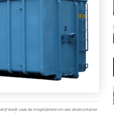
drijf biedt vaak de mogelijkheid om een afvalcontainer