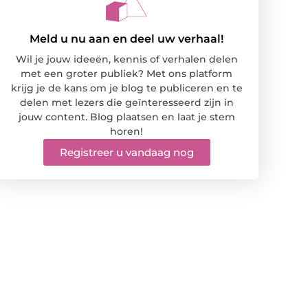
Meld u nu aan en deel uw verhaal!
Wil je jouw ideeën, kennis of verhalen delen
met een groter publiek? Met ons platform
krijg je de kans om je blog te publiceren en te
delen met lezers die geïnteresseerd zijn in
jouw content. Blog plaatsen en laat je stem
horen!
Registreer u vandaag nog