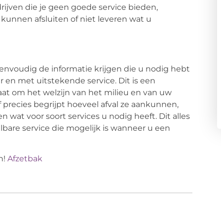
rijven die je geen goede service bieden,
kunnen afsluiten of niet leveren wat u
envoudig de informatie krijgen die u nodig hebt
r en met uitstekende service. Dit is een
aat om het welzijn van het milieu en van uw
f precies begrijpt hoeveel afval ze aankunnen,
 wat voor soort services u nodig heeft. Dit alles
lbare service die mogelijk is wanneer u een
n!
Afzetbak