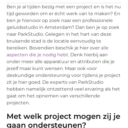
Ben je al tijden bezig met een project en is het nu
tijd geworden om er écht werk van te maken? En
ben je hiervoor op zoek naar een professionele
geluidsstudio in Amsterdam? Dan ben je op zoek
naar ParkStudio. Gelegen in het hart van deze
bruisende stad is de locatie eenvoudig te
bereiken. Bovendien beschik je hier over
alle
aspecten die je nodig hebt
. Denk hierbij aan
onder meer alle apparatuur en attributen die je
jezelf maar kunt wensen. Maar ook voor
deskundige ondersteuning voor tijdens je project
zit je hier goed. De experts van ParkStudio
hebben namelijk ontzettend veel ervaring als het
gaat om het opnemen van verschillende
projecten.
Met welk project mogen zij je
gaan ondersteunen?