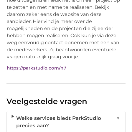
hoe uitdagend en leuk het is om een project op
te zetten en met name te realiseren. Bekijk
daarom zeker eens de website van deze
aanbieder. Hier vind je meer over de
mogelijkheden en de projecten die zij eerder
hebben mogen realiseren. Ook kun je via deze
weg eenvoudig contact opnemen met een van
de medewerkers. Zij beantwoorden eventuele
vragen natuurlijk graag voor je.
https://parkstudio.com/nl/
Veelgestelde vragen
Welke services biedt ParkStudio
▼
precies aan?