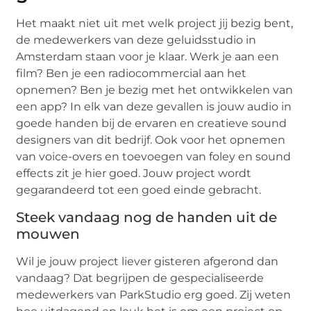
Het maakt niet uit met welk project jij bezig bent,
de medewerkers van deze geluidsstudio in
Amsterdam staan voor je klaar. Werk je aan een
film? Ben je een radiocommercial aan het
opnemen? Ben je bezig met het ontwikkelen van
een app? In elk van deze gevallen is jouw audio in
goede handen bij de ervaren en creatieve sound
designers van dit bedrijf. Ook voor het opnemen
van voice-overs en toevoegen van foley en sound
effects zit je hier goed. Jouw project wordt
gegarandeerd tot een goed einde gebracht.
Steek vandaag nog de handen uit de
mouwen
Wil je jouw project liever gisteren afgerond dan
vandaag? Dat begrijpen de gespecialiseerde
medewerkers van ParkStudio erg goed. Zij weten