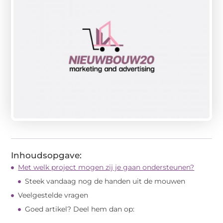
Inhoudsopgave:
Met welk project mogen zij je gaan ondersteunen?
Steek vandaag nog de handen uit de mouwen
Veelgestelde vragen
Goed artikel? Deel hem dan op: