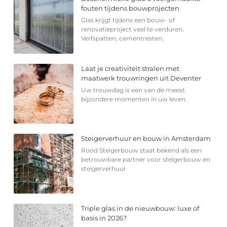
fouten tijdens bouwprojecten
Glas krijgt tijdens een bouw- of
renovatieproject veel te verduren.
Verfspatten, cementresten,
Laat je creativiteit stralen met
maatwerk trouwringen uit Deventer
Uw trouwdag is een van de meest
bijzondere momenten in uw leven.
Steigerverhuur en bouw in Amsterdam
Rood Steigerbouw staat bekend als een
betrouwbare partner voor steigerbouw en
steigerverhuur
Triple glas in de nieuwbouw: luxe of
basis in 2026?