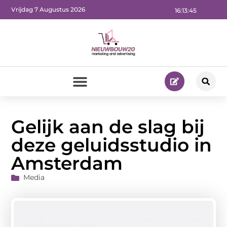
Vrijdag 7 Augustus 2026
16:13:45
Gelijk aan de slag bij
deze geluidsstudio in
Amsterdam
Media