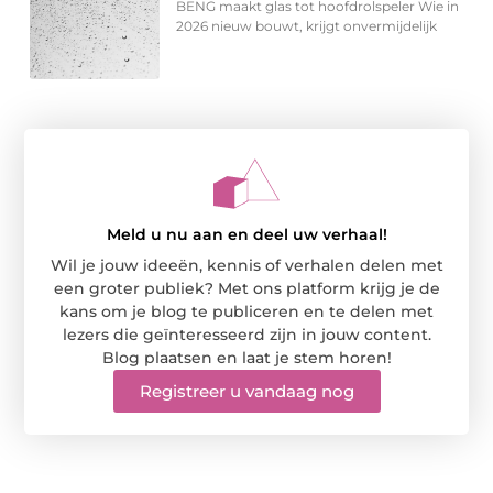
BENG maakt glas tot hoofdrolspeler Wie in
2026 nieuw bouwt, krijgt onvermijdelijk
Meld u nu aan en deel uw verhaal!
Wil je jouw ideeën, kennis of verhalen delen met
een groter publiek? Met ons platform krijg je de
kans om je blog te publiceren en te delen met
lezers die geïnteresseerd zijn in jouw content.
Blog plaatsen en laat je stem horen!
Registreer u vandaag nog