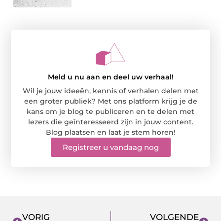
Meld u nu aan en deel uw verhaal!
Wil je jouw ideeën, kennis of verhalen delen met
een groter publiek? Met ons platform krijg je de
kans om je blog te publiceren en te delen met
lezers die geïnteresseerd zijn in jouw content.
Blog plaatsen en laat je stem horen!
Registreer u vandaag nog
VORIG
VOLGENDE