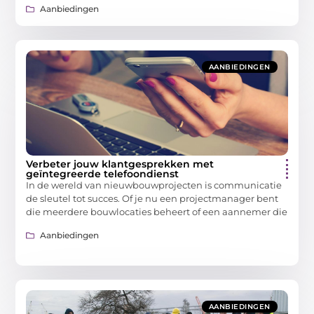
Aanbiedingen
AANBIEDINGEN
Verbeter jouw klantgesprekken met
geïntegreerde telefoondienst
In de wereld van nieuwbouwprojecten is communicatie
de sleutel tot succes. Of je nu een projectmanager bent
die meerdere bouwlocaties beheert of een aannemer die
Aanbiedingen
AANBIEDINGEN