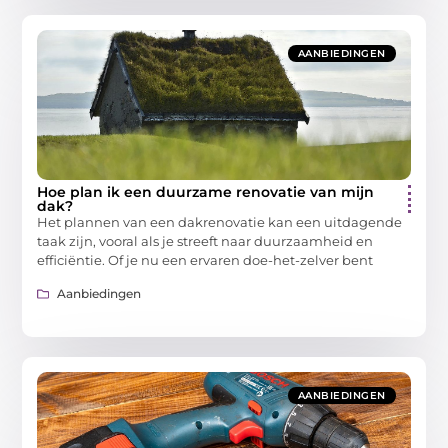
AANBIEDINGEN
Hoe plan ik een duurzame renovatie van mijn
dak?
Het plannen van een dakrenovatie kan een uitdagende
taak zijn, vooral als je streeft naar duurzaamheid en
efficiëntie. Of je nu een ervaren doe-het-zelver bent
Aanbiedingen
AANBIEDINGEN