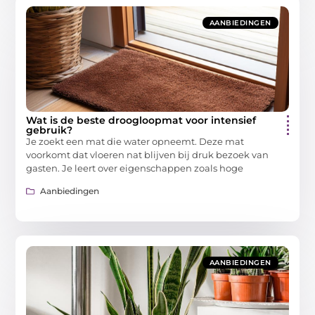
AANBIEDINGEN
Wat is de beste droogloopmat voor intensief
gebruik?
Je zoekt een mat die water opneemt. Deze mat
voorkomt dat vloeren nat blijven bij druk bezoek van
gasten. Je leert over eigenschappen zoals hoge
Aanbiedingen
AANBIEDINGEN