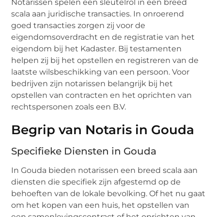
Notarissen spelen een sleutelrol in een breed
scala aan juridische transacties. In onroerend
goed transacties zorgen zij voor de
eigendomsoverdracht en de registratie van het
eigendom bij het Kadaster. Bij testamenten
helpen zij bij het opstellen en registreren van de
laatste wilsbeschikking van een persoon. Voor
bedrijven zijn notarissen belangrijk bij het
opstellen van contracten en het oprichten van
rechtspersonen zoals een B.V.
Begrip van Notaris in Gouda
Specifieke Diensten in Gouda
In Gouda bieden notarissen een breed scala aan
diensten die specifiek zijn afgestemd op de
behoeften van de lokale bevolking. Of het nu gaat
om het kopen van een huis, het opstellen van
een samenlevingscontract of het oprichten van