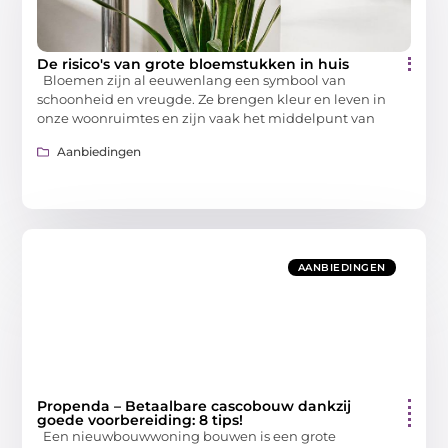
De risico's van grote bloemstukken in huis
Bloemen zijn al eeuwenlang een symbool van
schoonheid en vreugde. Ze brengen kleur en leven in
onze woonruimtes en zijn vaak het middelpunt van
Aanbiedingen
AANBIEDINGEN
Propenda – Betaalbare cascobouw dankzij
goede voorbereiding: 8 tips!
Een nieuwbouwwoning bouwen is een grote