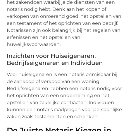
het zakendoen waarbij je de diensten van een
notaris nodig hebt. Denk aan het kopen of
verkopen van onroerend goed, het opstellen van
een testament of het oprichten van een bedrijf.
Notarissen zijn ook belangrijk bij het regelen van
erfenissen en het opstellen van
huwelijksvoorwaarden.
Inzichten voor Huiseigenaren,
Bedrijfseigenaren en Individuen
Voor huiseigenaren is een notaris onmisbaar bij
de aankoop of verkoop van een woning.
Bedrijfseigenaren hebben een notaris nodig voor
het oprichten van een onderneming en het
opstellen van zakelijke contracten. Individuen
kunnen een notaris raadplegen voor persoonlijke
zaken zoals testamenten en schenken.
De Juiste Notaris Kiezen in