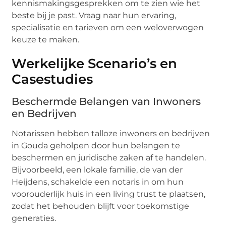
kennismakingsgesprekken om te zien wie het
beste bij je past. Vraag naar hun ervaring,
specialisatie en tarieven om een weloverwogen
keuze te maken.
Werkelijke Scenario’s en
Casestudies
Beschermde Belangen van Inwoners
en Bedrijven
Notarissen hebben talloze inwoners en bedrijven
in Gouda geholpen door hun belangen te
beschermen en juridische zaken af te handelen.
Bijvoorbeeld, een lokale familie, de van der
Heijdens, schakelde een notaris in om hun
voorouderlijk huis in een living trust te plaatsen,
zodat het behouden blijft voor toekomstige
generaties.