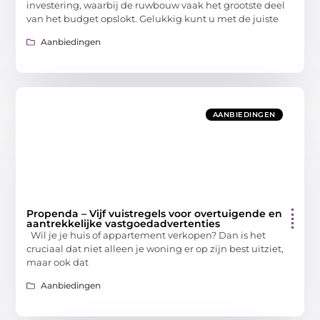
investering, waarbij de ruwbouw vaak het grootste deel
van het budget opslokt. Gelukkig kunt u met de juiste
Aanbiedingen
AANBIEDINGEN
Propenda – Vijf vuistregels voor overtuigende en
aantrekkelijke vastgoedadvertenties
Wil je je huis of appartement verkopen? Dan is het
cruciaal dat niet alleen je woning er op zijn best uitziet,
maar ook dat
Aanbiedingen