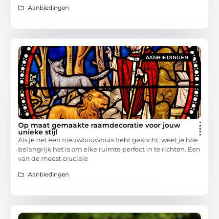
Aanbiedingen
AANBIEDINGEN
Op maat gemaakte raamdecoratie voor jouw
unieke stijl
Als je net een nieuwbouwhuis hebt gekocht, weet je hoe
belangrijk het is om elke ruimte perfect in te richten. Een
van de meest cruciale
Aanbiedingen