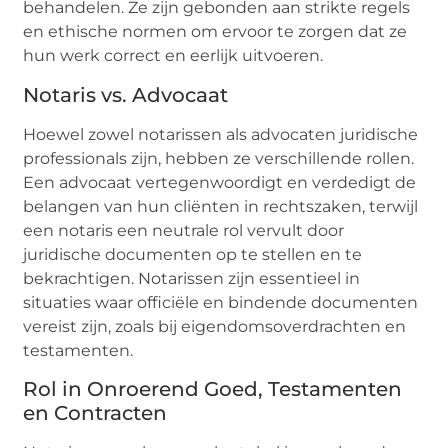
behandelen. Ze zijn gebonden aan strikte regels
en ethische normen om ervoor te zorgen dat ze
hun werk correct en eerlijk uitvoeren.
Notaris vs. Advocaat
Hoewel zowel notarissen als advocaten juridische
professionals zijn, hebben ze verschillende rollen.
Een advocaat vertegenwoordigt en verdedigt de
belangen van hun cliënten in rechtszaken, terwijl
een notaris een neutrale rol vervult door
juridische documenten op te stellen en te
bekrachtigen. Notarissen zijn essentieel in
situaties waar officiële en bindende documenten
vereist zijn, zoals bij eigendomsoverdrachten en
testamenten.
Rol in Onroerend Goed, Testamenten
en Contracten