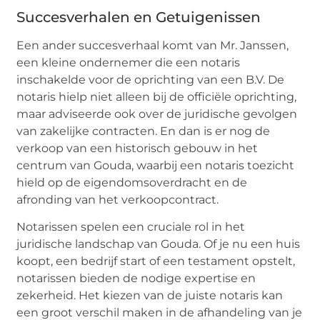
Succesverhalen en Getuigenissen
Een ander succesverhaal komt van Mr. Janssen,
een kleine ondernemer die een notaris
inschakelde voor de oprichting van een B.V. De
notaris hielp niet alleen bij de officiële oprichting,
maar adviseerde ook over de juridische gevolgen
van zakelijke contracten. En dan is er nog de
verkoop van een historisch gebouw in het
centrum van Gouda, waarbij een notaris toezicht
hield op de eigendomsoverdracht en de
afronding van het verkoopcontract.
Notarissen spelen een cruciale rol in het
juridische landschap van Gouda. Of je nu een huis
koopt, een bedrijf start of een testament opstelt,
notarissen bieden de nodige expertise en
zekerheid. Het kiezen van de juiste notaris kan
een groot verschil maken in de afhandeling van je