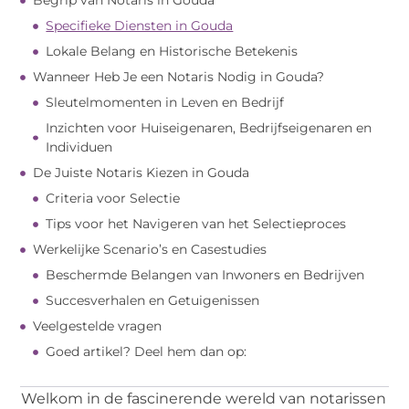
Begrip van Notaris in Gouda
Specifieke Diensten in Gouda
Lokale Belang en Historische Betekenis
Wanneer Heb Je een Notaris Nodig in Gouda?
Sleutelmomenten in Leven en Bedrijf
Inzichten voor Huiseigenaren, Bedrijfseigenaren en
Individuen
De Juiste Notaris Kiezen in Gouda
Criteria voor Selectie
Tips voor het Navigeren van het Selectieproces
Werkelijke Scenario’s en Casestudies
Beschermde Belangen van Inwoners en Bedrijven
Succesverhalen en Getuigenissen
Veelgestelde vragen
Goed artikel? Deel hem dan op:
Welkom in de fascinerende wereld van notarissen