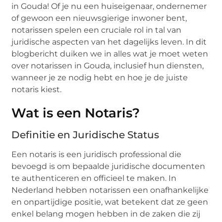
in Gouda! Of je nu een huiseigenaar, ondernemer
of gewoon een nieuwsgierige inwoner bent,
notarissen spelen een cruciale rol in tal van
juridische aspecten van het dagelijks leven. In dit
blogbericht duiken we in alles wat je moet weten
over notarissen in Gouda, inclusief hun diensten,
wanneer je ze nodig hebt en hoe je de juiste
notaris kiest.
Wat is een Notaris?
Definitie en Juridische Status
Een notaris is een juridisch professional die
bevoegd is om bepaalde juridische documenten
te authenticeren en officieel te maken. In
Nederland hebben notarissen een onafhankelijke
en onpartijdige positie, wat betekent dat ze geen
enkel belang mogen hebben in de zaken die zij