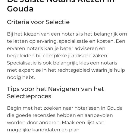
Gouda
Criteria voor Selectie
Bij het kiezen van een notaris is het belangrijk om
te letten op ervaring, specialisatie en kosten. Een
ervaren notaris kan je beter adviseren en
begeleiden bij complexe juridische zaken.
Specialisatie is ook belangrijk; kies een notaris
met expertise in het rechtsgebied waarin je hulp
nodig hebt.
Tips voor het Navigeren van het
Selectieproces
Begin met het zoeken naar notarissen in Gouda
die goede recensies hebben en aanbevolen
worden door anderen. Maak een lijst van
mogelijke kandidaten en plan