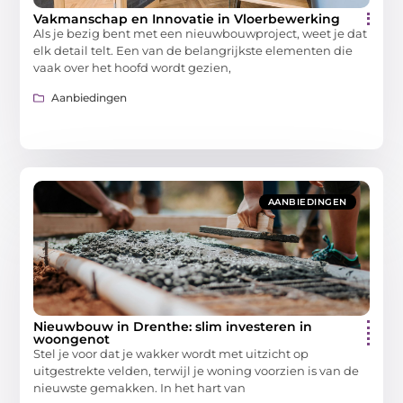
Vakmanschap en Innovatie in Vloerbewerking
Als je bezig bent met een nieuwbouwproject, weet je dat
elk detail telt. Een van de belangrijkste elementen die
vaak over het hoofd wordt gezien,
Aanbiedingen
AANBIEDINGEN
Nieuwbouw in Drenthe: slim investeren in
woongenot
Stel je voor dat je wakker wordt met uitzicht op
uitgestrekte velden, terwijl je woning voorzien is van de
nieuwste gemakken. In het hart van