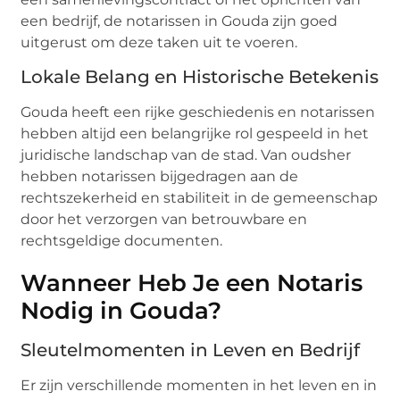
een bedrijf, de notarissen in Gouda zijn goed
uitgerust om deze taken uit te voeren.
Lokale Belang en Historische Betekenis
Gouda heeft een rijke geschiedenis en notarissen
hebben altijd een belangrijke rol gespeeld in het
juridische landschap van de stad. Van oudsher
hebben notarissen bijgedragen aan de
rechtszekerheid en stabiliteit in de gemeenschap
door het verzorgen van betrouwbare en
rechtsgeldige documenten.
Wanneer Heb Je een Notaris
Nodig in Gouda?
Sleutelmomenten in Leven en Bedrijf
Er zijn verschillende momenten in het leven en in