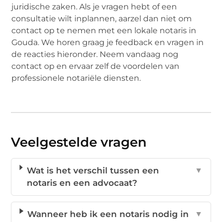
juridische zaken. Als je vragen hebt of een
consultatie wilt inplannen, aarzel dan niet om
contact op te nemen met een lokale notaris in
Gouda. We horen graag je feedback en vragen in
de reacties hieronder. Neem vandaag nog
contact op en ervaar zelf de voordelen van
professionele notariële diensten.
Veelgestelde vragen
Wat is het verschil tussen een
▼
notaris en een advocaat?
Wanneer heb ik een notaris nodig in
▼