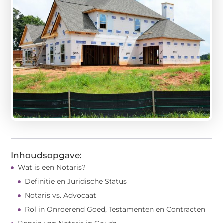
Inhoudsopgave:
Wat is een Notaris?
Definitie en Juridische Status
Notaris vs. Advocaat
Rol in Onroerend Goed, Testamenten en Contracten