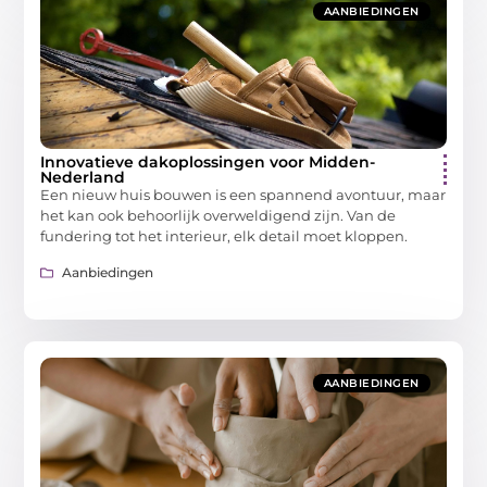
AANBIEDINGEN
Innovatieve dakoplossingen voor Midden-
Nederland
Een nieuw huis bouwen is een spannend avontuur, maar
het kan ook behoorlijk overweldigend zijn. Van de
fundering tot het interieur, elk detail moet kloppen.
Aanbiedingen
AANBIEDINGEN