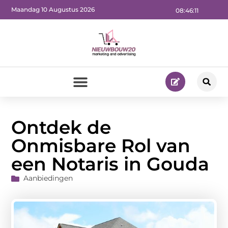
Maandag 10 Augustus 2026
08:46:13
Ontdek de
Onmisbare Rol van
een Notaris in Gouda
Aanbiedingen