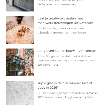
renovatieproject veel te verduren.
Verfspatten, cementresten,
Laat je creativiteit stralen met
maatwerk trouwringen uit Deventer
Uw trouwdag is een van de meest
bijzondere momenten in uw leven.
Steigerverhuur en bouw in Amsterdam
Rood Steigerbouw staat bekend als een
betrouwbare partner voor steigerbouw en
steigerverhuur
Triple glas in de nieuwbouw: luxe of
basis in 2026?
BENG maakt glas tot hoofdrolspeler Wie in
2026 nieuw bouwt, krijgt onvermijdelijk