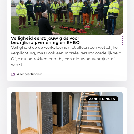
Veiligheid eerst: jouw gids voor
bedrijfshulpverlening en EHBO
Veiligheid op de werkvloer is niet alleen een wettelijke
verplichting, maar ook een morele verantwoordelijkheid.
Of je nu betrokken bent bij een nieuwbouwproject of
werkt
Aanbiedingen
AANBIEDINGEN