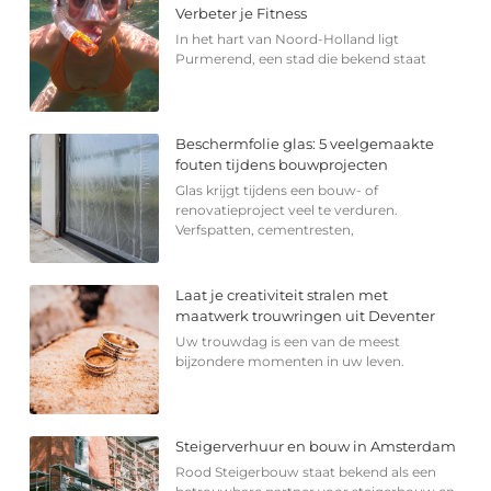
Verbeter je Fitness
In het hart van Noord-Holland ligt
Purmerend, een stad die bekend staat
Beschermfolie glas: 5 veelgemaakte
fouten tijdens bouwprojecten
Glas krijgt tijdens een bouw- of
renovatieproject veel te verduren.
Verfspatten, cementresten,
Laat je creativiteit stralen met
maatwerk trouwringen uit Deventer
Uw trouwdag is een van de meest
bijzondere momenten in uw leven.
Steigerverhuur en bouw in Amsterdam
Rood Steigerbouw staat bekend als een