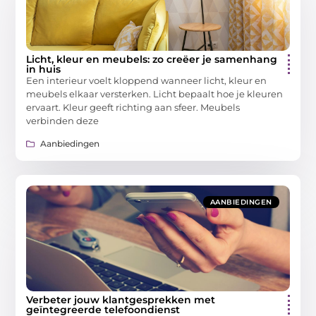
Licht, kleur en meubels: zo creëer je samenhang
in huis
Een interieur voelt kloppend wanneer licht, kleur en
meubels elkaar versterken. Licht bepaalt hoe je kleuren
ervaart. Kleur geeft richting aan sfeer. Meubels
verbinden deze
Aanbiedingen
AANBIEDINGEN
Verbeter jouw klantgesprekken met
geïntegreerde telefoondienst