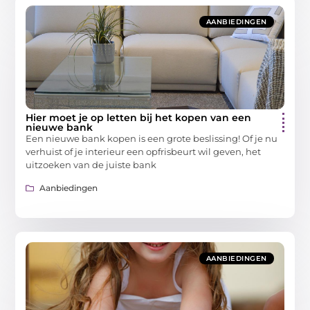
AANBIEDINGEN
Hier moet je op letten bij het kopen van een
nieuwe bank
Een nieuwe bank kopen is een grote beslissing! Of je nu
verhuist of je interieur een opfrisbeurt wil geven, het
uitzoeken van de juiste bank
Aanbiedingen
AANBIEDINGEN