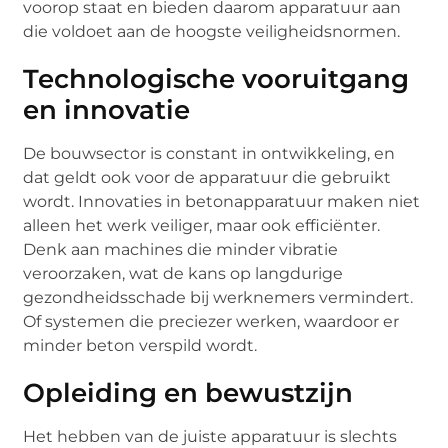
voorop staat en bieden daarom apparatuur aan
die voldoet aan de hoogste veiligheidsnormen.
Technologische vooruitgang
en innovatie
De bouwsector is constant in ontwikkeling, en
dat geldt ook voor de apparatuur die gebruikt
wordt. Innovaties in betonapparatuur maken niet
alleen het werk veiliger, maar ook efficiënter.
Denk aan machines die minder vibratie
veroorzaken, wat de kans op langdurige
gezondheidsschade bij werknemers vermindert.
Of systemen die preciezer werken, waardoor er
minder beton verspild wordt.
Opleiding en bewustzijn
Het hebben van de juiste apparatuur is slechts