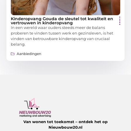
Kinderopvang Gouda de sleutel tot kwaliteit en
vertrouwen in kinderopvang
In een wereld waar ouders steeds meer de balans
proberen te vinden tussen werk en gezinsleven, is het
vinden van betrouwbare kinderopvang van cruciaal
belang.
Aanbiedingen
Van wonen tot toekomst – ontdek het op
Nieuwbouw20.nl