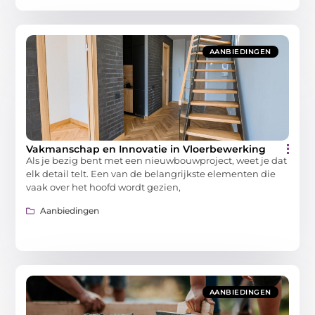
AANBIEDINGEN
Vakmanschap en Innovatie in Vloerbewerking
Als je bezig bent met een nieuwbouwproject, weet je dat
elk detail telt. Een van de belangrijkste elementen die
vaak over het hoofd wordt gezien,
Aanbiedingen
AANBIEDINGEN