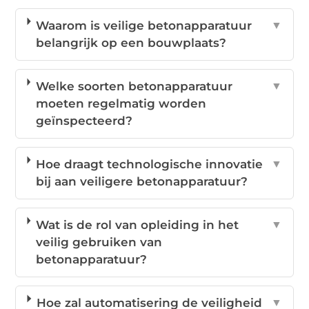
Waarom is veilige betonapparatuur
▼
belangrijk op een bouwplaats?
Welke soorten betonapparatuur
▼
moeten regelmatig worden
geïnspecteerd?
Hoe draagt technologische innovatie
▼
bij aan veiligere betonapparatuur?
Wat is de rol van opleiding in het
▼
veilig gebruiken van
betonapparatuur?
Hoe zal automatisering de veiligheid
▼