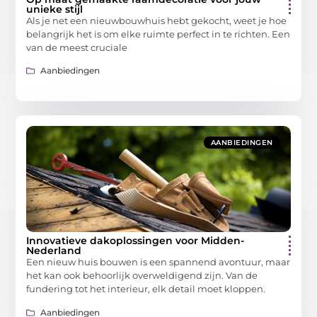
unieke stijl
Als je net een nieuwbouwhuis hebt gekocht, weet je hoe
belangrijk het is om elke ruimte perfect in te richten. Een
van de meest cruciale
Aanbiedingen
AANBIEDINGEN
Innovatieve dakoplossingen voor Midden-
Nederland
Een nieuw huis bouwen is een spannend avontuur, maar
het kan ook behoorlijk overweldigend zijn. Van de
fundering tot het interieur, elk detail moet kloppen.
Aanbiedingen