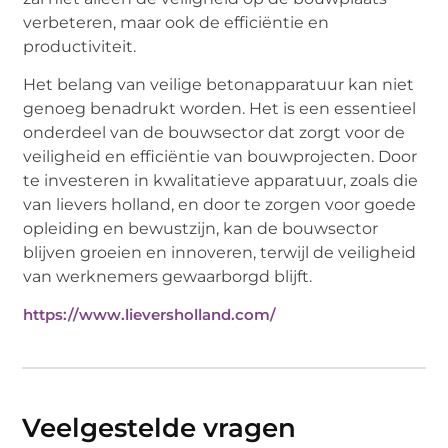
verbeteren, maar ook de efficiëntie en
productiviteit.
Het belang van veilige betonapparatuur kan niet
genoeg benadrukt worden. Het is een essentieel
onderdeel van de bouwsector dat zorgt voor de
veiligheid en efficiëntie van bouwprojecten. Door
te investeren in kwalitatieve apparatuur, zoals die
van lievers holland, en door te zorgen voor goede
opleiding en bewustzijn, kan de bouwsector
blijven groeien en innoveren, terwijl de veiligheid
van werknemers gewaarborgd blijft.
https://www.lieversholland.com/
Veelgestelde vragen