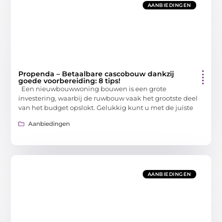
AANBIEDINGEN
Propenda – Betaalbare cascobouw dankzij
goede voorbereiding: 8 tips!
Een nieuwbouwwoning bouwen is een grote
investering, waarbij de ruwbouw vaak het grootste deel
van het budget opslokt. Gelukkig kunt u met de juiste
Aanbiedingen
AANBIEDINGEN