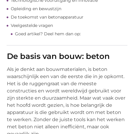
Technologische vooruitgang en innovatie
Opleiding en bewustzijn
De toekomst van betonapparatuur
Veelgestelde vragen
Goed artikel? Deel hem dan op:
De basis van bouw: beton
Als je denkt aan bouwmaterialen, is beton
waarschijnlijk een van de eerste die in je opkomt.
Het is de ruggengraat van de meeste
constructies en wordt wereldwijd gebruikt voor
zijn sterkte en duurzaamheid. Maar wat vaak over
het hoofd wordt gezien, is hoe belangrijk de
apparatuur is die gebruikt wordt om met beton
te werken. Zonder de juiste tools kan het werken
met beton niet alleen inefficiënt, maar ook
gevaarlijk zijn.