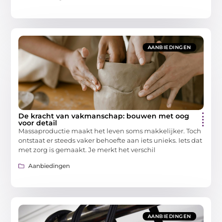
AANBIEDINGEN
De kracht van vakmanschap: bouwen met oog
voor detail
Massaproductie maakt het leven soms makkelijker. Toch
ontstaat er steeds vaker behoefte aan iets unieks. Iets dat
met zorg is gemaakt. Je merkt het verschil
Aanbiedingen
AANBIEDINGEN