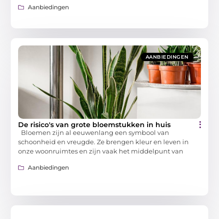
Aanbiedingen
AANBIEDINGEN
De risico's van grote bloemstukken in huis
Bloemen zijn al eeuwenlang een symbool van
schoonheid en vreugde. Ze brengen kleur en leven in
onze woonruimtes en zijn vaak het middelpunt van
Aanbiedingen