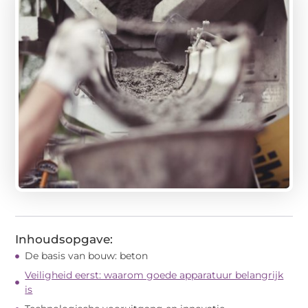
Inhoudsopgave:
De basis van bouw: beton
Veiligheid eerst: waarom goede apparatuur belangrijk
is