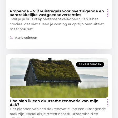
Propenda – Vijf vuistregels voor overtuigende en
aantrekkelijke vastgoedadvertenties
Wil je je huis of appartement verkopen? Dan is het
cruciaal dat niet alleen je woning er op zijn best uitziet,
maar ook dat
Aanbiedingen
AANBIEDINGEN
Hoe plan ik een duurzame renovatie van mijn
dak?
Het plannen van een dakrenovatie kan een uitdagende
taak zijn, vooral als je streeft naar duurzaamheid en