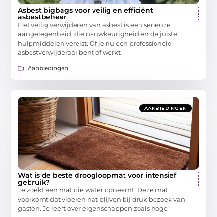
Asbest bigbags voor veilig en efficiënt
asbestbeheer
Het veilig verwijderen van asbest is een serieuze
aangelegenheid, die nauwkeurigheid en de juiste
hulpmiddelen vereist. Of je nu een professionele
asbestverwijderaar bent of werkt
Aanbiedingen
AANBIEDINGEN
Wat is de beste droogloopmat voor intensief
gebruik?
Je zoekt een mat die water opneemt. Deze mat
voorkomt dat vloeren nat blijven bij druk bezoek van
gasten. Je leert over eigenschappen zoals hoge