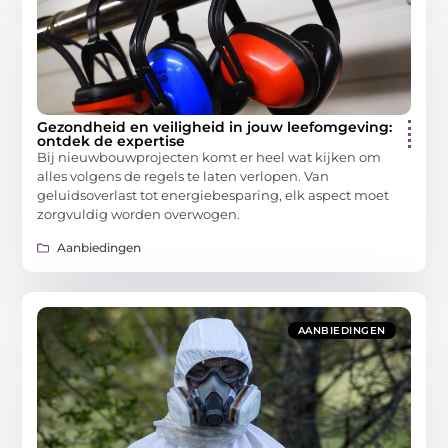
Gezondheid en veiligheid in jouw leefomgeving:
ontdek de expertise
Bij nieuwbouwprojecten komt er heel wat kijken om
alles volgens de regels te laten verlopen. Van
geluidsoverlast tot energiebesparing, elk aspect moet
zorgvuldig worden overwogen.
Aanbiedingen
AANBIEDINGEN