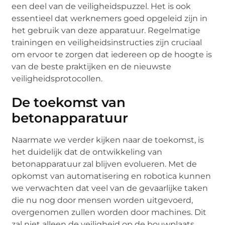
een deel van de veiligheidspuzzel. Het is ook
essentieel dat werknemers goed opgeleid zijn in
het gebruik van deze apparatuur. Regelmatige
trainingen en veiligheidsinstructies zijn cruciaal
om ervoor te zorgen dat iedereen op de hoogte is
van de beste praktijken en de nieuwste
veiligheidsprotocollen.
De toekomst van
betonapparatuur
Naarmate we verder kijken naar de toekomst, is
het duidelijk dat de ontwikkeling van
betonapparatuur zal blijven evolueren. Met de
opkomst van automatisering en robotica kunnen
we verwachten dat veel van de gevaarlijke taken
die nu nog door mensen worden uitgevoerd,
overgenomen zullen worden door machines. Dit
zal niet alleen de veiligheid op de bouwplaats