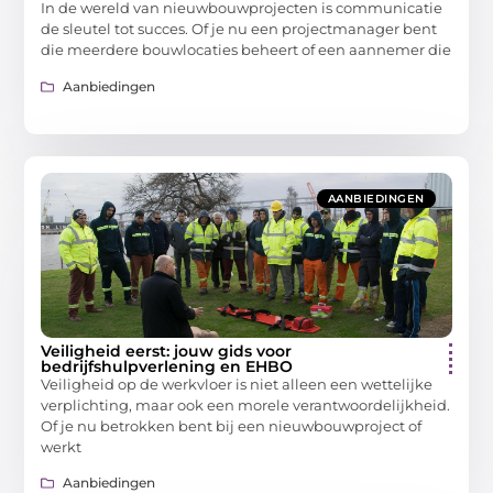
In de wereld van nieuwbouwprojecten is communicatie
de sleutel tot succes. Of je nu een projectmanager bent
die meerdere bouwlocaties beheert of een aannemer die
Aanbiedingen
AANBIEDINGEN
Veiligheid eerst: jouw gids voor
bedrijfshulpverlening en EHBO
Veiligheid op de werkvloer is niet alleen een wettelijke
verplichting, maar ook een morele verantwoordelijkheid.
Of je nu betrokken bent bij een nieuwbouwproject of
werkt
Aanbiedingen