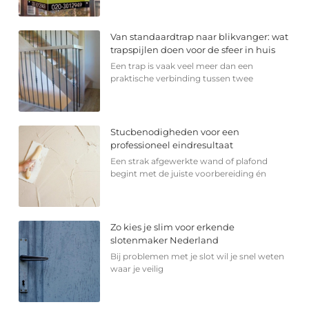
Van standaardtrap naar blikvanger: wat
trapspijlen doen voor de sfeer in huis
Een trap is vaak veel meer dan een
praktische verbinding tussen twee
Stucbenodigheden voor een
professioneel eindresultaat
Een strak afgewerkte wand of plafond
begint met de juiste voorbereiding én
Zo kies je slim voor erkende
slotenmaker Nederland
Bij problemen met je slot wil je snel weten
waar je veilig