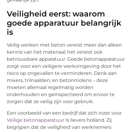
Veiligheid eerst: waarom
goede apparatuur belangrijk
is
Veilig werken met beton vereist meer dan alleen
kennis van het materiaal; het vereist ook
betrouwbare apparatuur. Goede betonapparatuur
zorgt voor een veiligere werkomgeving door het
risico op ongevallen te verminderen. Denk aan
mixers, trilnaalden, en betonmolens – deze
moeten allemaal regelmatig worden
onderhouden en geïnspecteerd om ervoor te
zorgen dat ze veilig zijn voor gebruik.
Een voorbeeld van een bedrijf dat zich inzet voor
Veilige betonapparatuur
Is lievers holland. Zij
begrijpen dat de veiligheid van werknemers