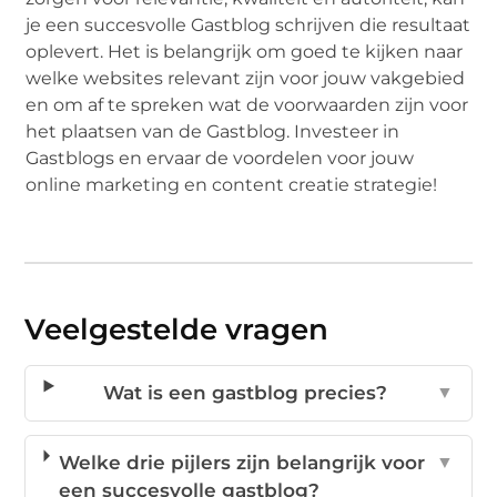
je een succesvolle Gastblog schrijven die resultaat
oplevert. Het is belangrijk om goed te kijken naar
welke websites relevant zijn voor jouw vakgebied
en om af te spreken wat de voorwaarden zijn voor
het plaatsen van de Gastblog. Investeer in
Gastblogs en ervaar de voordelen voor jouw
online marketing en content creatie strategie!
Veelgestelde vragen
Wat is een gastblog precies?
▼
Welke drie pijlers zijn belangrijk voor
▼
een succesvolle gastblog?