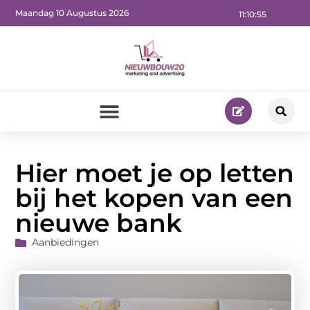
Maandag 10 Augustus 2026
11:10:57
Hier moet je op letten
bij het kopen van een
nieuwe bank
Aanbiedingen