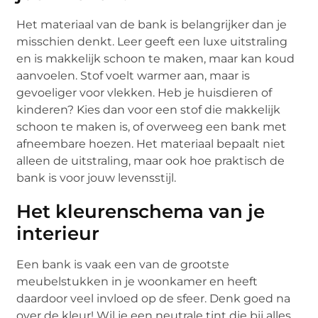
Het materiaal van de bank is belangrijker dan je
misschien denkt. Leer geeft een luxe uitstraling
en is makkelijk schoon te maken, maar kan koud
aanvoelen. Stof voelt warmer aan, maar is
gevoeliger voor vlekken. Heb je huisdieren of
kinderen? Kies dan voor een stof die makkelijk
schoon te maken is, of overweeg een bank met
afneembare hoezen. Het materiaal bepaalt niet
alleen de uitstraling, maar ook hoe praktisch de
bank is voor jouw levensstijl.
Het kleurenschema van je
interieur
Een bank is vaak een van de grootste
meubelstukken in je woonkamer en heeft
daardoor veel invloed op de sfeer. Denk goed na
over de kleur! Wil je een neutrale tint die bij alles