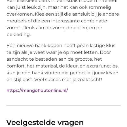
Een klassieke bank in een strak modern interieur
kan juist leuk zijn, maar het kan ook rommelig
overkomen. Kies een stijl die aansluit bij je andere
meubels of die een interessante combinatie
vormt. Denk aan de vorm, de poten, en de
bekleding.
Een nieuwe bank kopen hoeft geen lastige klus
te zijn als je weet waar je op moet letten. Door
aandacht te besteden aan de grootte, het
comfort, het materiaal, de kleur, en extra functies,
kun je een bank vinden die perfect bij jouw leven
en stijl past. Veel succes met je zoektocht!
https://mangohoutonline.nl/
Veelgestelde vragen