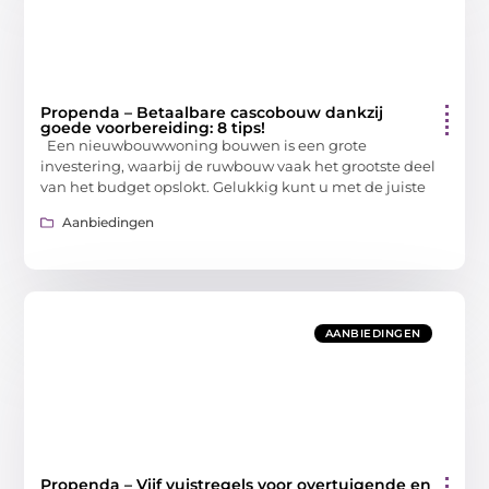
Propenda – Betaalbare cascobouw dankzij
goede voorbereiding: 8 tips!
Een nieuwbouwwoning bouwen is een grote
investering, waarbij de ruwbouw vaak het grootste deel
van het budget opslokt. Gelukkig kunt u met de juiste
Aanbiedingen
AANBIEDINGEN
Propenda – Vijf vuistregels voor overtuigende en