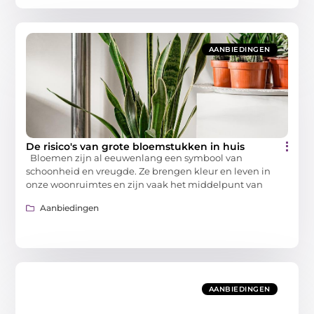
AANBIEDINGEN
De risico's van grote bloemstukken in huis
Bloemen zijn al eeuwenlang een symbool van
schoonheid en vreugde. Ze brengen kleur en leven in
onze woonruimtes en zijn vaak het middelpunt van
Aanbiedingen
AANBIEDINGEN