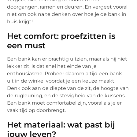
doorgangen, ramen en deuren. En vergeet vooral
niet om ook na te denken over hoe je de bank in
huis krijgt!
Het comfort: proefzitten is
een must
Een bank kan er prachtig uitzien, maar als hij niet
lekker zit, is dat snel het einde van je
enthousiasme. Probeer daarom altijd een bank
uit in de winkel voordat je een keuze maakt.
Denk ook aan de diepte van de zit, de hoogte van
de rugleuning, en de stevigheid van de kussens.
Een bank moet comfortabel zijn, vooral als je er
vaak tijd op doorbrengt.
Het materiaal: wat past bij
jouw leven?