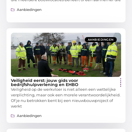
Aanbiedingen
AANBIEDINGEN
Veiligheid eerst: jouw gids voor
bedrijfshulpverlening en EHBO
Veiligheid op de werkvloer is niet alleen een wettelijke
verplichting, maar ook een morele verantwoordelijkheid.
Of je nu betrokken bent bij een nieuwbouwproject of
werkt
Aanbiedingen