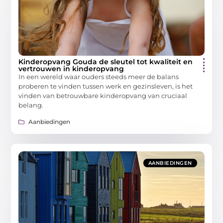
Kinderopvang Gouda de sleutel tot kwaliteit en
vertrouwen in kinderopvang
In een wereld waar ouders steeds meer de balans
proberen te vinden tussen werk en gezinsleven, is het
vinden van betrouwbare kinderopvang van cruciaal
belang.
Aanbiedingen
AANBIEDINGEN