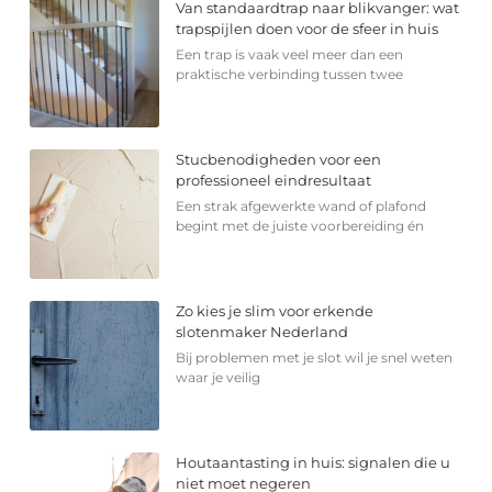
Van standaardtrap naar blikvanger: wat
trapspijlen doen voor de sfeer in huis
Een trap is vaak veel meer dan een
praktische verbinding tussen twee
Stucbenodigheden voor een
professioneel eindresultaat
Een strak afgewerkte wand of plafond
begint met de juiste voorbereiding én
Zo kies je slim voor erkende
slotenmaker Nederland
Bij problemen met je slot wil je snel weten
waar je veilig
Houtaantasting in huis: signalen die u
niet moet negeren