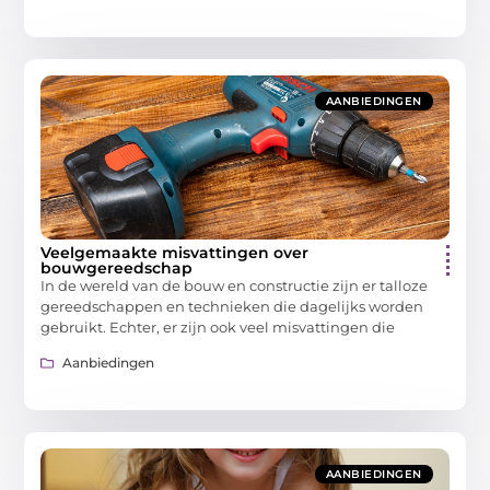
AANBIEDINGEN
Veelgemaakte misvattingen over
bouwgereedschap
In de wereld van de bouw en constructie zijn er talloze
gereedschappen en technieken die dagelijks worden
gebruikt. Echter, er zijn ook veel misvattingen die
Aanbiedingen
AANBIEDINGEN