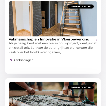
AANBIEDINGEN
Vakmanschap en Innovatie in Vloerbewerking
Als je bezig bent met een nieuwbouwproject, weet je dat
elk detail telt. Een van de belangrijkste elementen die
vaak over het hoofd wordt gezien,
Aanbiedingen
AANBIEDINGEN