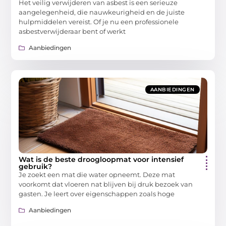
Het veilig verwijderen van asbest is een serieuze
aangelegenheid, die nauwkeurigheid en de juiste
hulpmiddelen vereist. Of je nu een professionele
asbestverwijderaar bent of werkt
Aanbiedingen
AANBIEDINGEN
Wat is de beste droogloopmat voor intensief
gebruik?
Je zoekt een mat die water opneemt. Deze mat
voorkomt dat vloeren nat blijven bij druk bezoek van
gasten. Je leert over eigenschappen zoals hoge
Aanbiedingen