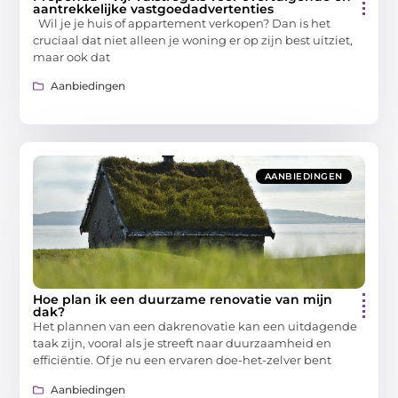
aantrekkelijke vastgoedadvertenties
Wil je je huis of appartement verkopen? Dan is het
cruciaal dat niet alleen je woning er op zijn best uitziet,
maar ook dat
Aanbiedingen
AANBIEDINGEN
Hoe plan ik een duurzame renovatie van mijn
dak?
Het plannen van een dakrenovatie kan een uitdagende
taak zijn, vooral als je streeft naar duurzaamheid en
efficiëntie. Of je nu een ervaren doe-het-zelver bent
Aanbiedingen