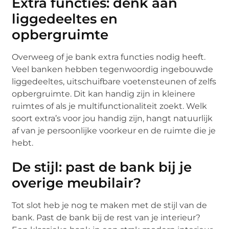
Extra functies: denk aan
liggedeeltes en
opbergruimte
Overweeg of je bank extra functies nodig heeft.
Veel banken hebben tegenwoordig ingebouwde
liggedeeltes, uitschuifbare voetensteunen of zelfs
opbergruimte. Dit kan handig zijn in kleinere
ruimtes of als je multifunctionaliteit zoekt. Welk
soort extra’s voor jou handig zijn, hangt natuurlijk
af van je persoonlijke voorkeur en de ruimte die je
hebt.
De stijl: past de bank bij je
overige meubilair?
Tot slot heb je nog te maken met de stijl van de
bank. Past de bank bij de rest van je interieur?