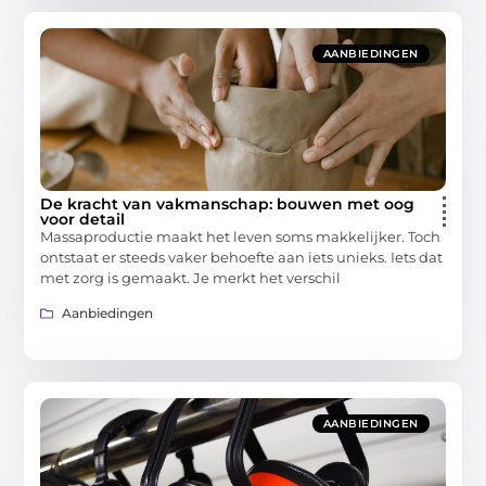
AANBIEDINGEN
De kracht van vakmanschap: bouwen met oog
voor detail
Massaproductie maakt het leven soms makkelijker. Toch
ontstaat er steeds vaker behoefte aan iets unieks. Iets dat
met zorg is gemaakt. Je merkt het verschil
Aanbiedingen
AANBIEDINGEN