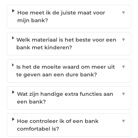
Hoe meet ik de juiste maat voor
▼
mijn bank?
Welk materiaal is het beste voor een
▼
bank met kinderen?
Is het de moeite waard om meer uit
▼
te geven aan een dure bank?
Wat zijn handige extra functies aan
▼
een bank?
Hoe controleer ik of een bank
▼
comfortabel is?