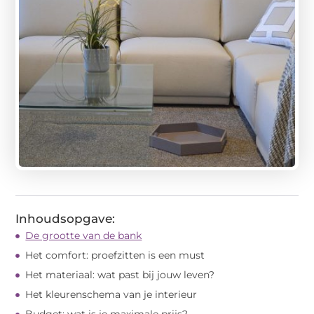
Inhoudsopgave:
De grootte van de bank
Het comfort: proefzitten is een must
Het materiaal: wat past bij jouw leven?
Het kleurenschema van je interieur