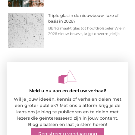
Triple glas in de nieuwbouw: luxe of
basis in 2026?
BENG maakt glas tot hoofdrolspeler Wie in
2026 nieuw bouwt, krijgt onvermijdelijk
Meld u nu aan en deel uw verhaal!
Wil je jouw ideeën, kennis of verhalen delen met
een groter publiek? Met ons platform krijg je de
kans om je blog te publiceren en te delen met
lezers die geïnteresseerd zijn in jouw content.
Blog plaatsen en laat je stem horen!
Registreer u vandaag nog