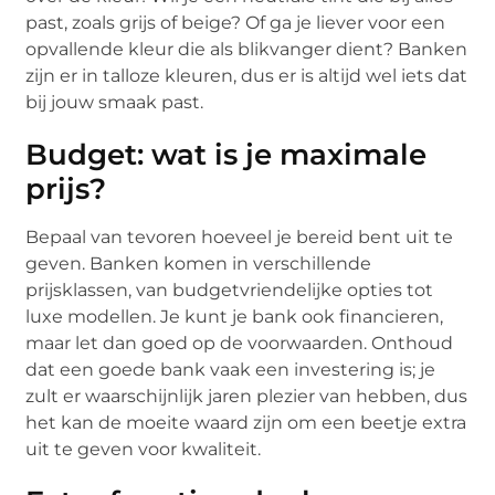
past, zoals grijs of beige? Of ga je liever voor een
opvallende kleur die als blikvanger dient? Banken
zijn er in talloze kleuren, dus er is altijd wel iets dat
bij jouw smaak past.
Budget: wat is je maximale
prijs?
Bepaal van tevoren hoeveel je bereid bent uit te
geven. Banken komen in verschillende
prijsklassen, van budgetvriendelijke opties tot
luxe modellen. Je kunt je bank ook financieren,
maar let dan goed op de voorwaarden. Onthoud
dat een goede bank vaak een investering is; je
zult er waarschijnlijk jaren plezier van hebben, dus
het kan de moeite waard zijn om een beetje extra
uit te geven voor kwaliteit.