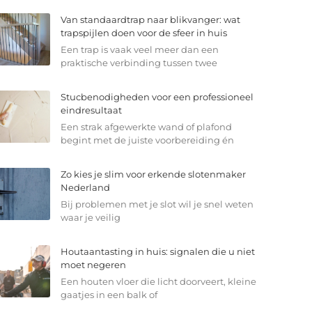
Van standaardtrap naar blikvanger: wat
trapspijlen doen voor de sfeer in huis
Een trap is vaak veel meer dan een
praktische verbinding tussen twee
Stucbenodigheden voor een professioneel
eindresultaat
Een strak afgewerkte wand of plafond
begint met de juiste voorbereiding én
Zo kies je slim voor erkende slotenmaker
Nederland
Bij problemen met je slot wil je snel weten
waar je veilig
Houtaantasting in huis: signalen die u niet
moet negeren
Een houten vloer die licht doorveert, kleine
gaatjes in een balk of