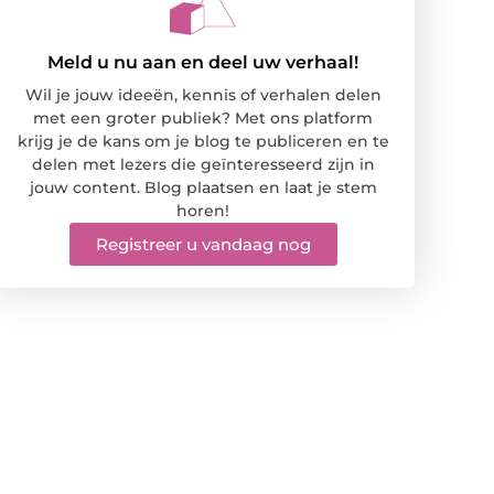
Meld u nu aan en deel uw verhaal!
Wil je jouw ideeën, kennis of verhalen delen
met een groter publiek? Met ons platform
krijg je de kans om je blog te publiceren en te
delen met lezers die geïnteresseerd zijn in
jouw content. Blog plaatsen en laat je stem
horen!
Registreer u vandaag nog