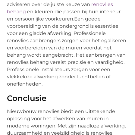
adviseren over de juiste keuze van
renovlies
behang
en kleuren die passen bij hun interieur
en persoonlijke voorkeuren.Een goede
voorbereiding van de ondergrond is essentieel
voor een gladde afwerking. Professionele
renovlies aanbrengers zorgen voor het egaliseren
en voorbereiden van de muren voordat het
behang wordt aangebracht. Het aanbrengen van
renovlies behang vereist precisie en vaardigheid.
Professionele installateurs zorgen voor een
vlekkeloze afwerking zonder luchtbellen of
oneffenheden.
Conclusie
Nieuwbouw renovlies biedt een uitstekende
oplossing voor het afwerken van muren in
moderne woningen. Met zijn naadloze afwerking,
duurzaamheid en veelzijdigheid is renovlies