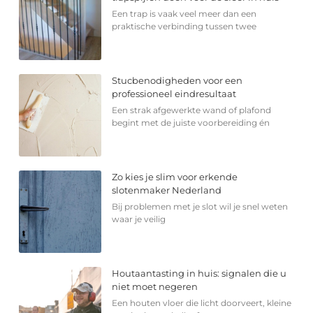
Een trap is vaak veel meer dan een
praktische verbinding tussen twee
Stucbenodigheden voor een
professioneel eindresultaat
Een strak afgewerkte wand of plafond
begint met de juiste voorbereiding én
Zo kies je slim voor erkende
slotenmaker Nederland
Bij problemen met je slot wil je snel weten
waar je veilig
Houtaantasting in huis: signalen die u
niet moet negeren
Een houten vloer die licht doorveert, kleine