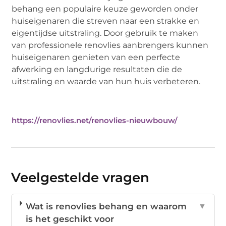
behang een populaire keuze geworden onder
huiseigenaren die streven naar een strakke en
eigentijdse uitstraling. Door gebruik te maken
van professionele renovlies aanbrengers kunnen
huiseigenaren genieten van een perfecte
afwerking en langdurige resultaten die de
uitstraling en waarde van hun huis verbeteren.
https://renovlies.net/renovlies-nieuwbouw/
Veelgestelde vragen
Wat is renovlies behang en waarom
▼
is het geschikt voor