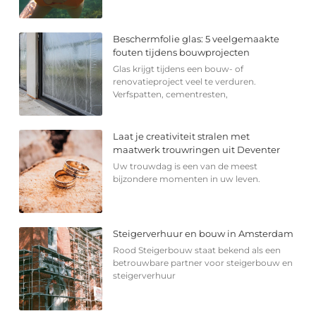
Beschermfolie glas: 5 veelgemaakte
fouten tijdens bouwprojecten
Glas krijgt tijdens een bouw- of
renovatieproject veel te verduren.
Verfspatten, cementresten,
Laat je creativiteit stralen met
maatwerk trouwringen uit Deventer
Uw trouwdag is een van de meest
bijzondere momenten in uw leven.
Steigerverhuur en bouw in Amsterdam
Rood Steigerbouw staat bekend als een
betrouwbare partner voor steigerbouw en
steigerverhuur