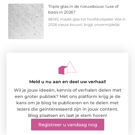
Triple glas in de nieuwbouw: luxe of
basis in 2026?
BENG maakt glas tot hoofdrolspeler Wie in
2026 nieuw bouwt, krijgt onvermijdelijk
Meld u nu aan en deel uw verhaal!
Wil je jouw ideeën, kennis of verhalen delen met
een groter publiek? Met ons platform krijg je de
kans om je blog te publiceren en te delen met
lezers die geïnteresseerd zijn in jouw content.
Blog plaatsen en laat je stem horen!
Registreer u vandaag nog