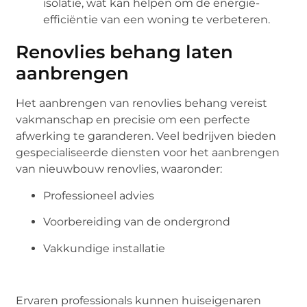
isolatie, wat kan helpen om de energie-
efficiëntie van een woning te verbeteren.
Renovlies behang laten
aanbrengen
Het aanbrengen van renovlies behang vereist
vakmanschap en precisie om een perfecte
afwerking te garanderen. Veel bedrijven bieden
gespecialiseerde diensten voor het aanbrengen
van nieuwbouw renovlies, waaronder:
Professioneel advies
Voorbereiding van de ondergrond
Vakkundige installatie
Ervaren professionals kunnen huiseigenaren