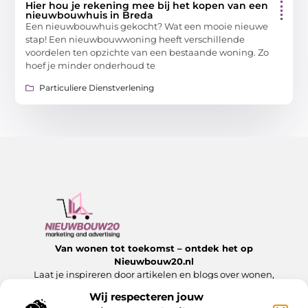
Hier hou je rekening mee bij het kopen van een
nieuwbouwhuis in Breda
Een nieuwbouwhuis gekocht? Wat een mooie nieuwe
stap! Een nieuwbouwwoning heeft verschillende
voordelen ten opzichte van een bestaande woning. Zo
hoef je minder onderhoud te
Particuliere Dienstverlening
Van wonen tot toekomst – ontdek het op
Nieuwbouw20.nl
Laat je inspireren door artikelen en blogs over wonen,
bouwen en alles wat komt kijken bij een nieuw begin.
Wij respecteren jouw