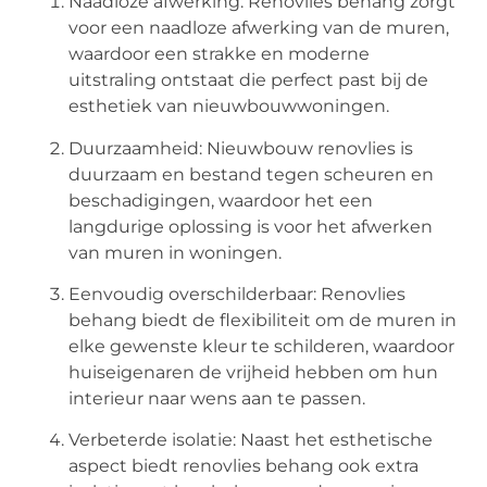
Naadloze afwerking: Renovlies behang zorgt
voor een naadloze afwerking van de muren,
waardoor een strakke en moderne
uitstraling ontstaat die perfect past bij de
esthetiek van nieuwbouwwoningen.
Duurzaamheid: Nieuwbouw renovlies is
duurzaam en bestand tegen scheuren en
beschadigingen, waardoor het een
langdurige oplossing is voor het afwerken
van muren in woningen.
Eenvoudig overschilderbaar: Renovlies
behang biedt de flexibiliteit om de muren in
elke gewenste kleur te schilderen, waardoor
huiseigenaren de vrijheid hebben om hun
interieur naar wens aan te passen.
Verbeterde isolatie: Naast het esthetische
aspect biedt renovlies behang ook extra