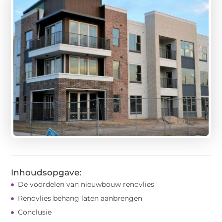
Inhoudsopgave:
De voordelen van nieuwbouw renovlies
Renovlies behang laten aanbrengen
Conclusie