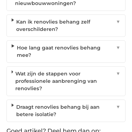
nieuwbouwwoningen?
Kan ik renovlies behang zelf
▼
overschilderen?
Hoe lang gaat renovlies behang
▼
mee?
Wat zijn de stappen voor
▼
professionele aanbrenging van
renovlies?
Draagt renovlies behang bij aan
▼
betere isolatie?
Goed artikel? Deel hem dan op: