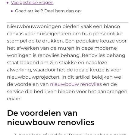
Veelgestelde vragen
Goed artikel? Deel hem dan op:
Nieuwbouwwoningen bieden vaak een blanco
canvas voor huiseigenaren om hun persoonlijke
stempel op te drukken. Een populaire keuze voor
het afwerken van de muren in deze moderne
woningen is renovlies behang. Renovlies behang
staat bekend om zijn strakke en naadloze
afwerking, waardoor het de ideale keuze is voor
nieuwbouwprojecten. In dit artikel bekijken we
de voordelen van
nieuwbouw renovlies
en de
service die bedrijven bieden voor het aanbrengen
ervan.
De voordelen van
nieuwbouw renovlies