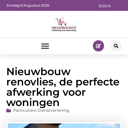
Zondag 9 Augustus 2026
12:32:15
Nieuwbouw
renovlies, de perfecte
afwerking voor
woningen
Particuliere Dienstverlening