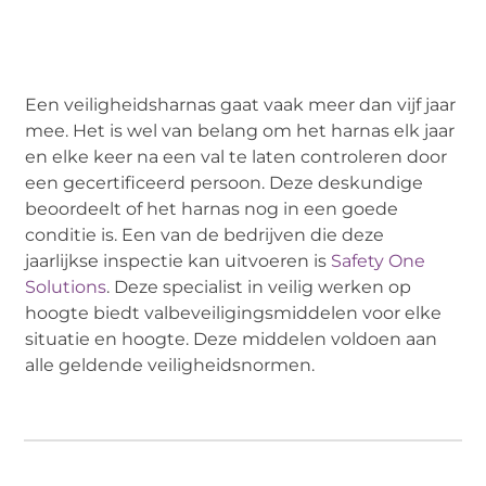
Een veiligheidsharnas gaat vaak meer dan vijf jaar
mee. Het is wel van belang om het harnas elk jaar
en elke keer na een val te laten controleren door
een gecertificeerd persoon. Deze deskundige
beoordeelt of het harnas nog in een goede
conditie is. Een van de bedrijven die deze
jaarlijkse inspectie kan uitvoeren is
Safety One
Solutions
. Deze specialist in veilig werken op
hoogte biedt valbeveiligingsmiddelen voor elke
situatie en hoogte. Deze middelen voldoen aan
alle geldende veiligheidsnormen.