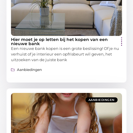
Hier moet je op letten bij het kopen van een
nieuwe bank
Een nieuwe bank kopen is een grote beslissing! Of je nu
verhuist of je interieur een opfrisbeurt wil geven, het
uitzoeken van de juiste bank
Aanbiedingen
AANBIEDINGEN