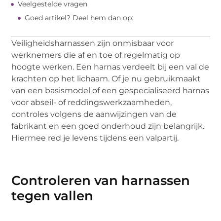
Veelgestelde vragen
Goed artikel? Deel hem dan op:
Veiligheidsharnassen zijn onmisbaar voor
werknemers die af en toe of regelmatig op
hoogte werken. Een harnas verdeelt bij een val de
krachten op het lichaam. Of je nu gebruikmaakt
van een basismodel of een gespecialiseerd harnas
voor abseil- of reddingswerkzaamheden,
controles volgens de aanwijzingen van de
fabrikant en een goed onderhoud zijn belangrijk.
Hiermee red je levens tijdens een valpartij.
Controleren van harnassen
tegen vallen