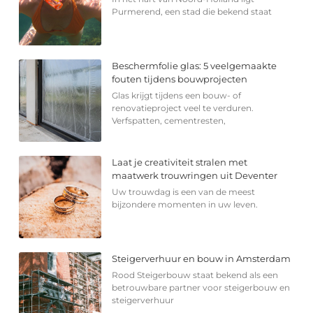
Purmerend, een stad die bekend staat
Beschermfolie glas: 5 veelgemaakte
fouten tijdens bouwprojecten
Glas krijgt tijdens een bouw- of
renovatieproject veel te verduren.
Verfspatten, cementresten,
Laat je creativiteit stralen met
maatwerk trouwringen uit Deventer
Uw trouwdag is een van de meest
bijzondere momenten in uw leven.
Steigerverhuur en bouw in Amsterdam
Rood Steigerbouw staat bekend als een
betrouwbare partner voor steigerbouw en
steigerverhuur