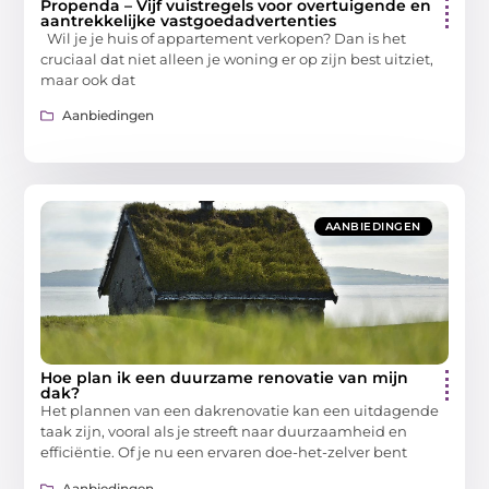
Propenda – Vijf vuistregels voor overtuigende en
aantrekkelijke vastgoedadvertenties
Wil je je huis of appartement verkopen? Dan is het
cruciaal dat niet alleen je woning er op zijn best uitziet,
maar ook dat
Aanbiedingen
AANBIEDINGEN
Hoe plan ik een duurzame renovatie van mijn
dak?
Het plannen van een dakrenovatie kan een uitdagende
taak zijn, vooral als je streeft naar duurzaamheid en
efficiëntie. Of je nu een ervaren doe-het-zelver bent
Aanbiedingen