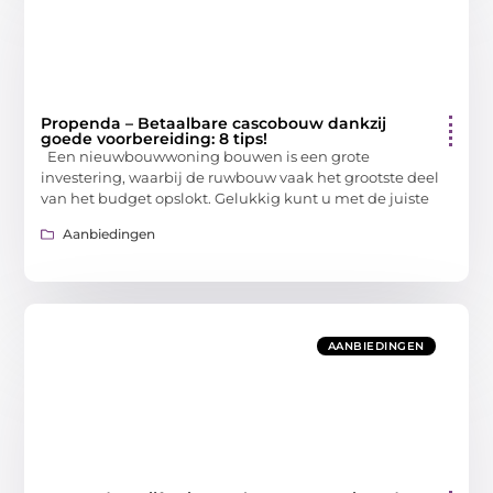
Propenda – Betaalbare cascobouw dankzij
goede voorbereiding: 8 tips!
Een nieuwbouwwoning bouwen is een grote
investering, waarbij de ruwbouw vaak het grootste deel
van het budget opslokt. Gelukkig kunt u met de juiste
Aanbiedingen
AANBIEDINGEN