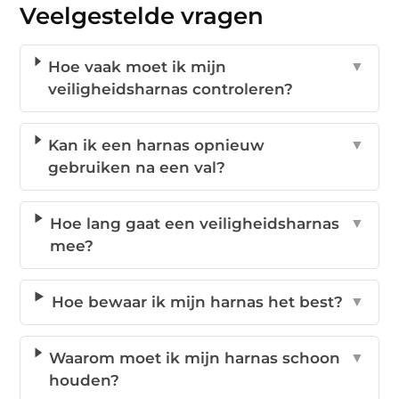
Veelgestelde vragen
Hoe vaak moet ik mijn
▼
veiligheidsharnas controleren?
Kan ik een harnas opnieuw
▼
gebruiken na een val?
Hoe lang gaat een veiligheidsharnas
▼
mee?
Hoe bewaar ik mijn harnas het best?
▼
Waarom moet ik mijn harnas schoon
▼
houden?