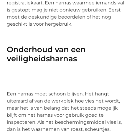
registratiekaart. Een harnas waarmee iemands val
is gestopt mag je niet opnieuw gebruiken. Eerst
moet de deskundige beoordelen of het nog
geschikt is voor hergebruik.
Onderhoud van een
veiligheidsharnas
Een harnas moet schoon blijven. Het hangt
uiteraard af van de werkplek hoe vies het wordt,
maar het is van belang dat het steeds mogelijk
blijft om het harnas voor gebruik goed te
inspecteren. Als het beschermingsmiddel vies is,
dan is het waarnemen van roest, scheurtjes,