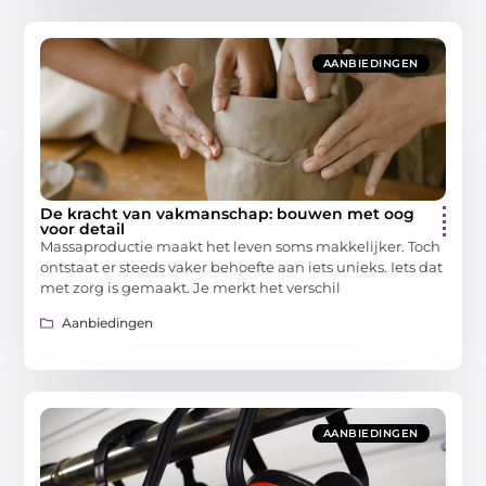
AANBIEDINGEN
De kracht van vakmanschap: bouwen met oog
voor detail
Massaproductie maakt het leven soms makkelijker. Toch
ontstaat er steeds vaker behoefte aan iets unieks. Iets dat
met zorg is gemaakt. Je merkt het verschil
Aanbiedingen
AANBIEDINGEN