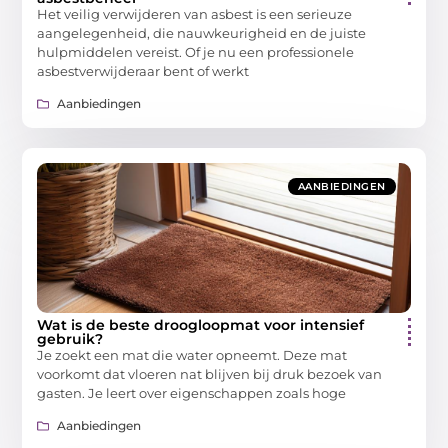
Het veilig verwijderen van asbest is een serieuze
aangelegenheid, die nauwkeurigheid en de juiste
hulpmiddelen vereist. Of je nu een professionele
asbestverwijderaar bent of werkt
Aanbiedingen
AANBIEDINGEN
Wat is de beste droogloopmat voor intensief
gebruik?
Je zoekt een mat die water opneemt. Deze mat
voorkomt dat vloeren nat blijven bij druk bezoek van
gasten. Je leert over eigenschappen zoals hoge
Aanbiedingen