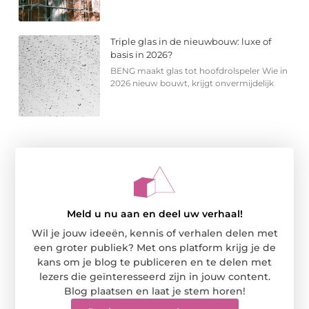
Triple glas in de nieuwbouw: luxe of
basis in 2026?
BENG maakt glas tot hoofdrolspeler Wie in
2026 nieuw bouwt, krijgt onvermijdelijk
Meld u nu aan en deel uw verhaal!
Wil je jouw ideeën, kennis of verhalen delen met
een groter publiek? Met ons platform krijg je de
kans om je blog te publiceren en te delen met
lezers die geïnteresseerd zijn in jouw content.
Blog plaatsen en laat je stem horen!