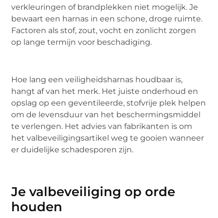
verkleuringen of brandplekken niet mogelijk. Je
bewaart een harnas in een schone, droge ruimte.
Factoren als stof, zout, vocht en zonlicht zorgen
op lange termijn voor beschadiging.
Hoe lang een veiligheidsharnas houdbaar is,
hangt af van het merk. Het juiste onderhoud en
opslag op een geventileerde, stofvrije plek helpen
om de levensduur van het beschermingsmiddel
te verlengen. Het advies van fabrikanten is om
het valbeveiligingsartikel weg te gooien wanneer
er duidelijke schadesporen zijn.
Je valbeveiliging op orde
houden