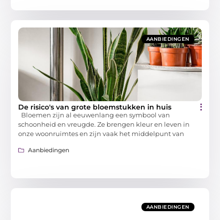
AANBIEDINGEN
De risico's van grote bloemstukken in huis
Bloemen zijn al eeuwenlang een symbool van
schoonheid en vreugde. Ze brengen kleur en leven in
onze woonruimtes en zijn vaak het middelpunt van
Aanbiedingen
AANBIEDINGEN