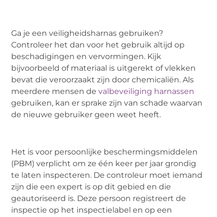
Ga je een veiligheidsharnas gebruiken?
Controleer het dan voor het gebruik altijd op
beschadigingen en vervormingen. Kijk
bijvoorbeeld of materiaal is uitgerekt of vlekken
bevat die veroorzaakt zijn door chemicaliën. Als
meerdere mensen de
valbeveiliging harnassen
gebruiken, kan er sprake zijn van schade waarvan
de nieuwe gebruiker geen weet heeft.
Het is voor persoonlijke beschermingsmiddelen
(PBM) verplicht om ze één keer per jaar grondig
te laten inspecteren. De controleur moet iemand
zijn die een expert is op dit gebied en die
geautoriseerd is. Deze persoon registreert de
inspectie op het inspectielabel en op een