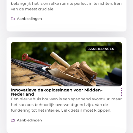
belangrijk het is om elke ruimte perfect in te richten. Een
van de meest cruciale
Aanbiedingen
AANBIEDINGEN
Innovatieve dakoplossingen voor Midden-
Nederland
Een nieuw huis bouwen is een spannend avontuur, maar
het kan ook behoorlijk overweldigend zijn. Van de
fundering tot het interieur, elk detail moet kloppen.
Aanbiedingen