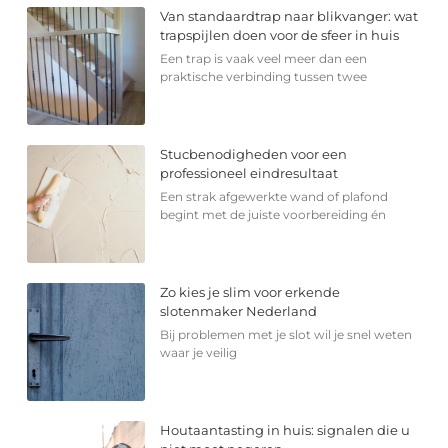
Van standaardtrap naar blikvanger: wat
trapspijlen doen voor de sfeer in huis
Een trap is vaak veel meer dan een
praktische verbinding tussen twee
Stucbenodigheden voor een
professioneel eindresultaat
Een strak afgewerkte wand of plafond
begint met de juiste voorbereiding én
Zo kies je slim voor erkende
slotenmaker Nederland
Bij problemen met je slot wil je snel weten
waar je veilig
Houtaantasting in huis: signalen die u