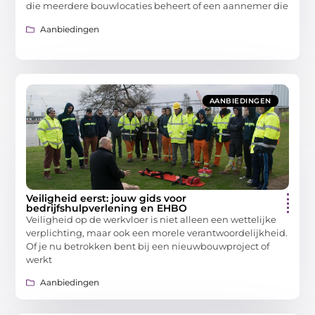
die meerdere bouwlocaties beheert of een aannemer die
Aanbiedingen
AANBIEDINGEN
Veiligheid eerst: jouw gids voor
bedrijfshulpverlening en EHBO
Veiligheid op de werkvloer is niet alleen een wettelijke
verplichting, maar ook een morele verantwoordelijkheid.
Of je nu betrokken bent bij een nieuwbouwproject of
werkt
Aanbiedingen