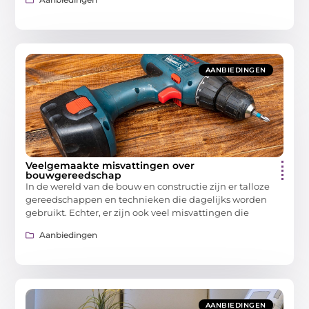
AANBIEDINGEN
Veelgemaakte misvattingen over
bouwgereedschap
In de wereld van de bouw en constructie zijn er talloze
gereedschappen en technieken die dagelijks worden
gebruikt. Echter, er zijn ook veel misvattingen die
Aanbiedingen
AANBIEDINGEN