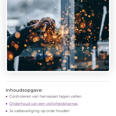
Inhoudsopgave:
Controleren van harnassen tegen vallen
Onderhoud van een veiligheidsharnas
Je valbeveiliging op orde houden