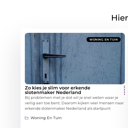
Hier
WONING EN TUIN
Zo kies je slim voor erkende
slotenmaker Nederland
Bij problemen met je slot wil je snel weten waar je
veilig aan toe bent. Daarom kijken veel mensen naar
erkende slotenmaker Nederland als startpunt
Woning En Tuin