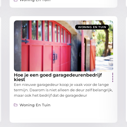
WONING EN TUIN
Hoe je een goed garagedeurenbedrijf
kiest
Een nieuwe garagedeur koop je vaak voor de lange
termijn. Daarom is niet alleen de deur zelf belangrijk,
maar ook het bedrijf dat de garagedeur
Woning En Tuin