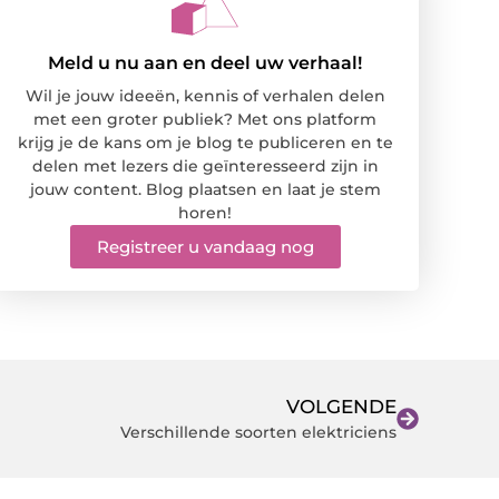
Meld u nu aan en deel uw verhaal!
Wil je jouw ideeën, kennis of verhalen delen
met een groter publiek? Met ons platform
krijg je de kans om je blog te publiceren en te
delen met lezers die geïnteresseerd zijn in
jouw content. Blog plaatsen en laat je stem
horen!
Registreer u vandaag nog
VOLGENDE
Verschillende soorten elektriciens