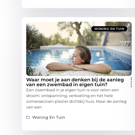
WONING EN TUIN
Waar moet je aan denken bij de aanleg
van een zwembad in eigen tuin?
Een zwembad in je eigen tuin is voor velen een
droom: ontspanning, verkoeling en het hele
zomerseizoen plezier dichtbij huis. Maar de aanleg
van een
Woning En Tuin