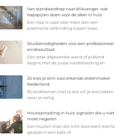
Van standaardtrap naar blikvanger: wat
trapspijlen doen voor de sfeer in huis
Een trap is vaak veel meer dan een
praktische verbinding tussen twee
Stucbenodigheden voor een professioneel
eindresultaat
Een strak afgewerkte wand of plafond
begint met de juiste voorbereiding én
Zo kies je slim voor erkende slotenmaker
Nederland
Bij problemen met je slot wil je snel weten
waar je veilig
Houtaantasting in huis: signalen die u niet
moet negeren
Een houten vloer die licht doorveert, kleine
gaatjes in een balk of