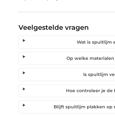
Veelgestelde vragen
Wat is spuitlijm
Op welke materialen 
Is spuitlijm ve
Hoe controleer je de 
Blijft spuitlijm plakken o