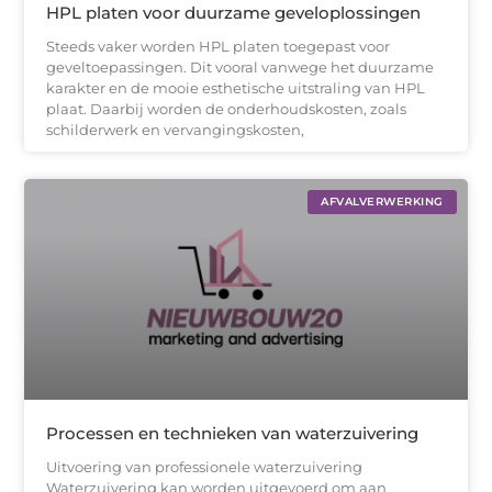
HPL platen voor duurzame geveloplossingen
Steeds vaker worden HPL platen toegepast voor
geveltoepassingen. Dit vooral vanwege het duurzame
karakter en de mooie esthetische uitstraling van HPL
plaat. Daarbij worden de onderhoudskosten, zoals
schilderwerk en vervangingskosten,
AFVALVERWERKING
Processen en technieken van waterzuivering
Uitvoering van professionele waterzuivering
Waterzuivering kan worden uitgevoerd om aan