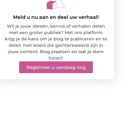
Meld u nu aan en deel uw verhaal!
Wil je jouw ideeën, kennis of verhalen delen
met een groter publiek? Met ons platform
krijg je de kans om je blog te publiceren en te
delen met lezers die geïnteresseerd zijn in
jouw content. Blog plaatsen en laat je stem
horen!
Registreer u vandaag nog