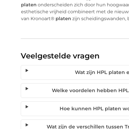
platen
onderscheiden zich door hun hoogwaardi
esthetische vrijheid combineert met de nieuw
van Kronoart®
platen
zijn scheidingswanden, 
Veelgestelde vragen
Wat zijn HPL platen e
Welke voordelen hebben HPL 
Hoe kunnen HPL platen wo
Wat zijn de verschillen tussen 