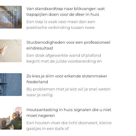
Van standaardtrap naar blikvanger: wat
trapspijlen doen voor de sfeer in huis
Een trap is vaak veel meer dan een
praktische verbinding tussen twee
Stucbenodigheden voor een professioneel
eindresultaat
Een strak afgewerkte wand of plafond
begint met de juiste voorbereiding én
Zo kies je slim voor erkende slotenmaker
Nederland
Bij problemen met je slot wil je snel weten
waar je veilig
Houtaantasting in huis: signalen die u niet
moet negeren
Een houten vloer die licht doorveert, kleine
gaatjes in een balk of