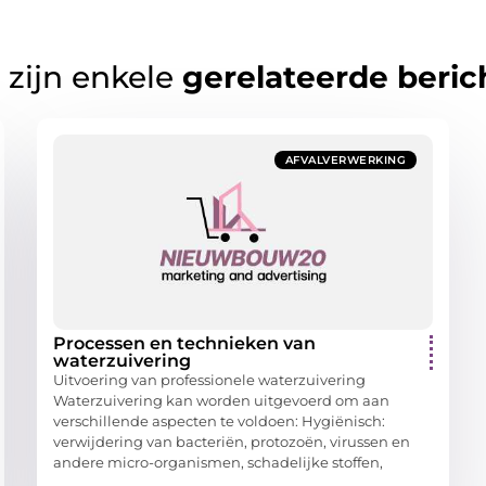
 zijn enkele
gerelateerde beric
AFVALVERWERKING
Processen en technieken van
waterzuivering
Uitvoering van professionele waterzuivering
Waterzuivering kan worden uitgevoerd om aan
verschillende aspecten te voldoen: Hygiënisch:
verwijdering van bacteriën, protozoën, virussen en
andere micro-organismen, schadelijke stoffen,