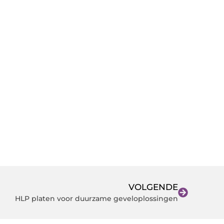
VOLGENDE
HLP platen voor duurzame geveloplossingen