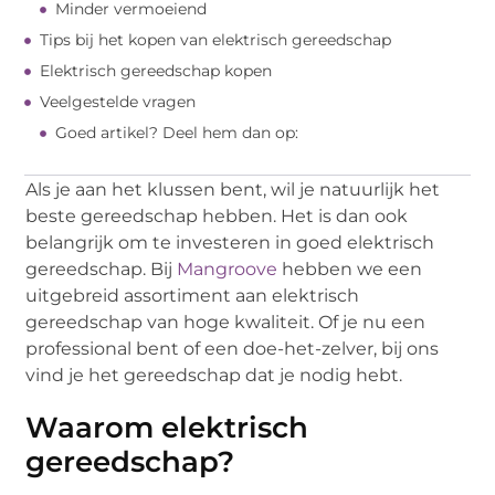
Minder vermoeiend
Tips bij het kopen van elektrisch gereedschap
Elektrisch gereedschap kopen
Veelgestelde vragen
Goed artikel? Deel hem dan op:
Als je aan het klussen bent, wil je natuurlijk het
beste gereedschap hebben. Het is dan ook
belangrijk om te investeren in goed elektrisch
gereedschap. Bij
Mangroove
hebben we een
uitgebreid assortiment aan elektrisch
gereedschap van hoge kwaliteit. Of je nu een
professional bent of een doe-het-zelver, bij ons
vind je het gereedschap dat je nodig hebt.
Waarom elektrisch
gereedschap?