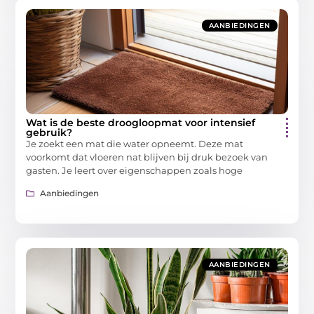
AANBIEDINGEN
Wat is de beste droogloopmat voor intensief
gebruik?
Je zoekt een mat die water opneemt. Deze mat
voorkomt dat vloeren nat blijven bij druk bezoek van
gasten. Je leert over eigenschappen zoals hoge
Aanbiedingen
AANBIEDINGEN