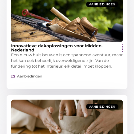
AANBIEDINGEN
Innovatieve dakoplossingen voor Midden-
Nederland
Een nieuw huis bouwen is een spannend avontuur, maar
het kan ook behoorlijk overweldigend zijn. Van de
fundering tot het interieur, elk detail moet kloppen.
Aanbiedingen
AANBIEDINGEN