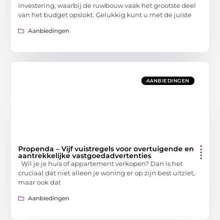
investering, waarbij de ruwbouw vaak het grootste deel
van het budget opslokt. Gelukkig kunt u met de juiste
Aanbiedingen
AANBIEDINGEN
Propenda – Vijf vuistregels voor overtuigende en
aantrekkelijke vastgoedadvertenties
Wil je je huis of appartement verkopen? Dan is het
cruciaal dat niet alleen je woning er op zijn best uitziet,
maar ook dat
Aanbiedingen