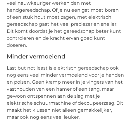
veel nauwkeuriger werken dan met
handgereedschap. Of je nu een gat moet boren
of een stuk hout moet zagen, met elektrisch
gereedschap gaat het veel preciezer en sneller.
Dit komt doordat je het gereedschap beter kunt
controleren en de kracht ervan goed kunt
doseren.
Minder vermoeiend
Last but not least is elektrisch gereedschap ook
nog eens veel minder vermoeiend voor je handen
en polsen. Geen kramp meer in je vingers van het
vasthouden van een hamer of een tang, maar
gewoon ontspannen aan de slag met je
elektrische schuurmachine of decoupeerzaag. Dit
maakt het klussen niet alleen gemakkelijker,
maar ook nog eens veel leuker.