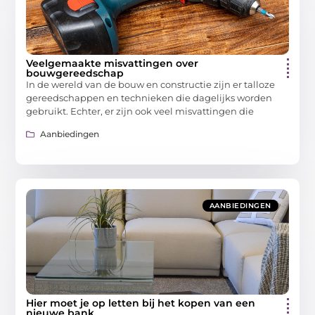
Veelgemaakte misvattingen over
bouwgereedschap
In de wereld van de bouw en constructie zijn er talloze
gereedschappen en technieken die dagelijks worden
gebruikt. Echter, er zijn ook veel misvattingen die
Aanbiedingen
AANBIEDINGEN
Hier moet je op letten bij het kopen van een
nieuwe bank