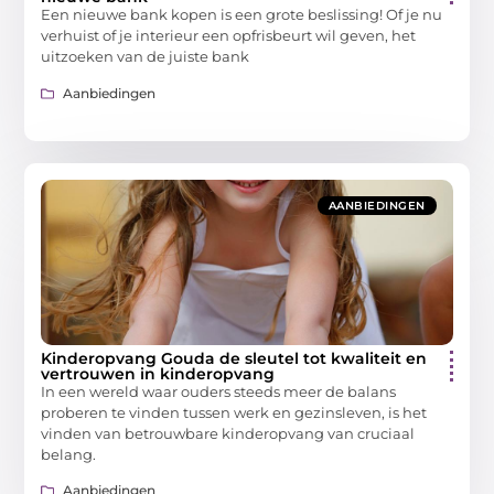
Een nieuwe bank kopen is een grote beslissing! Of je nu
verhuist of je interieur een opfrisbeurt wil geven, het
uitzoeken van de juiste bank
Aanbiedingen
AANBIEDINGEN
Kinderopvang Gouda de sleutel tot kwaliteit en
vertrouwen in kinderopvang
In een wereld waar ouders steeds meer de balans
proberen te vinden tussen werk en gezinsleven, is het
vinden van betrouwbare kinderopvang van cruciaal
belang.
Aanbiedingen