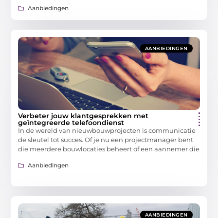
Aanbiedingen
AANBIEDINGEN
Verbeter jouw klantgesprekken met
geïntegreerde telefoondienst
In de wereld van nieuwbouwprojecten is communicatie
de sleutel tot succes. Of je nu een projectmanager bent
die meerdere bouwlocaties beheert of een aannemer die
Aanbiedingen
AANBIEDINGEN