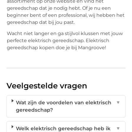
assortiment op onze website en vind het
gereedschap dat je nodig hebt. Of je nu een
beginner bent of een professional, wij hebben het
gereedschap dat bij jou past.
Wacht niet langer en ga stijlvol klussen met jouw
perfecte elektrisch gereedschap. Elektrisch
gereedschap kopen doe je bij Mangroove!
Veelgestelde vragen
Wat zijn de voordelen van elektrisch
▼
gereedschap?
Welk elektrisch gereedschap heb ik
▼