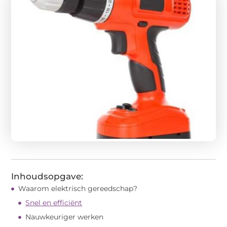
Inhoudsopgave:
Waarom elektrisch gereedschap?
Snel en efficiënt
Nauwkeuriger werken