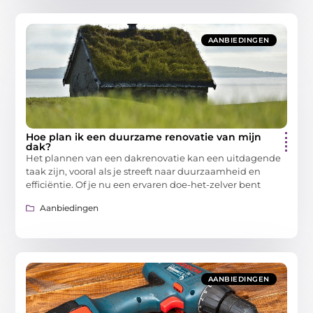
AANBIEDINGEN
Hoe plan ik een duurzame renovatie van mijn
dak?
Het plannen van een dakrenovatie kan een uitdagende
taak zijn, vooral als je streeft naar duurzaamheid en
efficiëntie. Of je nu een ervaren doe-het-zelver bent
Aanbiedingen
AANBIEDINGEN