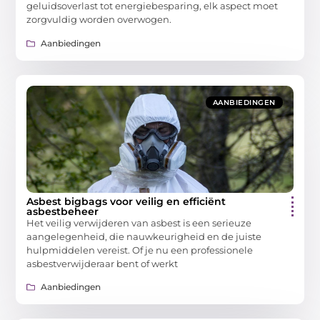
geluidsoverlast tot energiebesparing, elk aspect moet
zorgvuldig worden overwogen.
Aanbiedingen
AANBIEDINGEN
Asbest bigbags voor veilig en efficiënt
asbestbeheer
Het veilig verwijderen van asbest is een serieuze
aangelegenheid, die nauwkeurigheid en de juiste
hulpmiddelen vereist. Of je nu een professionele
asbestverwijderaar bent of werkt
Aanbiedingen