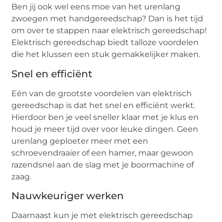
Ben jij ook wel eens moe van het urenlang
zwoegen met handgereedschap? Dan is het tijd
om over te stappen naar elektrisch gereedschap!
Elektrisch gereedschap biedt talloze voordelen
die het klussen een stuk gemakkelijker maken.
Snel en efficiënt
Eén van de grootste voordelen van elektrisch
gereedschap is dat het snel en efficiënt werkt.
Hierdoor ben je veel sneller klaar met je klus en
houd je meer tijd over voor leuke dingen. Geen
urenlang geploeter meer met een
schroevendraaier of een hamer, maar gewoon
razendsnel aan de slag met je boormachine of
zaag.
Nauwkeuriger werken
Daarnaast kun je met elektrisch gereedschap