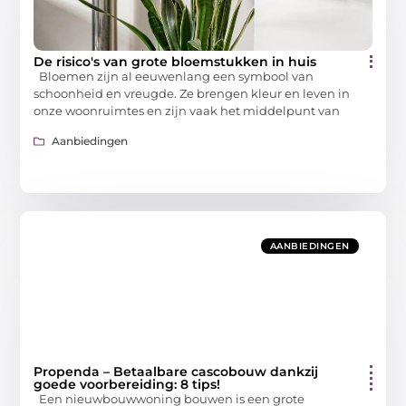
De risico's van grote bloemstukken in huis
Bloemen zijn al eeuwenlang een symbool van
schoonheid en vreugde. Ze brengen kleur en leven in
onze woonruimtes en zijn vaak het middelpunt van
Aanbiedingen
AANBIEDINGEN
Propenda – Betaalbare cascobouw dankzij
goede voorbereiding: 8 tips!
Een nieuwbouwwoning bouwen is een grote