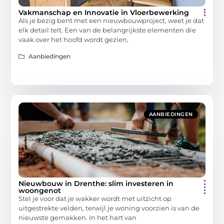
Vakmanschap en Innovatie in Vloerbewerking
Als je bezig bent met een nieuwbouwproject, weet je dat
elk detail telt. Een van de belangrijkste elementen die
vaak over het hoofd wordt gezien,
Aanbiedingen
AANBIEDINGEN
Nieuwbouw in Drenthe: slim investeren in
woongenot
Stel je voor dat je wakker wordt met uitzicht op
uitgestrekte velden, terwijl je woning voorzien is van de
nieuwste gemakken. In het hart van