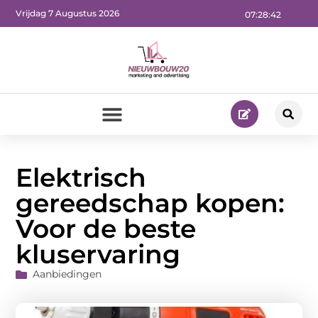
Vrijdag 7 Augustus 2026
07:28:43
Elektrisch
gereedschap kopen:
Voor de beste
kluservaring
Aanbiedingen