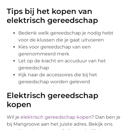
Tips bij het kopen van
elektrisch gereedschap
Bedenk welk gereedschap je nodig hebt
voor de klussen die je gaat uitvoeren
Kies voor gereedschap van een
gerenommeerd merk
Let op de kracht en accuduur van het
gereedschap
Kijk naar de accessoires die bij het
gereedschap worden geleverd
Elektrisch gereedschap
kopen
Wil je
elektrisch gereedschap kopen
? Dan ben je
bij Mangroove aan het juiste adres. Bekijk ons