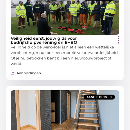
Veiligheid eerst: jouw gids voor
bedrijfshulpverlening en EHBO
Veiligheid op de werkvloer is niet alleen een wettelijke
verplichting, maar ook een morele verantwoordelijkheid.
Of je nu betrokken bent bij een nieuwbouwproject of
werkt
Aanbiedingen
AANBIEDINGEN