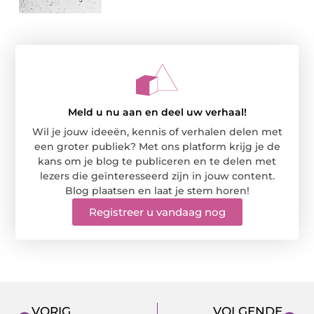
Meld u nu aan en deel uw verhaal!
Wil je jouw ideeën, kennis of verhalen delen met
een groter publiek? Met ons platform krijg je de
kans om je blog te publiceren en te delen met
lezers die geïnteresseerd zijn in jouw content.
Blog plaatsen en laat je stem horen!
Registreer u vandaag nog
VORIG
VOLGENDE