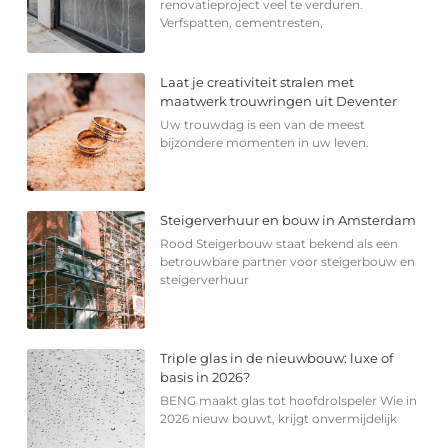
renovatieproject veel te verduren.
Verfspatten, cementresten,
Laat je creativiteit stralen met
maatwerk trouwringen uit Deventer
Uw trouwdag is een van de meest
bijzondere momenten in uw leven.
Steigerverhuur en bouw in Amsterdam
Rood Steigerbouw staat bekend als een
betrouwbare partner voor steigerbouw en
steigerverhuur
Triple glas in de nieuwbouw: luxe of
basis in 2026?
BENG maakt glas tot hoofdrolspeler Wie in
2026 nieuw bouwt, krijgt onvermijdelijk