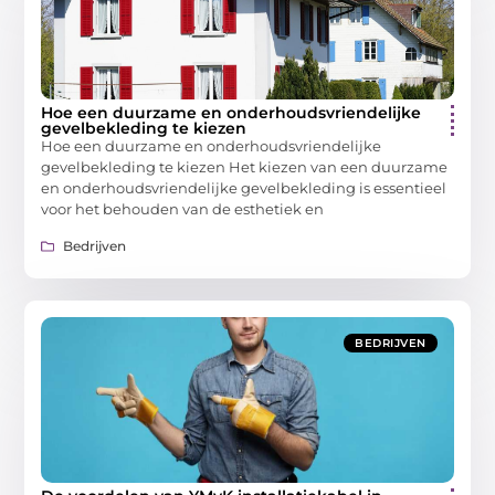
Hoe een duurzame en onderhoudsvriendelijke
gevelbekleding te kiezen
Hoe een duurzame en onderhoudsvriendelijke
gevelbekleding te kiezen Het kiezen van een duurzame
en onderhoudsvriendelijke gevelbekleding is essentieel
voor het behouden van de esthetiek en
Bedrijven
BEDRIJVEN