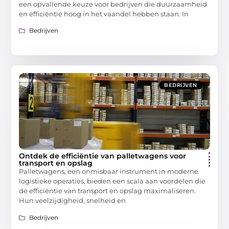
een opvallende keuze voor bedrijven die duurzaamheid
en efficiëntie hoog in het vaandel hebben staan. In
Bedrijven
BEDRIJVEN
Ontdek de efficiëntie van palletwagens voor
transport en opslag
Palletwagens, een onmisbaar instrument in moderne
logistieke operaties, bieden een scala aan voordelen die
de efficiëntie van transport en opslag maximaliseren.
Hun veelzijdigheid, snelheid en
Bedrijven