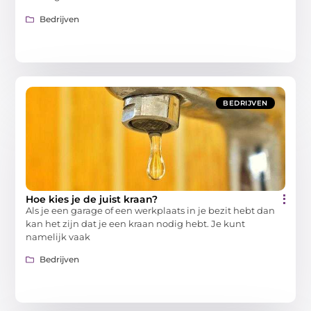
Bedrijven
BEDRIJVEN
Hoe kies je de juist kraan?
Als je een garage of een werkplaats in je bezit hebt dan
kan het zijn dat je een kraan nodig hebt. Je kunt
namelijk vaak
Bedrijven