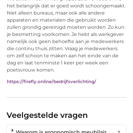
het belangrijk dat er goed wordt schoongemaakt.
Niet alleen bureaus, maar ook alle andere
apparaten en materialen die gebruikt worden
zullen grondig gereinigd moeten worden. Zo kun
je besmetting voorkomen. Je hebt als werkgever
namelijk ook geen behoefte aan je medewerkers
die continu thuis zitten. Vraag je medewerkers
om zelf schoon te maken aan het einde van de
dag en laat tenminste 1 keer per week een
poetsvrouw komen.
https://firefly.online/bedrijfsverlichting/
Veelgestelde vragen
Waarom is ergonomisch meubilair
▼