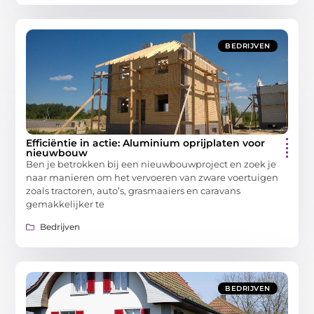
BEDRIJVEN
Efficiëntie in actie: Aluminium oprijplaten voor
nieuwbouw
Ben je betrokken bij een nieuwbouwproject en zoek je
naar manieren om het vervoeren van zware voertuigen
zoals tractoren, auto’s, grasmaaiers en caravans
gemakkelijker te
Bedrijven
BEDRIJVEN