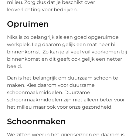
milieu. Zorg dus dat je beschikt over
ledverlichting voor bedrijven.
Opruimen
Niks is zo belangrijk als een goed opgeruimde
werkplek. Leg daarom gelijk een mat neer bij
binnenkomst. Zo kan je al veel vuil voorkomen bij
binnenkomst en dit geeft ook gelijk een netter
beeld.
Dan is het belangrijk om duurzaam schoon te
maken. Kies daarom voor duurzame
schoonmaakmiddelen. Duurzame
schoonmaakmiddelen zijn niet alleen beter voor
het milieu maar ook voor onze gezondheid.
Schoonmaken
We zitten weer in het griepseizoen en daarom is