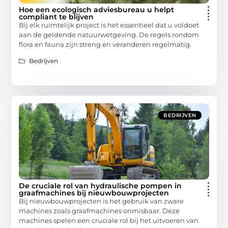
Hoe een ecologisch adviesbureau u helpt
compliant te blijven
Bij elk ruimtelijk project is het essentieel dat u voldoet
aan de geldende natuurwetgeving. De regels rondom
flora en fauna zijn streng en veranderen regelmatig.
Bedrijven
BEDRIJVEN
De cruciale rol van hydraulische pompen in
graafmachines bij nieuwbouwprojecten
Bij nieuwbouwprojecten is het gebruik van zware
machines zoals graafmachines onmisbaar. Deze
machines spelen een cruciale rol bij het uitvoeren van