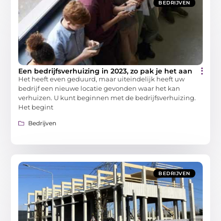
BEDRIJVEN
Een bedrijfsverhuizing in 2023, zo pak je het aan
Het heeft even geduurd, maar uiteindelijk heeft uw
bedrijf een nieuwe locatie gevonden waar het kan
verhuizen. U kunt beginnen met de bedrijfsverhuizing.
Het begint
Bedrijven
BEDRIJVEN