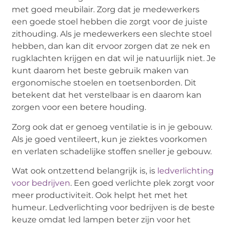
met goed meubilair. Zorg dat je medewerkers
een goede stoel hebben die zorgt voor de juiste
zithouding. Als je medewerkers een slechte stoel
hebben, dan kan dit ervoor zorgen dat ze nek en
rugklachten krijgen en dat wil je natuurlijk niet. Je
kunt daarom het beste gebruik maken van
ergonomische stoelen en toetsenborden. Dit
betekent dat het verstelbaar is en daarom kan
zorgen voor een betere houding.
Zorg ook dat er genoeg ventilatie is in je gebouw.
Als je goed ventileert, kun je ziektes voorkomen
en verlaten schadelijke stoffen sneller je gebouw.
Wat ook ontzettend belangrijk is, is
ledverlichting
voor bedrijven
. Een goed verlichte plek zorgt voor
meer productiviteit. Ook helpt het met het
humeur. Ledverlichting voor bedrijven is de beste
keuze omdat led lampen beter zijn voor het