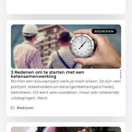
BEDRIJVEN
3 Redenen om te starten met een
ketensamenwerking
Binnen een bouwproject werk je nooit alleen. Zo zijn veel
partijen, stakeholders en belangenbehartigers hierbij
betrokken. Dit kent vele voordelen, maar ook voldoende
uitdagingen. Want
Bedrijven