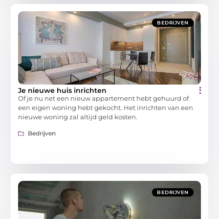
BEDRIJVEN
Je nieuwe huis inrichten
Of je nu net een nieuw appartement hebt gehuurd of
een eigen woning hebt gekocht. Het inrichten van een
nieuwe woning zal altijd geld kosten.
Bedrijven
BEDRIJVEN