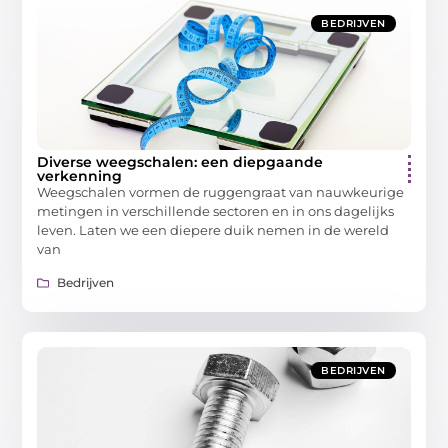
BEDRIJVEN
Diverse weegschalen: een diepgaande
verkenning
Weegschalen vormen de ruggengraat van nauwkeurige
metingen in verschillende sectoren en in ons dagelijks
leven. Laten we een diepere duik nemen in de wereld
van
Bedrijven
BEDRIJVEN