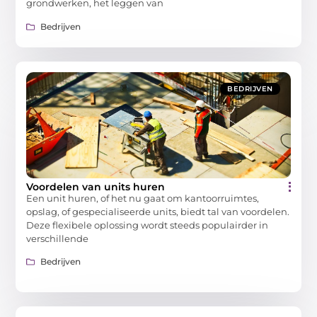
grondwerken, het leggen van
Bedrijven
BEDRIJVEN
Voordelen van units huren
Een unit huren, of het nu gaat om kantoorruimtes,
opslag, of gespecialiseerde units, biedt tal van voordelen.
Deze flexibele oplossing wordt steeds populairder in
verschillende
Bedrijven