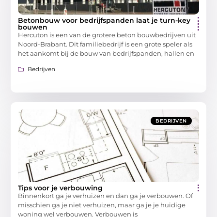
Betonbouw voor bedrijfspanden laat je turn-key
bouwen
Hercuton is een van de grotere beton bouwbedrijven uit
Noord-Brabant. Dit familiebedrijf is een grote speler als
het aankomt bij de bouw van bedrijfspanden, hallen en
Bedrijven
BEDRIJVEN
Tips voor je verbouwing
Binnenkort ga je verhuizen en dan ga je verbouwen. Of
misschien ga je niet verhuizen, maar ga je je huidige
woning wel verbouwen. Verbouwen is