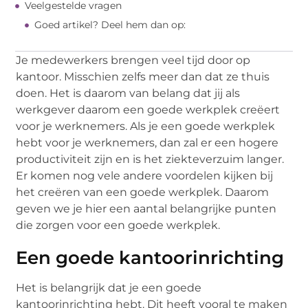
Veelgestelde vragen
Goed artikel? Deel hem dan op:
Je medewerkers brengen veel tijd door op
kantoor. Misschien zelfs meer dan dat ze thuis
doen. Het is daarom van belang dat jij als
werkgever daarom een goede werkplek creëert
voor je werknemers. Als je een goede werkplek
hebt voor je werknemers, dan zal er een hogere
productiviteit zijn en is het ziekteverzuim langer.
Er komen nog vele andere voordelen kijken bij
het creëren van een goede werkplek. Daarom
geven we je hier een aantal belangrijke punten
die zorgen voor een goede werkplek.
Een goede kantoorinrichting
Het is belangrijk dat je een goede
kantoorinrichting hebt. Dit heeft vooral te maken