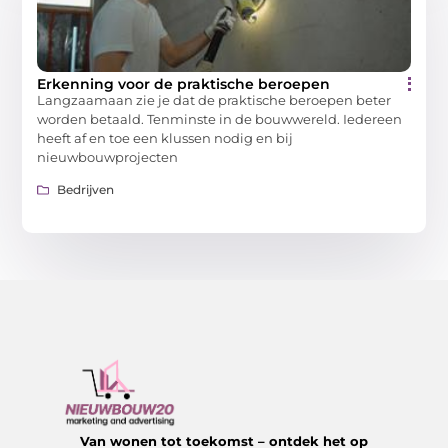
Erkenning voor de praktische beroepen
Langzaamaan zie je dat de praktische beroepen beter
worden betaald. Tenminste in de bouwwereld. Iedereen
heeft af en toe een klussen nodig en bij
nieuwbouwprojecten
Bedrijven
Van wonen tot toekomst – ontdek het op