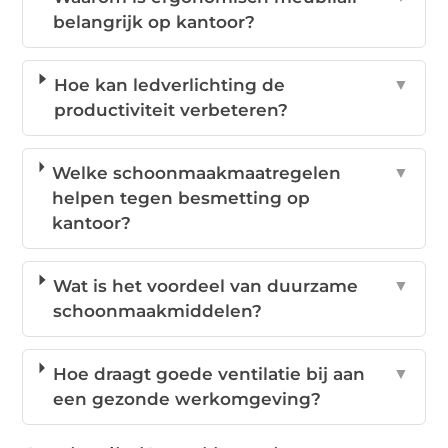
belangrijk op kantoor?
Hoe kan ledverlichting de
▼
productiviteit verbeteren?
Welke schoonmaakmaatregelen
▼
helpen tegen besmetting op
kantoor?
Wat is het voordeel van duurzame
▼
schoonmaakmiddelen?
Hoe draagt goede ventilatie bij aan
▼
een gezonde werkomgeving?