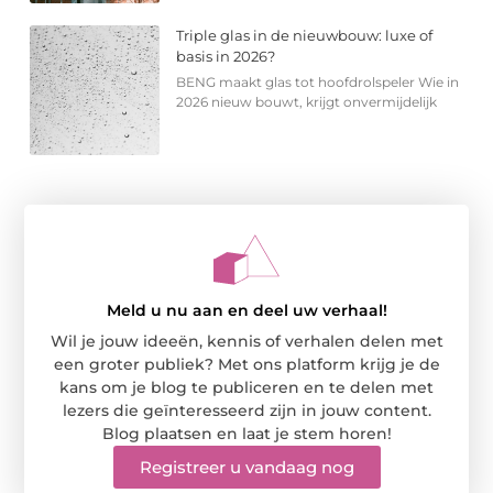
Triple glas in de nieuwbouw: luxe of
basis in 2026?
BENG maakt glas tot hoofdrolspeler Wie in
2026 nieuw bouwt, krijgt onvermijdelijk
Meld u nu aan en deel uw verhaal!
Wil je jouw ideeën, kennis of verhalen delen met
een groter publiek? Met ons platform krijg je de
kans om je blog te publiceren en te delen met
lezers die geïnteresseerd zijn in jouw content.
Blog plaatsen en laat je stem horen!
Registreer u vandaag nog