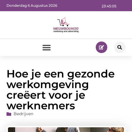
Donderdag 6 Augustus 2026
23:45:06
Hoe je een gezonde
werkomgeving
creëert voor je
werknemers
Bedrijven