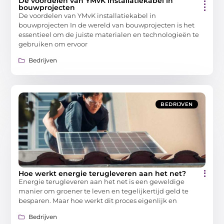
De voordelen van YMvK installatiekabel in
bouwprojecten
De voordelen van YMvK installatiekabel in
bouwprojecten In de wereld van bouwprojecten is het
essentieel om de juiste materialen en technologieën te
gebruiken om ervoor
Bedrijven
BEDRIJVEN
Hoe werkt energie terugleveren aan het net?
Energie terugleveren aan het net is een geweldige
manier om groener te leven en tegelijkertijd geld te
besparen. Maar hoe werkt dit proces eigenlijk en
Bedrijven