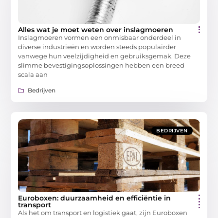
Alles wat je moet weten over inslagmoeren
Inslagmoeren vormen een onmisbaar onderdeel in
diverse industrieën en worden steeds populairder
vanwege hun veelzijdigheid en gebruiksgemak. Deze
slimme bevestigingsoplossingen hebben een breed
scala aan
Bedrijven
BEDRIJVEN
Euroboxen: duurzaamheid en efficiëntie in
transport
Als het om transport en logistiek gaat, zijn Euroboxen