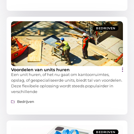
BEDRIJVEN
Voordelen van units huren
Een unit huren, of het nu gaat om kantoorruimtes,
opslag, of gespecialiseerde units, biedt tal van voordelen.
Deze flexibele oplossing wordt steeds populairder in
verschillende
Bedrijven
BEDRIJVEN