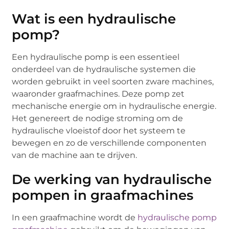
Wat is een hydraulische
pomp?
Een hydraulische pomp is een essentieel
onderdeel van de hydraulische systemen die
worden gebruikt in veel soorten zware machines,
waaronder graafmachines. Deze pomp zet
mechanische energie om in hydraulische energie.
Het genereert de nodige stroming om de
hydraulische vloeistof door het systeem te
bewegen en zo de verschillende componenten
van de machine aan te drijven.
De werking van hydraulische
pompen in graafmachines
In een graafmachine wordt de
hydraulische pomp