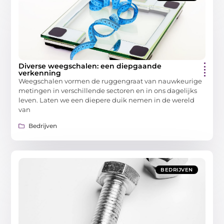
Diverse weegschalen: een diepgaande
verkenning
Weegschalen vormen de ruggengraat van nauwkeurige
metingen in verschillende sectoren en in ons dagelijks
leven. Laten we een diepere duik nemen in de wereld
van
Bedrijven
BEDRIJVEN