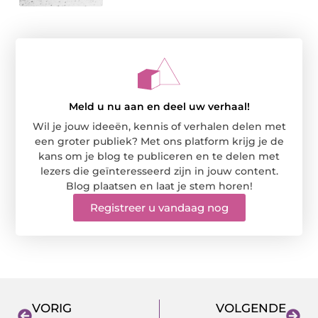
Meld u nu aan en deel uw verhaal!
Wil je jouw ideeën, kennis of verhalen delen met
een groter publiek? Met ons platform krijg je de
kans om je blog te publiceren en te delen met
lezers die geïnteresseerd zijn in jouw content.
Blog plaatsen en laat je stem horen!
Registreer u vandaag nog
VORIG
VOLGENDE