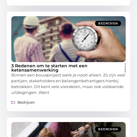
BEDRIJVEN
3 Redenen om te starten met een
ketensamenwerking
Binnen een bouwproject werk je nooit alleen. Zo zijn veel
partijen, stakeholders en belangenbehartigers hierbij
betrokken. Dit kent vele voordelen, maar ook voldoende
uitdagingen. Want
Bedrijven
BEDRIJVEN