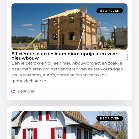
BEDRIJVEN
Efficiëntie in actie: Aluminium oprijplaten voor
nieuwbouw
Ben je betrokken bij een nieuwbouwproject en zoek je
naar manieren om het vervoeren van zware voertuigen
zoals tractoren, auto’s, grasmaaiers en caravans
gemakkelijker te
Bedrijven
BEDRIJVEN