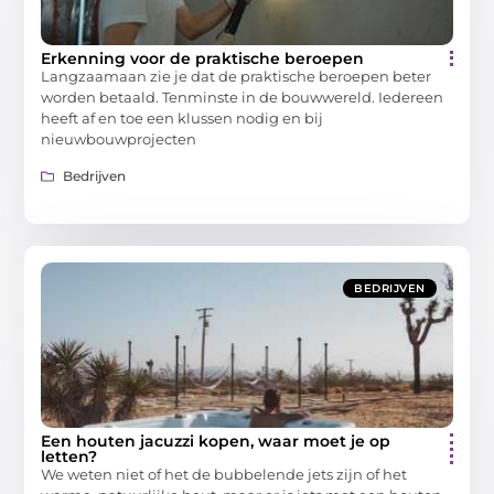
Erkenning voor de praktische beroepen
Langzaamaan zie je dat de praktische beroepen beter
worden betaald. Tenminste in de bouwwereld. Iedereen
heeft af en toe een klussen nodig en bij
nieuwbouwprojecten
Bedrijven
BEDRIJVEN
Een houten jacuzzi kopen, waar moet je op
letten?
We weten niet of het de bubbelende jets zijn of het