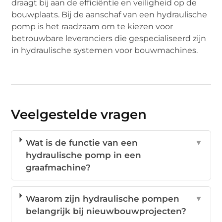
draagt bij aan de efficiëntie en veiligheid op de
bouwplaats. Bij de aanschaf van een hydraulische
pomp is het raadzaam om te kiezen voor
betrouwbare leveranciers die gespecialiseerd zijn
in hydraulische systemen voor bouwmachines.
Veelgestelde vragen
Wat is de functie van een
▼
hydraulische pomp in een
graafmachine?
Waarom zijn hydraulische pompen
▼
belangrijk bij nieuwbouwprojecten?