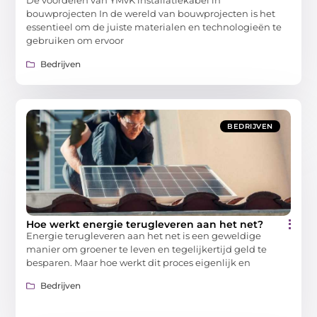
De voordelen van YMvK installatiekabel in
bouwprojecten In de wereld van bouwprojecten is het
essentieel om de juiste materialen en technologieën te
gebruiken om ervoor
Bedrijven
BEDRIJVEN
Hoe werkt energie terugleveren aan het net?
Energie terugleveren aan het net is een geweldige
manier om groener te leven en tegelijkertijd geld te
besparen. Maar hoe werkt dit proces eigenlijk en
Bedrijven