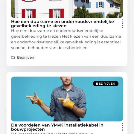
Hoe een duurzame en onderhoudsvriendelijke
gevelbekleding te kiezen
Hoe een duurzame en onderhoudsvriendelijke
gevelbekleding te kiezen Het kiezen van een duurzame
en onderhoudsvriendelijke gevelbekleding is essentieel
voor het behouden van de esthetiek en
Bedrijven
BEDRIJVEN
De voordelen van YMvK installatiekabel in
bouwprojecten