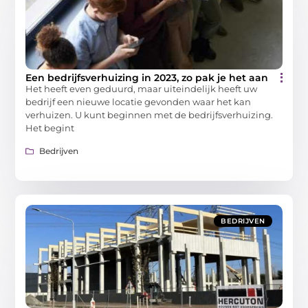
Een bedrijfsverhuizing in 2023, zo pak je het aan
Het heeft even geduurd, maar uiteindelijk heeft uw
bedrijf een nieuwe locatie gevonden waar het kan
verhuizen. U kunt beginnen met de bedrijfsverhuizing.
Het begint
Bedrijven
BEDRIJVEN