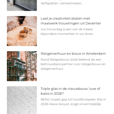
Verfspatten, cementresten,
Laat je creativiteit stralen met
maatwerk trouwringen uit Deventer
Uw trouwdag is een van de meest
bijzondere momenten in uw leven.
Steigerverhuur en bouw in Amsterdam
Rood Steigerbouw staat bekend als een
betrouwbare partner voor steigerbouw en
steigerverhuur
Triple glas in de nieuwbouw: luxe of
basis in 2026?
BENG maakt glas tot hoofdrolspeler Wie in
2026 nieuw bouwt, krijgt onvermijdelijk