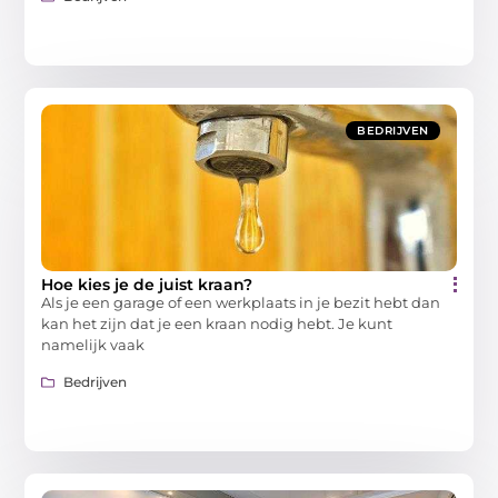
BEDRIJVEN
Hoe kies je de juist kraan?
Als je een garage of een werkplaats in je bezit hebt dan
kan het zijn dat je een kraan nodig hebt. Je kunt
namelijk vaak
Bedrijven