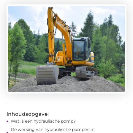
Inhoudsopgave:
Wat is een hydraulische pomp?
De werking van hydraulische pompen in