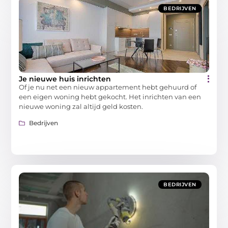
BEDRIJVEN
Je nieuwe huis inrichten
Of je nu net een nieuw appartement hebt gehuurd of
een eigen woning hebt gekocht. Het inrichten van een
nieuwe woning zal altijd geld kosten.
Bedrijven
BEDRIJVEN