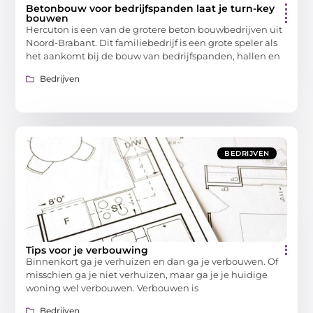
Betonbouw voor bedrijfspanden laat je turn-key
bouwen
Hercuton is een van de grotere beton bouwbedrijven uit
Noord-Brabant. Dit familiebedrijf is een grote speler als
het aankomt bij de bouw van bedrijfspanden, hallen en
Bedrijven
BEDRIJVEN
Tips voor je verbouwing
Binnenkort ga je verhuizen en dan ga je verbouwen. Of
misschien ga je niet verhuizen, maar ga je je huidige
woning wel verbouwen. Verbouwen is
Bedrijven