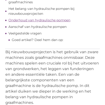
graafmachines
Het belang van hydraulische pompen bij
nieuwbouwprojecten
Onderhoud van hydraulische pompen
Aanschaf van hydraulische pompen
Veelgestelde vragen
Goed artikel? Deel hem dan op:
Bij nieuwbouwprojecten is het gebruik van zware
machines zoals graafmachines onmisbaar. Deze
machines spelen een cruciale rol bij het uitvoeren
van grondwerken, het leggen van funderingen
en andere essentiële taken. Een van de
belangrijkste componenten van een
graafmachine is de hydraulische pomp. In dit
artikel duiken we dieper in de werking en het
belang van hydraulische pompen in
graafmachines.