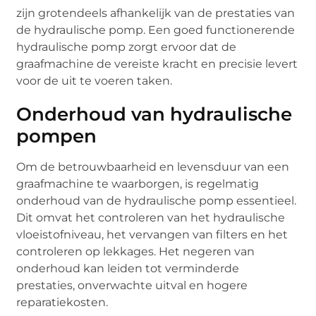
zijn grotendeels afhankelijk van de prestaties van
de hydraulische pomp. Een goed functionerende
hydraulische pomp zorgt ervoor dat de
graafmachine de vereiste kracht en precisie levert
voor de uit te voeren taken.
Onderhoud van hydraulische
pompen
Om de betrouwbaarheid en levensduur van een
graafmachine te waarborgen, is regelmatig
onderhoud van de hydraulische pomp essentieel.
Dit omvat het controleren van het hydraulische
vloeistofniveau, het vervangen van filters en het
controleren op lekkages. Het negeren van
onderhoud kan leiden tot verminderde
prestaties, onverwachte uitval en hogere
reparatiekosten.