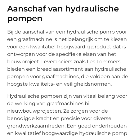
Aanschaf van hydraulische
pompen
Bij de aanschaf van een hydraulische pomp voor
een graafmachine is het belangrijk om te kiezen
voor een kwalitatief hoogwaardig product dat is
ontworpen voor de specifieke eisen van het
bouwproject. Leveranciers zoals Les Lommers
bieden een breed assortiment aan hydraulische
pompen voor graafmachines, die voldoen aan de
hoogste kwaliteits- en veiligheidsnormen.
Hydraulische pompen zijn van vitaal belang voor
de werking van graafmachines bij
nieuwbouwprojecten. Ze zorgen voor de
benodigde kracht en precisie voor diverse
grondwerkzaamheden. Een goed onderhouden
en kwalitatief hoogwaardige hydraulische pomp