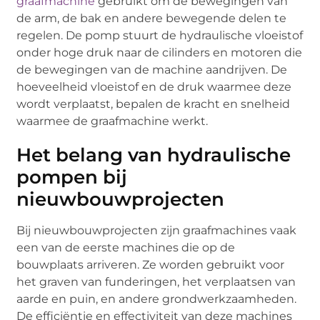
graafmachine
gebruikt om de bewegingen van
de arm, de bak en andere bewegende delen te
regelen. De pomp stuurt de hydraulische vloeistof
onder hoge druk naar de cilinders en motoren die
de bewegingen van de machine aandrijven. De
hoeveelheid vloeistof en de druk waarmee deze
wordt verplaatst, bepalen de kracht en snelheid
waarmee de graafmachine werkt.
Het belang van hydraulische
pompen bij
nieuwbouwprojecten
Bij nieuwbouwprojecten zijn graafmachines vaak
een van de eerste machines die op de
bouwplaats arriveren. Ze worden gebruikt voor
het graven van funderingen, het verplaatsen van
aarde en puin, en andere grondwerkzaamheden.
De efficiëntie en effectiviteit van deze machines