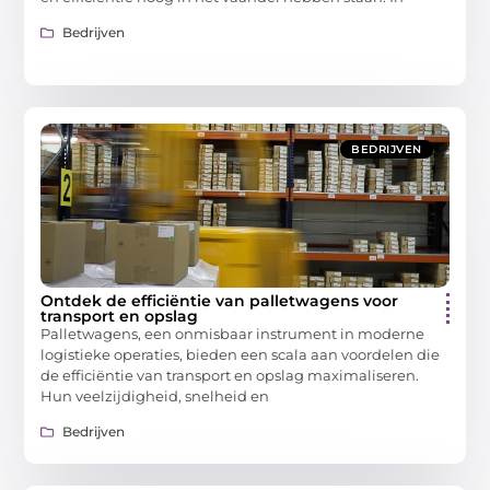
Bedrijven
BEDRIJVEN
Ontdek de efficiëntie van palletwagens voor
transport en opslag
Palletwagens, een onmisbaar instrument in moderne
logistieke operaties, bieden een scala aan voordelen die
de efficiëntie van transport en opslag maximaliseren.
Hun veelzijdigheid, snelheid en
Bedrijven