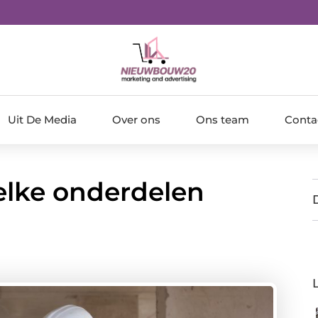
Uit De Media
Over ons
Ons team
Conta
elke onderdelen