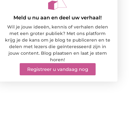
Meld u nu aan en deel uw verhaal!
Wil je jouw ideeën, kennis of verhalen delen
met een groter publiek? Met ons platform
krijg je de kans om je blog te publiceren en te
delen met lezers die geïnteresseerd zijn in
jouw content. Blog plaatsen en laat je stem
horen!
Registreer u vandaag nog