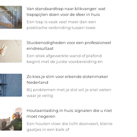
Van standaardtrap naar blikvanger: wat
trapspijlen doen voor de sfeer in huis
Een trap is vaak veel meer dan een
praktische verbinding tussen twee
Stucbenodigheden voor een professioneel
eindresultaat
Een strak afgewerkte wand of plafond
begint met de juiste voorbereiding én
Zo kies je slim voor erkende slotenmaker
Nederland
Bij problemen met je slot wil je snel weten
waar je veilig
Houtaantasting in huis: signalen die u niet
moet negeren
Een houten vloer die licht doorveert, kleine
gaatjes in een balk of