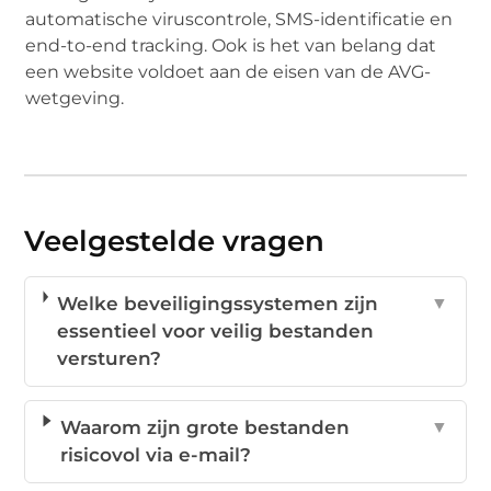
automatische viruscontrole, SMS-identificatie en
end-to-end tracking. Ook is het van belang dat
een website voldoet aan de eisen van de AVG-
wetgeving.
Veelgestelde vragen
Welke beveiligingssystemen zijn
▼
essentieel voor veilig bestanden
versturen?
Waarom zijn grote bestanden
▼
risicovol via e-mail?