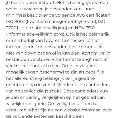
je bestanden verstuurt. Het is belangrijk dat een
website waarmee je bestanden verstuurd
minimaal bezit over de volgende AVG certificaten:
ISO 9001 (kwaliteitsmanagementsysteem), ISO
27001 (informatiebeveiliging) en NEN 7510
(informatiebeveiliging zorg). Ook is het belangrijk
om als bedrijf van tevoren te checken of het
internetbedrijf de bestanden die je stuurt zelf
niet kan downloaden of in kan zien. Kortom, veilig
bestanden versturen via internet brengt relatief
veel risico’s met zich mee. Om hier zo goed
mogelijk tegen beschermd te zijn als bedrijf, is
het allereerst erg belangrijk om je goed te
oriënteren op de verschillende online aanbieders
van de service die je zoekt. Deze aanbieders kun
je dan onderling vergelijken op het gebied van
zakelijke veiligheid. Om veilig bestanden te
versturen is het fijn als een website minimaal over
de volgende systemen beschikt: een