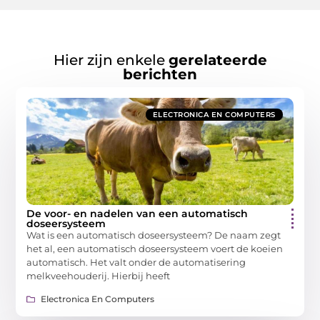
Hier zijn enkele
gerelateerde
berichten
ELECTRONICA EN COMPUTERS
De voor- en nadelen van een automatisch
doseersysteem
Wat is een automatisch doseersysteem? De naam zegt
het al, een automatisch doseersysteem voert de koeien
automatisch. Het valt onder de automatisering
melkveehouderij. Hierbij heeft
Electronica En Computers