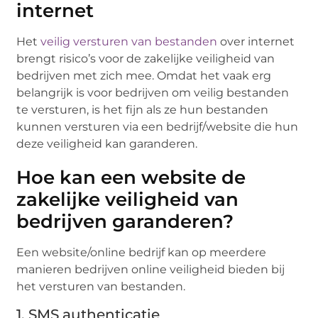
internet
Het
veilig versturen van bestanden
over internet
brengt risico’s voor de zakelijke veiligheid van
bedrijven met zich mee. Omdat het vaak erg
belangrijk is voor bedrijven om veilig bestanden
te versturen, is het fijn als ze hun bestanden
kunnen versturen via een bedrijf/website die hun
deze veiligheid kan garanderen.
Hoe kan een website de
zakelijke veiligheid van
bedrijven garanderen?
Een website/online bedrijf kan op meerdere
manieren bedrijven online veiligheid bieden bij
het versturen van bestanden.
1. SMS authenticatie