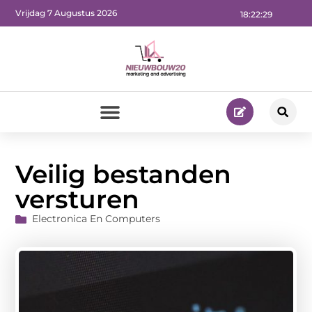
Vrijdag 7 Augustus 2026
18:22:30
Veilig bestanden
versturen
Electronica En Computers