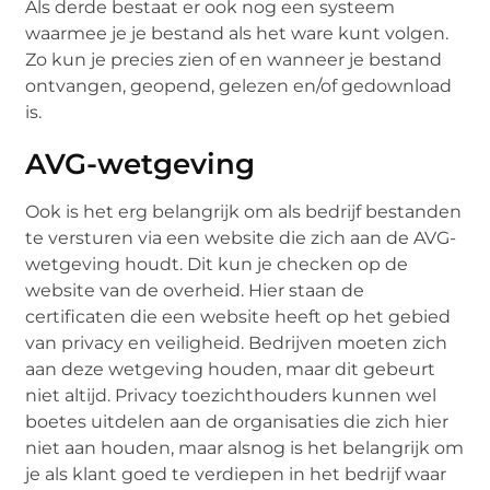
Als derde bestaat er ook nog een systeem
waarmee je je bestand als het ware kunt volgen.
Zo kun je precies zien of en wanneer je bestand
ontvangen, geopend, gelezen en/of gedownload
is.
AVG-wetgeving
Ook is het erg belangrijk om als bedrijf bestanden
te versturen via een website die zich aan de AVG-
wetgeving houdt. Dit kun je checken op de
website van de overheid. Hier staan de
certificaten die een website heeft op het gebied
van privacy en veiligheid. Bedrijven moeten zich
aan deze wetgeving houden, maar dit gebeurt
niet altijd. Privacy toezichthouders kunnen wel
boetes uitdelen aan de organisaties die zich hier
niet aan houden, maar alsnog is het belangrijk om
je als klant goed te verdiepen in het bedrijf waar