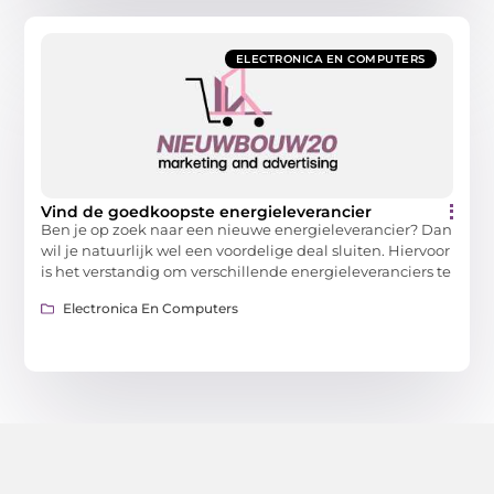
ELECTRONICA EN COMPUTERS
Vind de goedkoopste energieleverancier
Ben je op zoek naar een nieuwe energieleverancier? Dan
wil je natuurlijk wel een voordelige deal sluiten. Hiervoor
is het verstandig om verschillende energieleveranciers te
Electronica En Computers