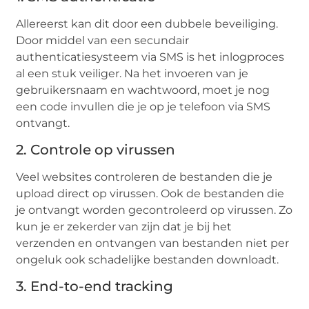
Allereerst kan dit door een dubbele beveiliging.
Door middel van een secundair
authenticatiesysteem via SMS is het inlogproces
al een stuk veiliger. Na het invoeren van je
gebruikersnaam en wachtwoord, moet je nog
een code invullen die je op je telefoon via SMS
ontvangt.
2. Controle op virussen
Veel websites controleren de bestanden die je
upload direct op virussen. Ook de bestanden die
je ontvangt worden gecontroleerd op virussen. Zo
kun je er zekerder van zijn dat je bij het
verzenden en ontvangen van bestanden niet per
ongeluk ook schadelijke bestanden downloadt.
3. End-to-end tracking