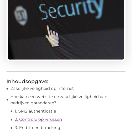
Inhoudsopgave:
Zakelijke veiligheid op internet
Hoe kan een website de zakelijke veiligheid van
bedrijven garanderen?
1. SMS authenticatie
2. Controle op virussen
3. End-to-end tracking