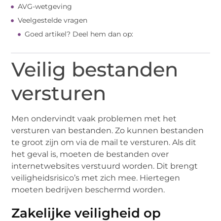
AVG-wetgeving
Veelgestelde vragen
Goed artikel? Deel hem dan op:
Veilig bestanden
versturen
Men ondervindt vaak problemen met het
versturen van bestanden. Zo kunnen bestanden
te groot zijn om via de mail te versturen. Als dit
het geval is, moeten de bestanden over
internetwebsites verstuurd worden. Dit brengt
veiligheidsrisico’s met zich mee. Hiertegen
moeten bedrijven beschermd worden.
Zakelijke veiligheid op