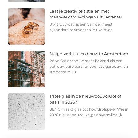
Laat je creativiteit stralen met
maatwerk trouwringen uit Deventer
Uw trouwdag is een van de meest
bijzondere momenten in uw leven.
Steigerverhuur en bouw in Amsterdam
Rood Steigerbouw staat bekend als een
betrouwbare partner voor steigerbouw en
steigerverhuur
Triple glas in de nieuwbouw: luxe of
basis in 2026?
BENG maakt glas tot hoofdrolspeler Wie in
2026 nieuw bouwt, krijgt onvermijdelijk