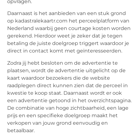
opvragen
.
Daarnaast is het aanbieden van een stuk grond
op kadastralekaartr.com het perceelplatform van
Nederland waarbij geen courtage kosten worden
gerekend. Hierdoor weet je zeker dat je tegen
betaling de juiste doelgroep triggert waardoor je
direct in contact komt met geïnteresseerden.
Zodra jij hebt besloten om de advertentie te
plaatsen, wordt de advertentie uitgelicht op de
kaart waardoor bezoekers die de website
raadplegen direct kunnen zien dat de perceel in
kwestie te koop staat. Daarnaast wordt er ook
een advertentie getoond in het overzichtspagina.
De combinatie van hoge zichtbaarheid, een lage
prijs en een specifieke doelgroep maakt het
verkopen van jouw grond eenvoudig en
betaalbaar.