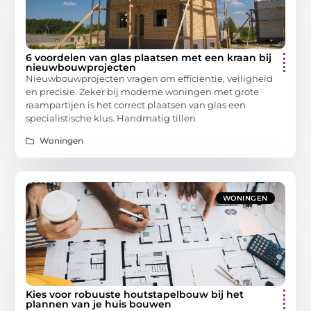
6 voordelen van glas plaatsen met een kraan bij
nieuwbouwprojecten
Nieuwbouwprojecten vragen om efficiëntie, veiligheid
en precisie. Zeker bij moderne woningen met grote
raampartijen is het correct plaatsen van glas een
specialistische klus. Handmatig tillen
Woningen
WONINGEN
Kies voor robuuste houtstapelbouw bij het
plannen van je huis bouwen