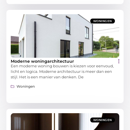
WONINGEN
Moderne woningarchitectuur
Een moderne woning bouwen is kiezen voor eenvoud,
licht en logica. Moderne architectuur is meer dan een
stijl. Het is een manier van denken. De
Woningen
WONINGEN