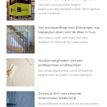
Wie een woning zoekt, begint
tegenwoordig meestal online. Woningsites,
social media en
Van standaardtrap naar blikvanger: wat
trapspijlen doen voor de sfeer in huis
Een trap is vaak veel meer dan een
praktische verbinding tussen twee
Stucbenodigheden voor een
professioneel eindresultaat
Een strak afgewerkte wand of plafond
begint met de juiste voorbereiding én
Zo kies je slim voor erkende
slotenmaker Nederland
Bij problemen met je slot wil je snel weten