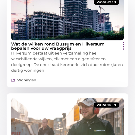
WONINGEN
Wat de wijken rond Bussum en Hilversum
bepalen voor uw vraagprijs
Hilversum bestaat uit een verzameling heel
verschillende wijken, elk met een eigen sfeer en
doelgroep. De ene straat kenmerkt zich door ruime jaren
dertig woningen
Woningen
WONINGEN