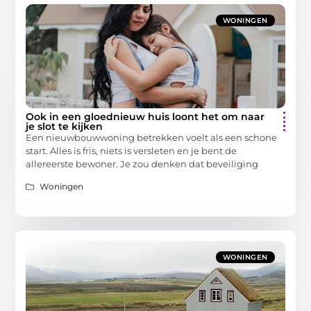
WONINGEN
Ook in een gloednieuw huis loont het om naar
je slot te kijken
Een nieuwbouwwoning betrekken voelt als een schone
start. Alles is fris, niets is versleten en je bent de
allereerste bewoner. Je zou denken dat beveiliging
Woningen
WONINGEN