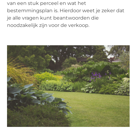
van een stuk perceel en wat het
bestemmingsplan is. Hierdoor weet je zeker dat
je alle vragen kunt beantwoorden die
noodzakelijk zijn voor de verkoop.