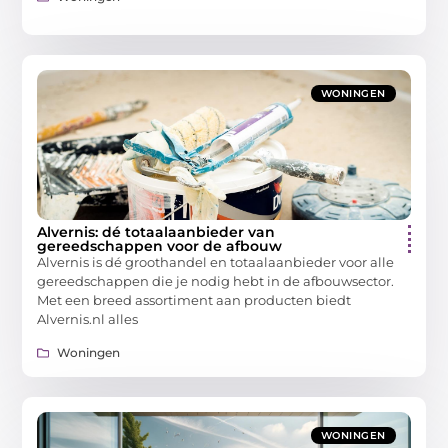
WONINGEN
Alvernis: dé totaalaanbieder van
gereedschappen voor de afbouw
Alvernis is dé groothandel en totaalaanbieder voor alle
gereedschappen die je nodig hebt in de afbouwsector.
Met een breed assortiment aan producten biedt
Alvernis.nl alles
Woningen
WONINGEN