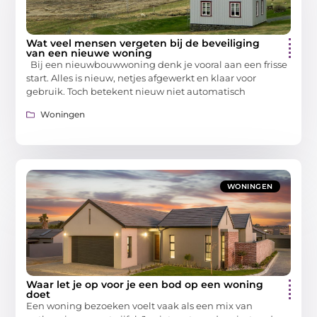
Wat veel mensen vergeten bij de beveiliging
van een nieuwe woning
Bij een nieuwbouwwoning denk je vooral aan een frisse
start. Alles is nieuw, netjes afgewerkt en klaar voor
gebruik. Toch betekent nieuw niet automatisch
Woningen
WONINGEN
Waar let je op voor je een bod op een woning
doet
Een woning bezoeken voelt vaak als een mix van