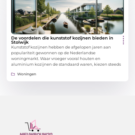
De voordelen die kunststof kozijnen bieden in
Stolwijk
Kunststof kozijnen hebben de afgelopen jaren aan
populariteit gewonnen op de Nederlandse
woningmarkt. Waar vroeger vooral houten en
aluminium kozijnen de standaard waren, kiezen steeds
Woningen