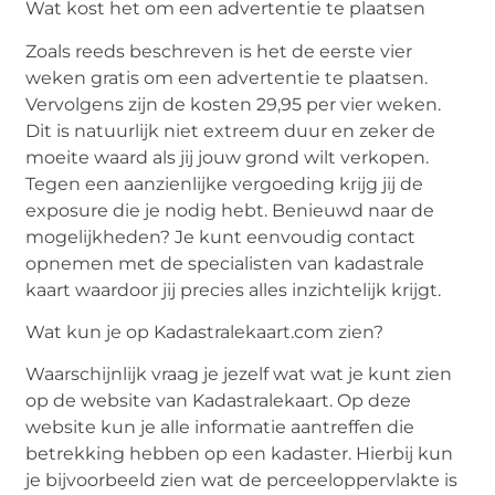
Wat kost het om een advertentie te plaatsen
Zoals reeds beschreven is het de eerste vier
weken gratis om een advertentie te plaatsen.
Vervolgens zijn de kosten 29,95 per vier weken.
Dit is natuurlijk niet extreem duur en zeker de
moeite waard als jij jouw grond wilt verkopen.
Tegen een aanzienlijke vergoeding krijg jij de
exposure die je nodig hebt. Benieuwd naar de
mogelijkheden? Je kunt eenvoudig contact
opnemen met de specialisten van kadastrale
kaart waardoor jij precies alles inzichtelijk krijgt.
Wat kun je op Kadastralekaart.com zien?
Waarschijnlijk vraag je jezelf wat wat je kunt zien
op de website van Kadastralekaart. Op deze
website kun je alle informatie aantreffen die
betrekking hebben op een kadaster. Hierbij kun
je bijvoorbeeld zien wat de perceeloppervlakte is