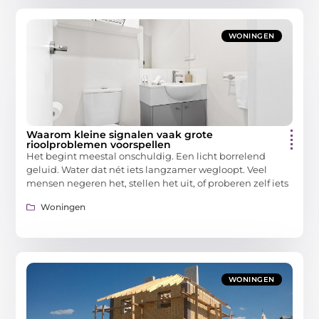
WONINGEN
Waarom kleine signalen vaak grote
rioolproblemen voorspellen
Het begint meestal onschuldig. Een licht borrelend
geluid. Water dat nét iets langzamer wegloopt. Veel
mensen negeren het, stellen het uit, of proberen zelf iets
Woningen
WONINGEN