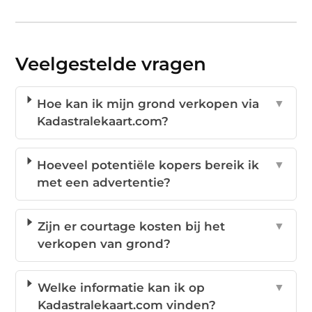
Veelgestelde vragen
Hoe kan ik mijn grond verkopen via
▼
Kadastralekaart.com?
Hoeveel potentiële kopers bereik ik
▼
met een advertentie?
Zijn er courtage kosten bij het
▼
verkopen van grond?
Welke informatie kan ik op
▼
Kadastralekaart.com vinden?