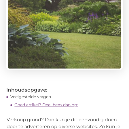
Inhoudsopgave:
Veelgestelde vragen
Goed artikel? Deel hem dan op:
Verkoop grond
? Dan kun je dit eenvoudig doen
door te adverteren op diverse websites. Zo kun je