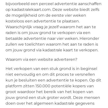
bijvoorbeeld een perceel advertentie aanschaffen
op kadastralekaart.com. Deze website biedt zelfs
de mogelijkheid om de eerste vier weken
kosteloos een advertentie te plaatsen.
Waarschijnlijk vraag je jezelf waarom het aan te
raden is om jouw grond te verkopen via een
betaalde advertentie naar vier weken. Hieronder
zullen we toelichten waarom het aan te raden is
om jouw grond via kadastrale kaart te verkopen.
Waarom via een website adverteren?
Het verkopen van een stuk grond is in beginsel
niet eenvoudig en om dit proces te versnellen
kun je besluiten een advertentie te kopen. Op dit
platform zitten 150.000 potentiële kopers van
groot waardoor het bereik van het kopen van
jouw grond een stuk groter wordt. Deze mensen
doen over het algemeen
kadastrale gegevens