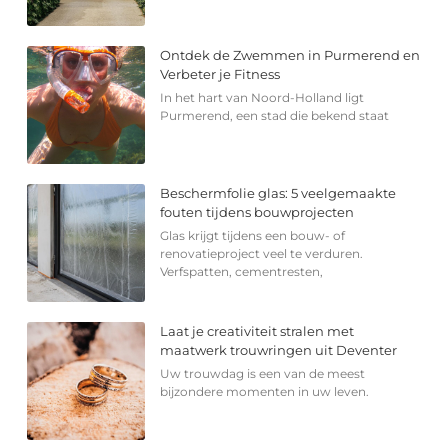
Ontdek de Zwemmen in Purmerend en
Verbeter je Fitness
In het hart van Noord-Holland ligt
Purmerend, een stad die bekend staat
Beschermfolie glas: 5 veelgemaakte
fouten tijdens bouwprojecten
Glas krijgt tijdens een bouw- of
renovatieproject veel te verduren.
Verfspatten, cementresten,
Laat je creativiteit stralen met
maatwerk trouwringen uit Deventer
Uw trouwdag is een van de meest
bijzondere momenten in uw leven.