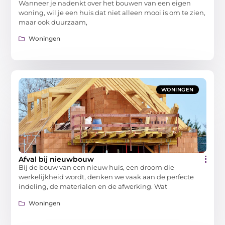
Wanneer je nadenkt over het bouwen van een eigen
woning, wil je een huis dat niet alleen mooi is om te zien,
maar ook duurzaam,
Woningen
WONINGEN
Afval bij nieuwbouw
Bij de bouw van een nieuw huis, een droom die
werkelijkheid wordt, denken we vaak aan de perfecte
indeling, de materialen en de afwerking. Wat
Woningen