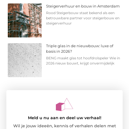
Steigerverhuur en bouw in Amsterdam
Rood Steigerbouw staat bekend als een
betrouwbare partner voor steigerbouw en
steigerverhuur
Triple glas in de nieuwbouw: luxe of
basis in 2026?
BENG maakt glas tot hoofdrolspeler Wie in
2026 nieuw bouwt, krijgt onvermijdelijk
Meld u nu aan en deel uw verhaal!
Wil je jouw ideeën, kennis of verhalen delen met