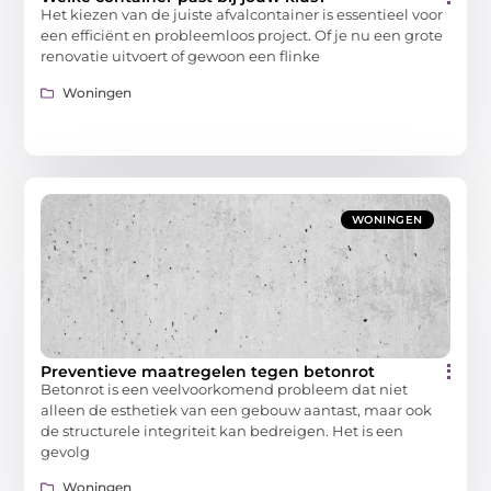
Het kiezen van de juiste afvalcontainer is essentieel voor
een efficiënt en probleemloos project. Of je nu een grote
renovatie uitvoert of gewoon een flinke
Woningen
WONINGEN
Preventieve maatregelen tegen betonrot
Betonrot is een veelvoorkomend probleem dat niet
alleen de esthetiek van een gebouw aantast, maar ook
de structurele integriteit kan bedreigen. Het is een
gevolg
Woningen