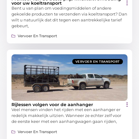
voor uw koeltransport
Bent u van plan om voedingsmiddelen of andere
gekoelde producten te verzenden via koeltransport? Dan
wilt u natuurlijk dat dit tegen een aantrekkelijke tarief
gebeurt,
Vervoer En Transport
VERVOER EN TRANSPORT
Rijlessen volgen voor de aanhanger
Veel mensen vinden het rijden met een aanhanger er
redelijk makkelijk uitzien. Wanneer ze echter zelf voor
de eerste keer met een aanhangwagen gaan rijden,
Vervoer En Transport