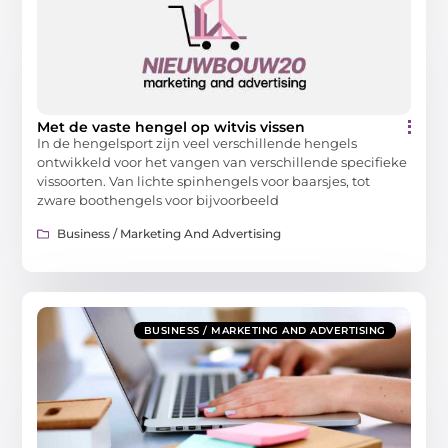
Met de vaste hengel op witvis vissen
In de hengelsport zijn veel verschillende hengels
ontwikkeld voor het vangen van verschillende specifieke
vissoorten. Van lichte spinhengels voor baarsjes, tot
zware boothengels voor bijvoorbeeld
Business / Marketing And Advertising
BUSINESS / MARKETING AND ADVERTISING