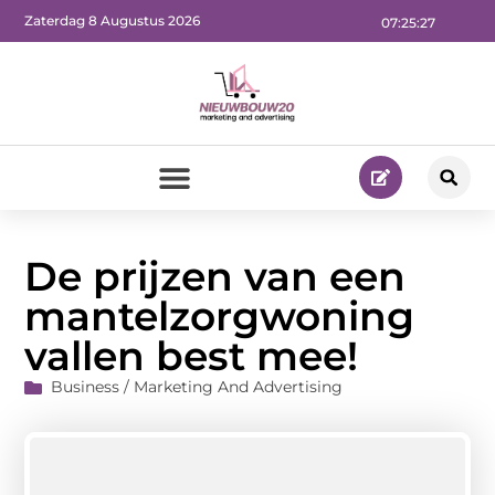
Zaterdag 8 Augustus 2026
07:25:28
De prijzen van een
mantelzorgwoning
vallen best mee!
Business / Marketing And Advertising