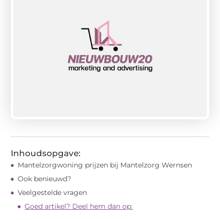
Inhoudsopgave:
Mantelzorgwoning prijzen bij Mantelzorg Wernsen
Ook benieuwd?
Veelgestelde vragen
Goed artikel? Deel hem dan op: