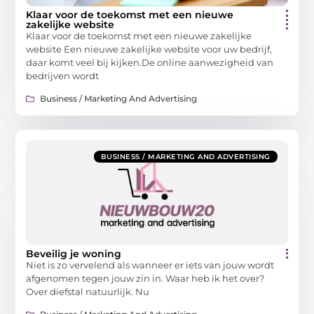
Klaar voor de toekomst met een nieuwe
zakelijke website
Klaar voor de toekomst met een nieuwe zakelijke
website Een nieuwe zakelijke website voor uw bedrijf,
daar komt veel bij kijken.De online aanwezigheid van
bedrijven wordt
Business / Marketing And Advertising
BUSINESS / MARKETING AND ADVERTISING
Beveilig je woning
Niet is zo vervelend als wanneer er iets van jouw wordt
afgenomen tegen jouw zin in. Waar heb ik het over?
Over diefstal natuurlijk. Nu