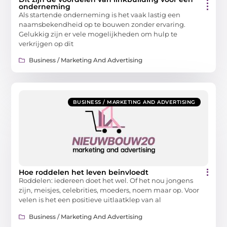
onderneming
Als startende onderneming is het vaak lastig een
naamsbekendheid op te bouwen zonder ervaring.
Gelukkig zijn er vele mogelijkheden om hulp te
verkrijgen op dit
Business / Marketing And Advertising
BUSINESS / MARKETING AND ADVERTISING
Hoe roddelen het leven beinvloedt
Roddelen: iedereen doet het wel. Of het nou jongens
zijn, meisjes, celebrities, moeders, noem maar op. Voor
velen is het een positieve uitlaatklep van al
Business / Marketing And Advertising