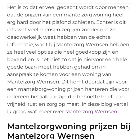
Het is zo dat er veel gedacht wordt door mensen
dat de prijzen van een mantelzorgwoning heel
erg hard door het plafond schieten. Echter is dit
iets wat veel mensen zeggen zonder dat ze
daadwerkelijk weet hebben van de echte
informatie, want bij Mantelzorg Wernsen hebben
ze heel veel opties die heel goedkoop zijn en
bovendien is het niet zo dat je hiervoor een hele
goede baan moet hebben gehad om in
aanspraak te komen voor een woning van
Mantelzorg Wernsen. Dit komt doordat zijn voor
een mantelzorgwoning prijzen hanteren die voor
iedereen betaalbaar zijn die behoefte heeft aan
vrijheid, rust en zorg op maat. In deze blog vertel
ik graag wat meer over
Mantelzorg Wernsen
.
Mantelzorgwoning prijzen bij
Mantelzorg Wernsen