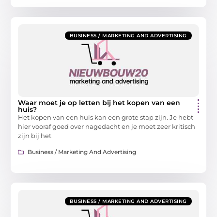
BUSINESS / MARKETING AND ADVERTISING
Waar moet je op letten bij het kopen van een
huis?
Het kopen van een huis kan een grote stap zijn. Je hebt
hier vooraf goed over nagedacht en je moet zeer kritisch
zijn bij het
Business / Marketing And Advertising
BUSINESS / MARKETING AND ADVERTISING