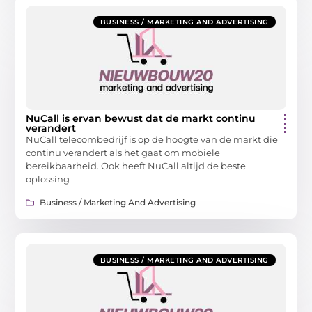
BUSINESS / MARKETING AND ADVERTISING
NuCall is ervan bewust dat de markt continu
verandert
NuCall telecombedrijf is op de hoogte van de markt die
continu verandert als het gaat om mobiele
bereikbaarheid. Ook heeft NuCall altijd de beste
oplossing
Business / Marketing And Advertising
BUSINESS / MARKETING AND ADVERTISING