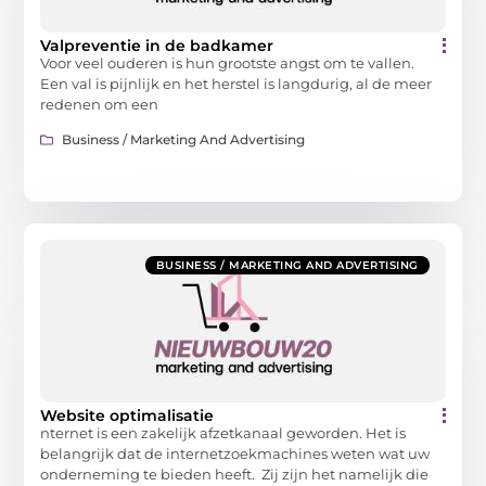
Valpreventie in de badkamer
Voor veel ouderen is hun grootste angst om te vallen.
Een val is pijnlijk en het herstel is langdurig, al de meer
redenen om een
Business / Marketing And Advertising
BUSINESS / MARKETING AND ADVERTISING
Website optimalisatie
nternet is een zakelijk afzetkanaal geworden. Het is
belangrijk dat de internetzoekmachines weten wat uw
onderneming te bieden heeft. Zij zijn het namelijk die