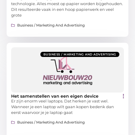
technologie. Alles moest op papier worden bijgehouden.
Dit resulteerde vaak in een hoop papierwerk en veel
grote
Business / Marketing And Advertising
BUSINESS / MARKETING AND ADVERTISING
Het samenstellen van een eigen device
Er zijn enorm veel laptops. Dat herken je vast wel.
Wanneer je een laptop wilt gaan kopen bedenk dan
eerst waarvoor je je laptop gaat
Business / Marketing And Advertising