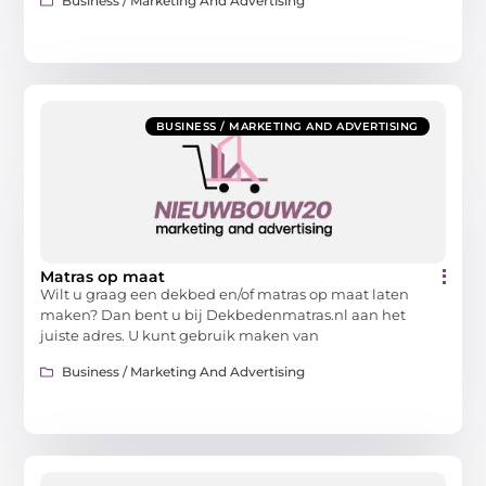
Business / Marketing And Advertising
BUSINESS / MARKETING AND ADVERTISING
Matras op maat
Wilt u graag een dekbed en/of matras op maat laten
maken? Dan bent u bij Dekbedenmatras.nl aan het
juiste adres. U kunt gebruik maken van
Business / Marketing And Advertising