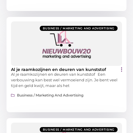
BUSINESS / MARKETING AND ADVERTISING
Al je raamkozijnen en deuren van kunststof
Al je raamkozijnen en deuren van kunststof Een
verbouwing kan best wel vermoeiend zijn. Je bent veel
tijd en geld kwijt, maar als het
Business / Marketing And Advertising
BUSINESS / MARKETING AND ADVERTISING