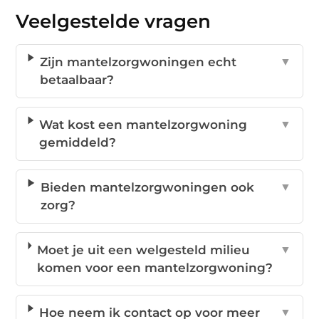
Veelgestelde vragen
Zijn mantelzorgwoningen echt
▼
betaalbaar?
Wat kost een mantelzorgwoning
▼
gemiddeld?
Bieden mantelzorgwoningen ook
▼
zorg?
Moet je uit een welgesteld milieu
▼
komen voor een mantelzorgwoning?
Hoe neem ik contact op voor meer
▼