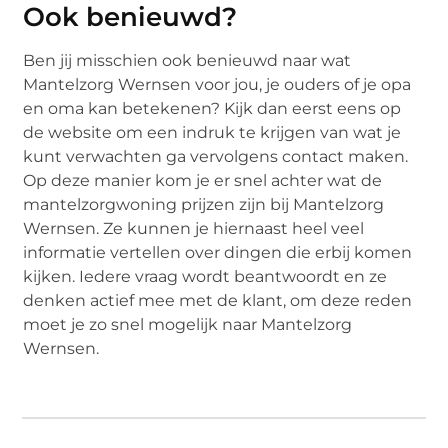
Ook benieuwd?
Ben jij misschien ook benieuwd naar wat
Mantelzorg Wernsen voor jou, je ouders of je opa
en oma kan betekenen? Kijk dan eerst eens op
de website om een indruk te krijgen van wat je
kunt verwachten ga vervolgens contact maken.
Op deze manier kom je er snel achter wat de
mantelzorgwoning prijzen zijn bij Mantelzorg
Wernsen. Ze kunnen je hiernaast heel veel
informatie vertellen over dingen die erbij komen
kijken. Iedere vraag wordt beantwoordt en ze
denken actief mee met de klant, om deze reden
moet je zo snel mogelijk naar Mantelzorg
Wernsen.