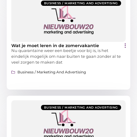
BUSINESS / MARKETING AND ADVERTISING
Wat je moet leren in de zomervakantie
Nu quarantaine weer een beetje voor bij is, is het
eindelijk mogelijk om naar buiten te gaan zonder al te
veel zorgen te maken dat
Business / Marketing And Advertising
BUSINESS / MARKETING AND ADVERTISING