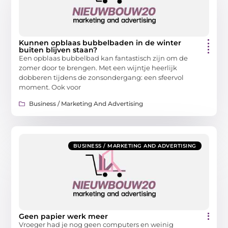
Kunnen opblaas bubbelbaden in de winter
buiten blijven staan?
Een opblaas bubbelbad kan fantastisch zijn om de
zomer door te brengen. Met een wijntje heerlijk
dobberen tijdens de zonsondergang: een sfeervol
moment. Ook voor
Business / Marketing And Advertising
BUSINESS / MARKETING AND ADVERTISING
Geen papier werk meer
Vroeger had je nog geen computers en weinig