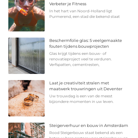
Verbeter je Fitness
In het hart van Noord-Holland ligt
Purmerend, een stad die bekend staat
Beschermfolie glas: 5 veelgemaakte
fouten tijdens bouwprojecten
Glas krijgt tijdens een bouw- of
renovatieproject veel te verduren.
Verfspatten, cementresten,
Laat je creativiteit stralen met
maatwerk trouwringen uit Deventer
Uw trouwdag is een van de meest
bijzondere momenten in uw leven.
Steigerverhuur en bouw in Amsterdam
Rood Steigerbouw staat bekend als een