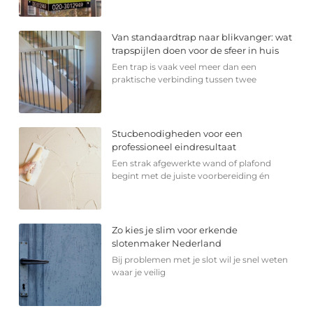
Van standaardtrap naar blikvanger: wat
trapspijlen doen voor de sfeer in huis
Een trap is vaak veel meer dan een
praktische verbinding tussen twee
Stucbenodigheden voor een
professioneel eindresultaat
Een strak afgewerkte wand of plafond
begint met de juiste voorbereiding én
Zo kies je slim voor erkende
slotenmaker Nederland
Bij problemen met je slot wil je snel weten
waar je veilig