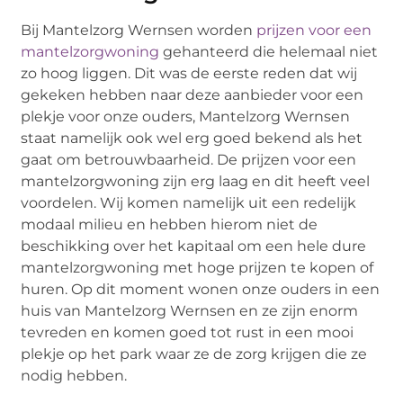
Bij Mantelzorg Wernsen worden
prijzen voor een
mantelzorgwoning
gehanteerd die helemaal niet
zo hoog liggen. Dit was de eerste reden dat wij
gekeken hebben naar deze aanbieder voor een
plekje voor onze ouders, Mantelzorg Wernsen
staat namelijk ook wel erg goed bekend als het
gaat om betrouwbaarheid. De prijzen voor een
mantelzorgwoning zijn erg laag en dit heeft veel
voordelen. Wij komen namelijk uit een redelijk
modaal milieu en hebben hierom niet de
beschikking over het kapitaal om een hele dure
mantelzorgwoning met hoge prijzen te kopen of
huren. Op dit moment wonen onze ouders in een
huis van Mantelzorg Wernsen en ze zijn enorm
tevreden en komen goed tot rust in een mooi
plekje op het park waar ze de zorg krijgen die ze
nodig hebben.