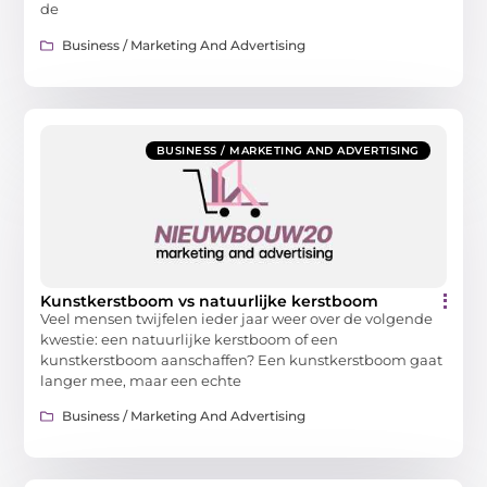
de
Business / Marketing And Advertising
BUSINESS / MARKETING AND ADVERTISING
Kunstkerstboom vs natuurlijke kerstboom
Veel mensen twijfelen ieder jaar weer over de volgende
kwestie: een natuurlijke kerstboom of een
kunstkerstboom aanschaffen? Een kunstkerstboom gaat
langer mee, maar een echte
Business / Marketing And Advertising