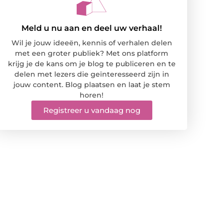
Meld u nu aan en deel uw verhaal!
Wil je jouw ideeën, kennis of verhalen delen
met een groter publiek? Met ons platform
krijg je de kans om je blog te publiceren en te
delen met lezers die geïnteresseerd zijn in
jouw content. Blog plaatsen en laat je stem
horen!
Registreer u vandaag nog