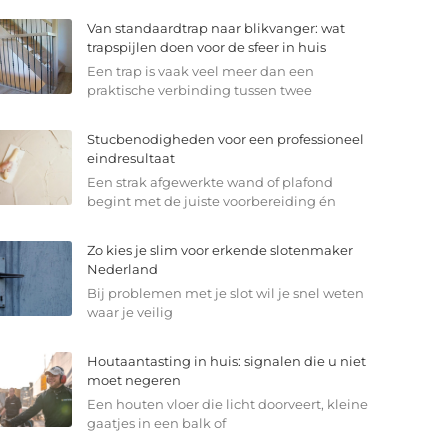
Van standaardtrap naar blikvanger: wat
trapspijlen doen voor de sfeer in huis
Een trap is vaak veel meer dan een
praktische verbinding tussen twee
Stucbenodigheden voor een professioneel
eindresultaat
Een strak afgewerkte wand of plafond
begint met de juiste voorbereiding én
Zo kies je slim voor erkende slotenmaker
Nederland
Bij problemen met je slot wil je snel weten
waar je veilig
Houtaantasting in huis: signalen die u niet
moet negeren
Een houten vloer die licht doorveert, kleine
gaatjes in een balk of