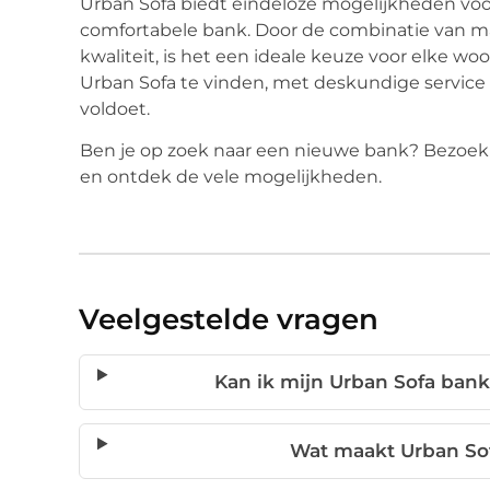
Urban Sofa biedt eindeloze mogelijkheden voor 
comfortabele bank. Door de combinatie van m
kwaliteit, is het een ideale keuze voor elke wo
Urban Sofa te vinden, met deskundige service
voldoet.
Ben je op zoek naar een nieuwe bank? Bezoek d
en ontdek de vele mogelijkheden.
Veelgestelde vragen
Kan ik mijn Urban Sofa bank 
Wat maakt Urban So