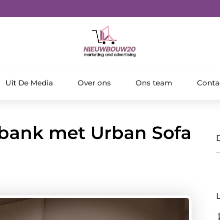
Uit De Media
Over ons
Ons team
Conta
 bank met Urban Sofa