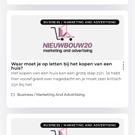
BUSINESS / MARKETING AND ADVERTISING
Waar moet je op letten bij het kopen van een
huis?
Het kopen van een huis kan een grote stap zijn. Je hebt
hier vooraf goed over nagedacht en je moet zeer kritisch
zijn bij het
Business / Marketing And Advertising
BUSINESS / MARKETING AND ADVERTISING