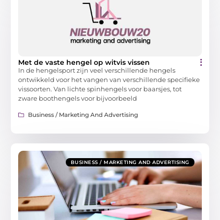
Met de vaste hengel op witvis vissen
In de hengelsport zijn veel verschillende hengels
ontwikkeld voor het vangen van verschillende specifieke
vissoorten. Van lichte spinhengels voor baarsjes, tot
zware boothengels voor bijvoorbeeld
Business / Marketing And Advertising
BUSINESS / MARKETING AND ADVERTISING