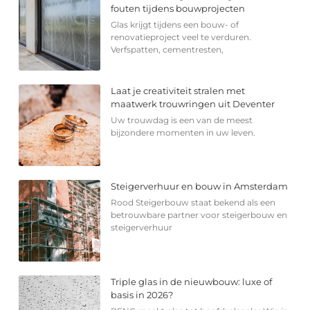
fouten tijdens bouwprojecten
Glas krijgt tijdens een bouw- of
renovatieproject veel te verduren.
Verfspatten, cementresten,
Laat je creativiteit stralen met
maatwerk trouwringen uit Deventer
Uw trouwdag is een van de meest
bijzondere momenten in uw leven.
Steigerverhuur en bouw in Amsterdam
Rood Steigerbouw staat bekend als een
betrouwbare partner voor steigerbouw en
steigerverhuur
Triple glas in de nieuwbouw: luxe of
basis in 2026?