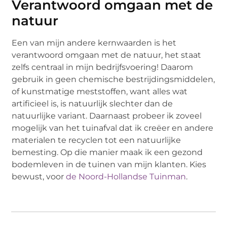
Verantwoord omgaan met de
natuur
Een van mijn andere kernwaarden is het
verantwoord omgaan met de natuur, het staat
zelfs centraal in mijn bedrijfsvoering! Daarom
gebruik in geen chemische bestrijdingsmiddelen,
of kunstmatige meststoffen, want alles wat
artificieel is, is natuurlijk slechter dan de
natuurlijke variant. Daarnaast probeer ik zoveel
mogelijk van het tuinafval dat ik creëer en andere
materialen te recyclen tot een natuurlijke
bemesting. Op die manier maak ik een gezond
bodemleven in de tuinen van mijn klanten. Kies
bewust, voor
de Noord-Hollandse Tuinman
.