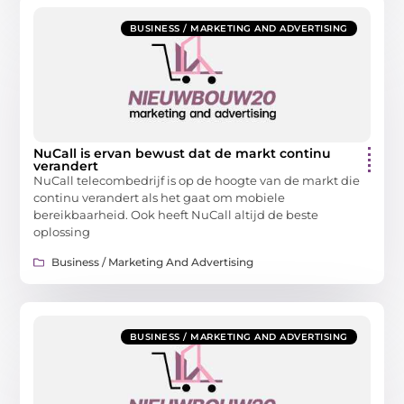
BUSINESS / MARKETING AND ADVERTISING
NuCall is ervan bewust dat de markt continu
verandert
NuCall telecombedrijf is op de hoogte van de markt die
continu verandert als het gaat om mobiele
bereikbaarheid. Ook heeft NuCall altijd de beste
oplossing
Business / Marketing And Advertising
BUSINESS / MARKETING AND ADVERTISING