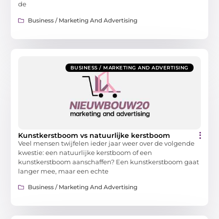
de
Business / Marketing And Advertising
BUSINESS / MARKETING AND ADVERTISING
Kunstkerstboom vs natuurlijke kerstboom
Veel mensen twijfelen ieder jaar weer over de volgende
kwestie: een natuurlijke kerstboom of een
kunstkerstboom aanschaffen? Een kunstkerstboom gaat
langer mee, maar een echte
Business / Marketing And Advertising