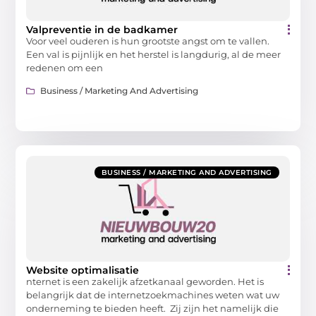
Valpreventie in de badkamer
Voor veel ouderen is hun grootste angst om te vallen.
Een val is pijnlijk en het herstel is langdurig, al de meer
redenen om een
Business / Marketing And Advertising
BUSINESS / MARKETING AND ADVERTISING
Website optimalisatie
nternet is een zakelijk afzetkanaal geworden. Het is
belangrijk dat de internetzoekmachines weten wat uw
onderneming te bieden heeft. Zij zijn het namelijk die