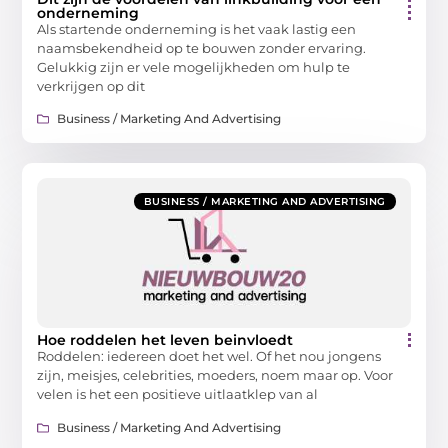
onderneming
Als startende onderneming is het vaak lastig een
naamsbekendheid op te bouwen zonder ervaring.
Gelukkig zijn er vele mogelijkheden om hulp te
verkrijgen op dit
Business / Marketing And Advertising
BUSINESS / MARKETING AND ADVERTISING
Hoe roddelen het leven beinvloedt
Roddelen: iedereen doet het wel. Of het nou jongens
zijn, meisjes, celebrities, moeders, noem maar op. Voor
velen is het een positieve uitlaatklep van al
Business / Marketing And Advertising