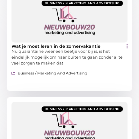
BUSINESS / MARKETING AND ADVERTISING
Wat je moet leren in de zomervakantie
Nu quarantaine weer een beetje voor bij is, is het
eindelijk mogelijk om naar buiten te gaan zonder al te
veel zorgen te maken dat
Business / Marketing And Advertising
BUSINESS / MARKETING AND ADVERTISING