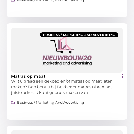
Business / Marketing And Advertising
BUSINESS / MARKETING AND ADVERTISING
Matras op maat
Wilt u graag een dekbed en/of matras op maat laten
maken? Dan bent u bij Dekbedenmatras.nl aan het
juiste adres. U kunt gebruik maken van
Business / Marketing And Advertising