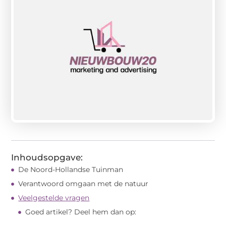
Inhoudsopgave:
De Noord-Hollandse Tuinman
Verantwoord omgaan met de natuur
Veelgestelde vragen
Goed artikel? Deel hem dan op: