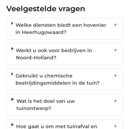
Veelgestelde vragen
Welke diensten biedt een hovenier
▼
in Heerhugowaard?
Werkt u ook voor bedrijven in
▼
Noord-Holland?
Gebruikt u chemische
▼
bestrijdingsmiddelen in de tuin?
Wat is het doel van uw
▼
tuinontwerp?
Hoe gaat u om met tuinafval en
▼