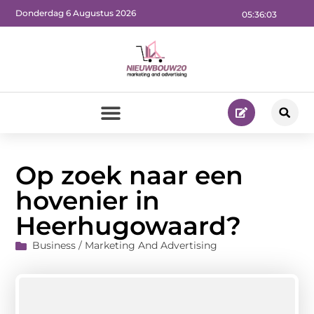
Donderdag 6 Augustus 2026
05:36:04
Op zoek naar een
hovenier in
Heerhugowaard?
Business / Marketing And Advertising