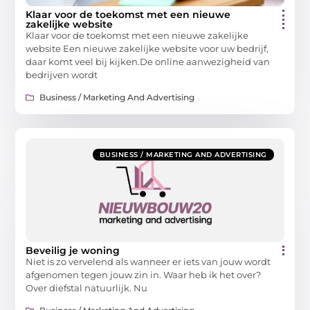
Klaar voor de toekomst met een nieuwe
zakelijke website
Klaar voor de toekomst met een nieuwe zakelijke
website Een nieuwe zakelijke website voor uw bedrijf,
daar komt veel bij kijken.De online aanwezigheid van
bedrijven wordt
Business / Marketing And Advertising
BUSINESS / MARKETING AND ADVERTISING
Beveilig je woning
Niet is zo vervelend als wanneer er iets van jouw wordt
afgenomen tegen jouw zin in. Waar heb ik het over?
Over diefstal natuurlijk. Nu