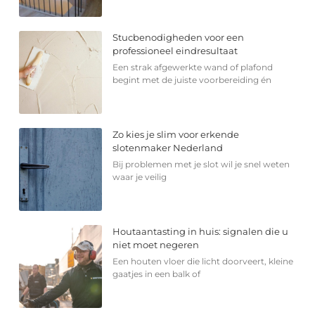
Stucbenodigheden voor een
professioneel eindresultaat
Een strak afgewerkte wand of plafond
begint met de juiste voorbereiding én
Zo kies je slim voor erkende
slotenmaker Nederland
Bij problemen met je slot wil je snel weten
waar je veilig
Houtaantasting in huis: signalen die u
niet moet negeren
Een houten vloer die licht doorveert, kleine
gaatjes in een balk of