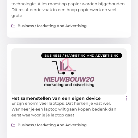
technologie. Alles moest op papier worden bijgehouden.
Dit resulteerde vaak in een hoop papierwerk en veel
grote
Business / Marketing And Advertising
BUSINESS / MARKETING AND ADVERTISING
Het samenstellen van een eigen device
Er zijn enorm veel laptops. Dat herken je vast wel.
Wanneer je een laptop wilt gaan kopen bedenk dan
eerst waarvoor je je laptop gaat
Business / Marketing And Advertising