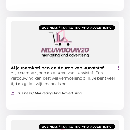
BUSINESS / MARKETING AND ADVERTISING
Al je raamkozijnen en deuren van kunststof
Al je raamkozijnen en deuren van kunststof Een
verbouwing kan best wel vermoeiend zijn. Je bent veel
tijd en geld kwijt, maar als het
Business / Marketing And Advertising
BUSINESS / MARKETING AND ADVERTISING