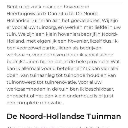
Bent u op zoek naar een hovenier in
Heerhugowaard? Dan zit u bij De Noord-
Hollandse Tuinman aan het goede adres! Wij zijn
er voor al uw tuinzorg, en werken met liefde in uw
tuin. We zijn een klein hoveniersbedrijf in Noord-
Holland, met eigenlijk een hovenier, ikzelf dus. Ik
ben voor zowel particulieren als bedrijven
werkzaam, voor bedrijven houd ik vooral kleine
bedrijfstuinen bij, en dat in de hele provincie! Wat
kan ik allemaal voor u betekenen? Ik kan van alle
doen, van tuinaanleg tot tuinonderhoud en van
tuinontwerp tot tuinrenovatie. Voor al uw
werkzaamheden in de tuin ben ik beschikbaar,
ongeacht of het een klein onderhoud is of juist
een complete renovatie.
De Noord-Hollandse Tuinman