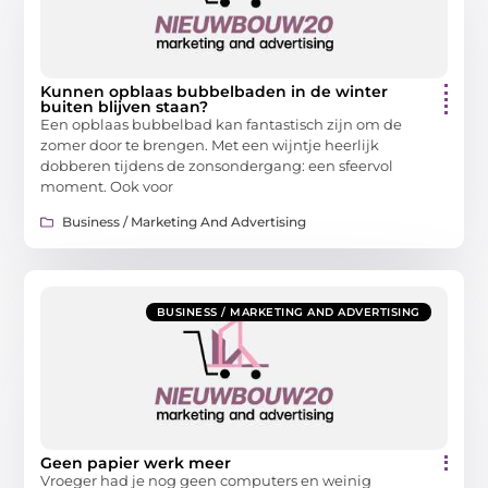
Kunnen opblaas bubbelbaden in de winter
buiten blijven staan?
Een opblaas bubbelbad kan fantastisch zijn om de
zomer door te brengen. Met een wijntje heerlijk
dobberen tijdens de zonsondergang: een sfeervol
moment. Ook voor
Business / Marketing And Advertising
BUSINESS / MARKETING AND ADVERTISING
Geen papier werk meer
Vroeger had je nog geen computers en weinig