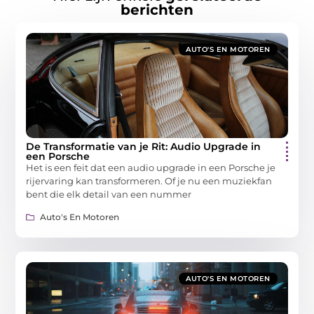
berichten
AUTO'S EN MOTOREN
De Transformatie van je Rit: Audio Upgrade in
een Porsche
Het is een feit dat een audio upgrade in een Porsche je
rijervaring kan transformeren. Of je nu een muziekfan
bent die elk detail van een nummer
Auto's En Motoren
AUTO'S EN MOTOREN