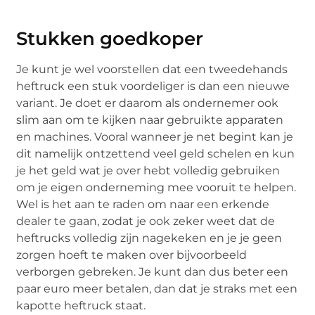
Stukken goedkoper
Je kunt je wel voorstellen dat een tweedehands
heftruck een stuk voordeliger is dan een nieuwe
variant. Je doet er daarom als ondernemer ook
slim aan om te kijken naar gebruikte apparaten
en machines. Vooral wanneer je net begint kan je
dit namelijk ontzettend veel geld schelen en kun
je het geld wat je over hebt volledig gebruiken
om je eigen onderneming mee vooruit te helpen.
Wel is het aan te raden om naar een erkende
dealer te gaan, zodat je ook zeker weet dat de
heftrucks volledig zijn nagekeken en je je geen
zorgen hoeft te maken over bijvoorbeeld
verborgen gebreken. Je kunt dan dus beter een
paar euro meer betalen, dan dat je straks met een
kapotte heftruck staat.