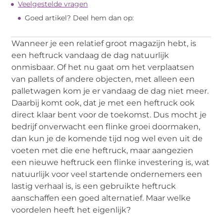
Veelgestelde vragen
Goed artikel? Deel hem dan op:
Wanneer je een relatief groot magazijn hebt, is
een heftruck vandaag de dag natuurlijk
onmisbaar. Of het nu gaat om het verplaatsen
van pallets of andere objecten, met alleen een
palletwagen kom je er vandaag de dag niet meer.
Daarbij komt ook, dat je met een heftruck ook
direct klaar bent voor de toekomst. Dus mocht je
bedrijf onverwacht een flinke groei doormaken,
dan kun je de komende tijd nog wel even uit de
voeten met die ene heftruck, maar aangezien
een nieuwe heftruck een flinke investering is, wat
natuurlijk voor veel startende ondernemers een
lastig verhaal is, is een gebruikte heftruck
aanschaffen een goed alternatief. Maar welke
voordelen heeft het eigenlijk?