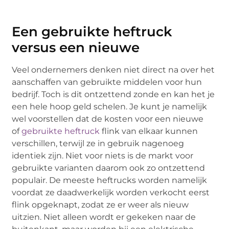
Een gebruikte heftruck
versus een nieuwe
Veel ondernemers denken niet direct na over het
aanschaffen van gebruikte middelen voor hun
bedrijf. Toch is dit ontzettend zonde en kan het je
een hele hoop geld schelen. Je kunt je namelijk
wel voorstellen dat de kosten voor een nieuwe
of
gebruikte heftruck
flink van elkaar kunnen
verschillen, terwijl ze in gebruik nagenoeg
identiek zijn. Niet voor niets is de markt voor
gebruikte varianten daarom ook zo ontzettend
populair. De meeste heftrucks worden namelijk
voordat ze daadwerkelijk worden verkocht eerst
flink opgeknapt, zodat ze er weer als nieuw
uitzien. Niet alleen wordt er gekeken naar de