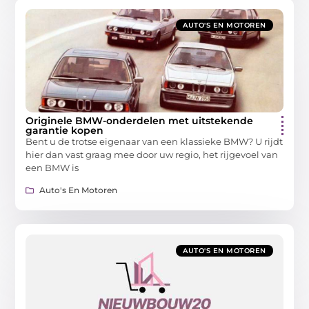
AUTO'S EN MOTOREN
Originele BMW-onderdelen met uitstekende
garantie kopen
Bent u de trotse eigenaar van een klassieke BMW? U rijdt
hier dan vast graag mee door uw regio, het rijgevoel van
een BMW is
Auto's En Motoren
AUTO'S EN MOTOREN