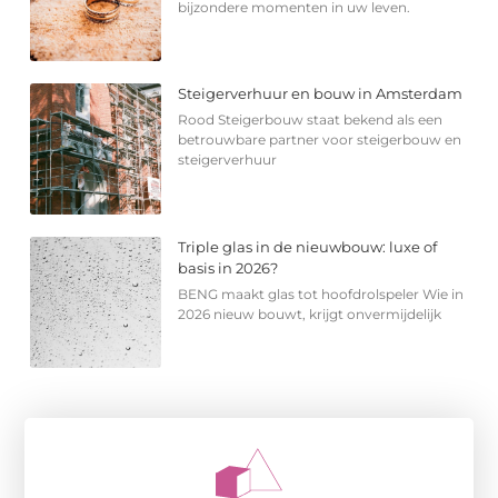
bijzondere momenten in uw leven.
Steigerverhuur en bouw in Amsterdam
Rood Steigerbouw staat bekend als een
betrouwbare partner voor steigerbouw en
steigerverhuur
Triple glas in de nieuwbouw: luxe of
basis in 2026?
BENG maakt glas tot hoofdrolspeler Wie in
2026 nieuw bouwt, krijgt onvermijdelijk