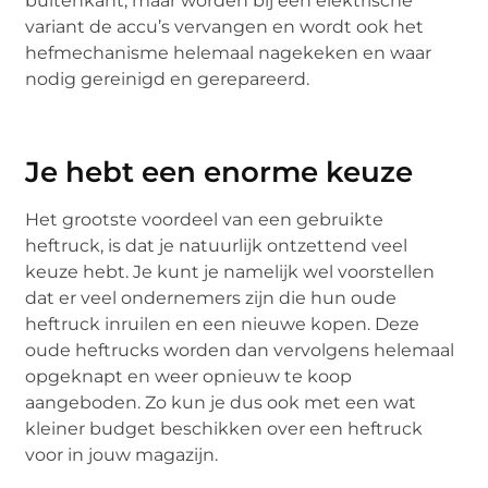
buitenkant, maar worden bij een elektrische
variant de accu’s vervangen en wordt ook het
hefmechanisme helemaal nagekeken en waar
nodig gereinigd en gerepareerd.
Je hebt een enorme keuze
Het grootste voordeel van een gebruikte
heftruck, is dat je natuurlijk ontzettend veel
keuze hebt. Je kunt je namelijk wel voorstellen
dat er veel ondernemers zijn die hun oude
heftruck inruilen en een nieuwe kopen. Deze
oude heftrucks worden dan vervolgens helemaal
opgeknapt en weer opnieuw te koop
aangeboden. Zo kun je dus ook met een wat
kleiner budget beschikken over een heftruck
voor in jouw magazijn.