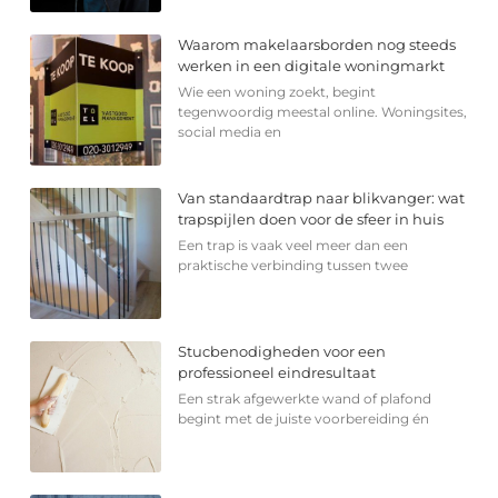
Waarom makelaarsborden nog steeds
werken in een digitale woningmarkt
Wie een woning zoekt, begint
tegenwoordig meestal online. Woningsites,
social media en
Van standaardtrap naar blikvanger: wat
trapspijlen doen voor de sfeer in huis
Een trap is vaak veel meer dan een
praktische verbinding tussen twee
Stucbenodigheden voor een
professioneel eindresultaat
Een strak afgewerkte wand of plafond
begint met de juiste voorbereiding én