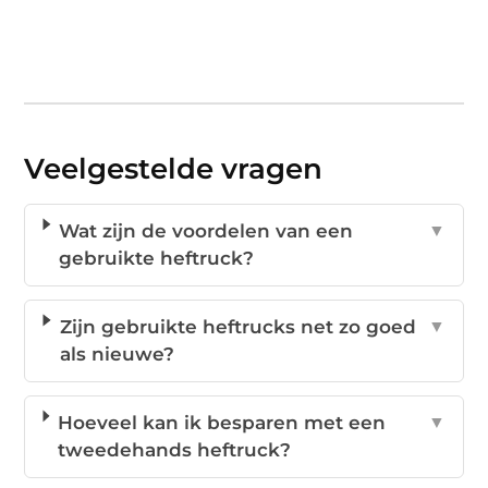
Veelgestelde vragen
Wat zijn de voordelen van een
▼
gebruikte heftruck?
Zijn gebruikte heftrucks net zo goed
▼
als nieuwe?
Hoeveel kan ik besparen met een
▼
tweedehands heftruck?