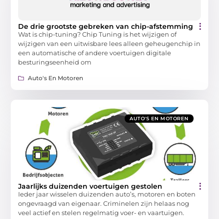
De drie grootste gebreken van chip-afstemming
Wat is chip-tuning? Chip Tuning is het wijzigen of
wijzigen van een uitwisbare lees alleen geheugenchip in
een automatische of andere voertuigen digitale
besturingseenheid om
Auto's En Motoren
AUTO'S EN MOTOREN
Jaarlijks duizenden voertuigen gestolen
Ieder jaar wisselen duizenden auto’s, motoren en boten
ongevraagd van eigenaar. Criminelen zijn helaas nog
veel actief en stelen regelmatig voer- en vaartuigen.