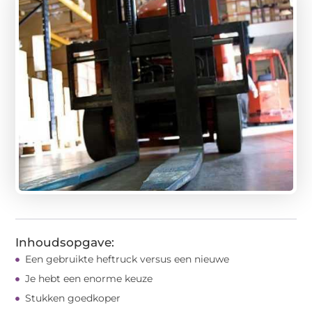
Inhoudsopgave:
Een gebruikte heftruck versus een nieuwe
Je hebt een enorme keuze
Stukken goedkoper