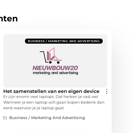
hten
BUSINESS / MARKETING AND ADVERTISING
Het samenstellen van een eigen device
Er zijn enorm veel laptops. Dat herken je vast wel.
Wanneer je een laptop wilt gaan kopen bedenk dan
eerst waarvoor je je laptop gaat
Business / Marketing And Advertising