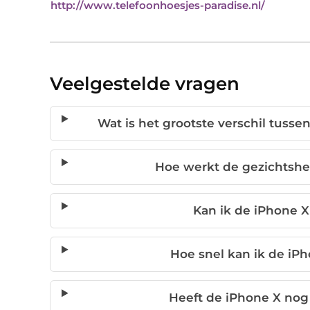
http://www.telefoonhoesjes-paradise.nl/
Veelgestelde vragen
Wat is het grootste verschil tuss
Hoe werkt de gezichtshe
Kan ik de iPhone X
Hoe snel kan ik de iPh
Heeft de iPhone X no