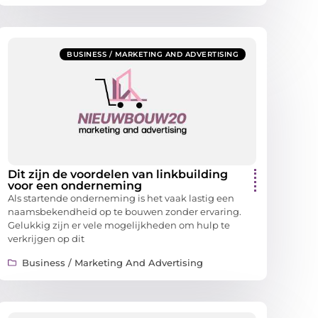
BUSINESS / MARKETING AND ADVERTISING
Dit zijn de voordelen van linkbuilding
voor een onderneming
Als startende onderneming is het vaak lastig een
naamsbekendheid op te bouwen zonder ervaring.
Gelukkig zijn er vele mogelijkheden om hulp te
verkrijgen op dit
Business / Marketing And Advertising