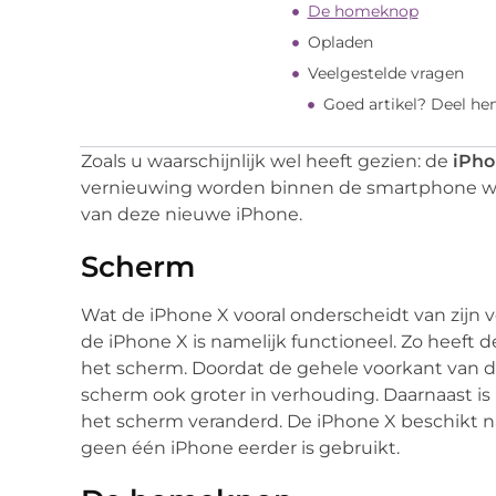
De homeknop
Opladen
Veelgestelde vragen
Goed artikel? Deel he
Zoals u waarschijnlijk wel heeft gezien: de
iPho
vernieuwing worden binnen de smartphone were
van deze nieuwe iPhone.
Scherm
Wat de iPhone X vooral onderscheidt van zijn 
de iPhone X is namelijk functioneel. Zo heeft
het scherm. Doordat de gehele voorkant van de
scherm ook groter in verhouding. Daarnaast is 
het scherm veranderd. De iPhone X beschikt 
geen één iPhone eerder is gebruikt.