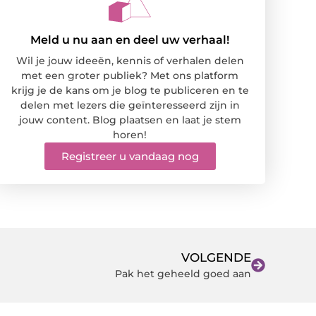
Meld u nu aan en deel uw verhaal!
Wil je jouw ideeën, kennis of verhalen delen
met een groter publiek? Met ons platform
krijg je de kans om je blog te publiceren en te
delen met lezers die geïnteresseerd zijn in
jouw content. Blog plaatsen en laat je stem
horen!
Registreer u vandaag nog
VOLGENDE
Pak het geheeld goed aan