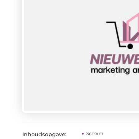
Scherm
Inhoudsopgave: