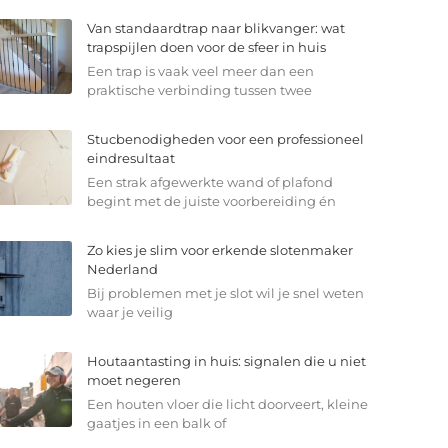
Van standaardtrap naar blikvanger: wat
trapspijlen doen voor de sfeer in huis
Een trap is vaak veel meer dan een
praktische verbinding tussen twee
Stucbenodigheden voor een professioneel
eindresultaat
Een strak afgewerkte wand of plafond
begint met de juiste voorbereiding én
Zo kies je slim voor erkende slotenmaker
Nederland
Bij problemen met je slot wil je snel weten
waar je veilig
Houtaantasting in huis: signalen die u niet
moet negeren
Een houten vloer die licht doorveert, kleine
gaatjes in een balk of