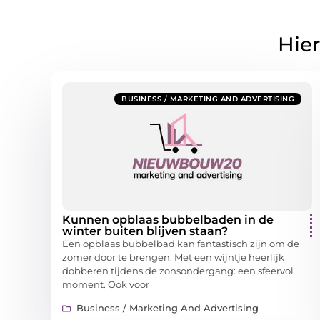
Hier
BUSINESS / MARKETING AND ADVERTISING
Kunnen opblaas bubbelbaden in de
winter buiten blijven staan?
Een opblaas bubbelbad kan fantastisch zijn om de
zomer door te brengen. Met een wijntje heerlijk
dobberen tijdens de zonsondergang: een sfeervol
moment. Ook voor
Business / Marketing And Advertising