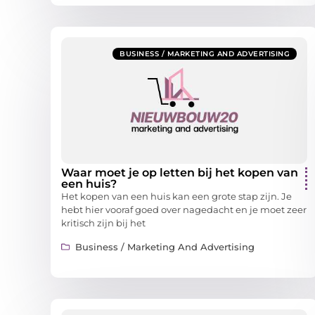
BUSINESS / MARKETING AND ADVERTISING
Waar moet je op letten bij het kopen van
een huis?
Het kopen van een huis kan een grote stap zijn. Je
hebt hier vooraf goed over nagedacht en je moet zeer
kritisch zijn bij het
Business / Marketing And Advertising