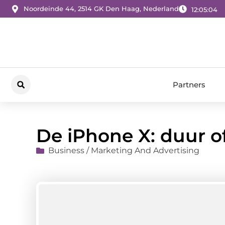
Noordeinde 44, 2514 GK Den Haag, Nederland
12:05:05
Partners
De iPhone X: duur o
Business / Marketing And Advertising