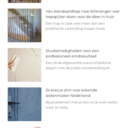
Van standaardtrap naar blikvanger: wat
trapspijlen doen voor de sfeer in huis
Een trap is vaak veel meer dan een
praktische verbinding tussen twee
Stucbenodigheden voor een
professioneel eindresultaat
Een strak afgewerkte wand of plafond
begint met de juiste voorbereiding én
Zo kies je slim voor erkende
slotenmaker Nederland
Bij problemen met je slot wil je snel weten
waar je veilig