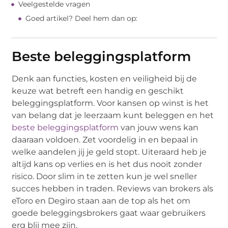
Veelgestelde vragen
Goed artikel? Deel hem dan op:
Beste beleggingsplatform
Denk aan functies, kosten en veiligheid bij de
keuze wat betreft een handig en geschikt
beleggingsplatform. Voor kansen op winst is het
van belang dat je leerzaam kunt beleggen en het
beste beleggingsplatform
van jouw wens kan
daaraan voldoen. Zet voordelig in en bepaal in
welke aandelen jij je geld stopt. Uiteraard heb je
altijd kans op verlies en is het dus nooit zonder
risico. Door slim in te zetten kun je wel sneller
succes hebben in traden. Reviews van brokers als
eToro en Degiro staan aan de top als het om
goede beleggingsbrokers gaat waar gebruikers
erg blij mee zijn.