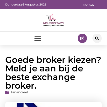
Donderdag 6 Augustus 2026
10:26:47
Goede broker kiezen?
Meld je aan bij de
beste exchange
broker.
Financieel