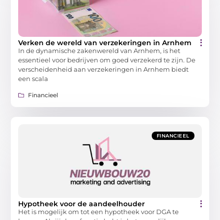
Verken de wereld van verzekeringen in Arnhem
In de dynamische zakenwereld van Arnhem, is het
essentieel voor bedrijven om goed verzekerd te zijn. De
verscheidenheid aan verzekeringen in Arnhem biedt
een scala
Financieel
FINANCIEEL
Hypotheek voor de aandeelhouder
Het is mogelijk om tot een hypotheek voor DGA te