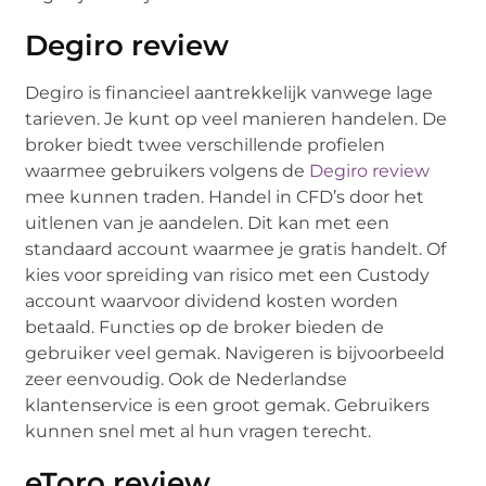
Degiro review
Degiro is financieel aantrekkelijk vanwege lage
tarieven. Je kunt op veel manieren handelen. De
broker biedt twee verschillende profielen
waarmee gebruikers volgens de
Degiro review
mee kunnen traden. Handel in CFD’s door het
uitlenen van je aandelen. Dit kan met een
standaard account waarmee je gratis handelt. Of
kies voor spreiding van risico met een Custody
account waarvoor dividend kosten worden
betaald. Functies op de broker bieden de
gebruiker veel gemak. Navigeren is bijvoorbeeld
zeer eenvoudig. Ook de Nederlandse
klantenservice is een groot gemak. Gebruikers
kunnen snel met al hun vragen terecht.
eToro review