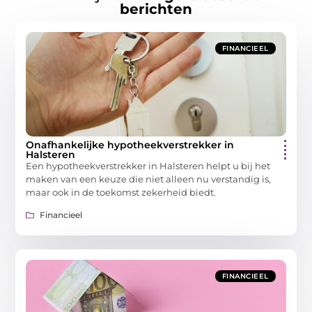
berichten
FINANCIEEL
Onafhankelijke hypotheekverstrekker in
Halsteren
Een hypotheekverstrekker in Halsteren helpt u bij het
maken van een keuze die niet alleen nu verstandig is,
maar ook in de toekomst zekerheid biedt.
Financieel
FINANCIEEL