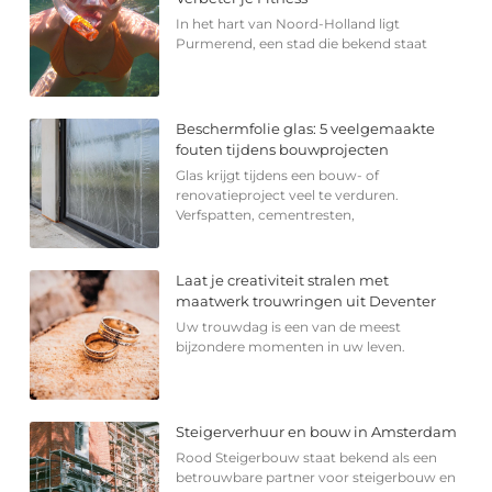
In het hart van Noord-Holland ligt
Purmerend, een stad die bekend staat
Beschermfolie glas: 5 veelgemaakte
fouten tijdens bouwprojecten
Glas krijgt tijdens een bouw- of
renovatieproject veel te verduren.
Verfspatten, cementresten,
Laat je creativiteit stralen met
maatwerk trouwringen uit Deventer
Uw trouwdag is een van de meest
bijzondere momenten in uw leven.
Steigerverhuur en bouw in Amsterdam
Rood Steigerbouw staat bekend als een
betrouwbare partner voor steigerbouw en