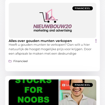
FINANCIEEL
Alles over gouden munten verkopen
Heeft u gouden munten te verkopen? Dan wilt u hier
natuurlijk de hoogst mogelijke prijs voor krijgen. Door
een afspraak te maken met een deskundige
Financieel
FINANCIEEL