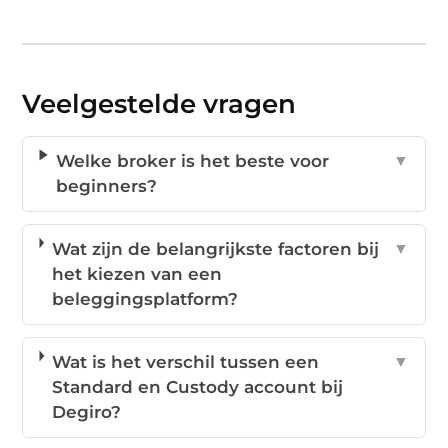
Veelgestelde vragen
Welke broker is het beste voor
▼
beginners?
Wat zijn de belangrijkste factoren bij
▼
het kiezen van een
beleggingsplatform?
Wat is het verschil tussen een
▼
Standard en Custody account bij
Degiro?