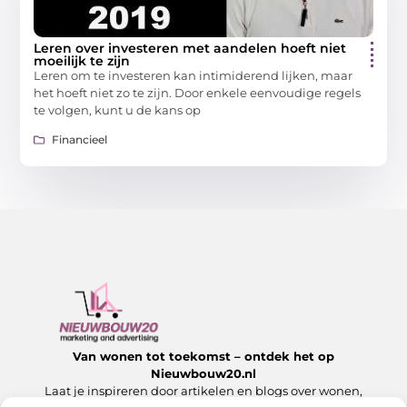
Leren over investeren met aandelen hoeft niet
moeilijk te zijn
Leren om te investeren kan intimiderend lijken, maar
het hoeft niet zo te zijn. Door enkele eenvoudige regels
te volgen, kunt u de kans op
Financieel
Van wonen tot toekomst – ontdek het op
Nieuwbouw20.nl
Laat je inspireren door artikelen en blogs over wonen,