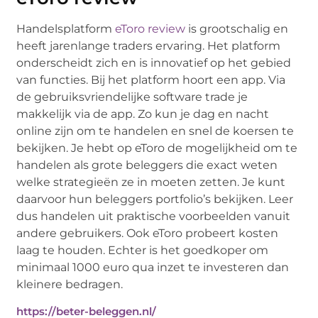
Handelsplatform
eToro review
is grootschalig en
heeft jarenlange traders ervaring. Het platform
onderscheidt zich en is innovatief op het gebied
van functies. Bij het platform hoort een app. Via
de gebruiksvriendelijke software trade je
makkelijk via de app. Zo kun je dag en nacht
online zijn om te handelen en snel de koersen te
bekijken. Je hebt op eToro de mogelijkheid om te
handelen als grote beleggers die exact weten
welke strategieën ze in moeten zetten. Je kunt
daarvoor hun beleggers portfolio’s bekijken. Leer
dus handelen uit praktische voorbeelden vanuit
andere gebruikers. Ook eToro probeert kosten
laag te houden. Echter is het goedkoper om
minimaal 1000 euro qua inzet te investeren dan
kleinere bedragen.
https://beter-beleggen.nl/