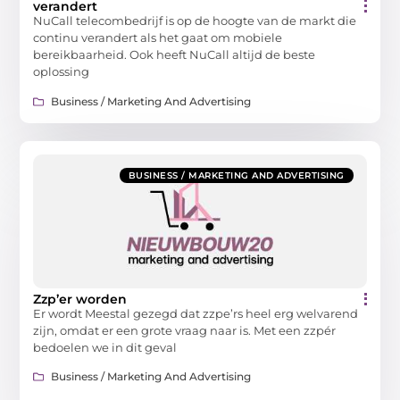
verandert
NuCall telecombedrijf is op de hoogte van de markt die
continu verandert als het gaat om mobiele
bereikbaarheid. Ook heeft NuCall altijd de beste
oplossing
Business / Marketing And Advertising
BUSINESS / MARKETING AND ADVERTISING
Zzp’er worden
Er wordt Meestal gezegd dat zzpe’rs heel erg welvarend
zijn, omdat er een grote vraag naar is. Met een zzpér
bedoelen we in dit geval
Business / Marketing And Advertising