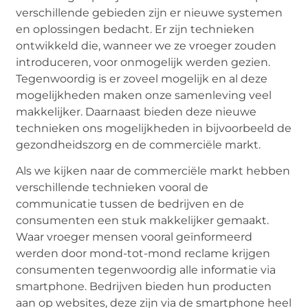
verschillende gebieden zijn er nieuwe systemen
en oplossingen bedacht. Er zijn technieken
ontwikkeld die, wanneer we ze vroeger zouden
introduceren, voor onmogelijk werden gezien.
Tegenwoordig is er zoveel mogelijk en al deze
mogelijkheden maken onze samenleving veel
makkelijker. Daarnaast bieden deze nieuwe
technieken ons mogelijkheden in bijvoorbeeld de
gezondheidszorg en de commerciële markt.
Als we kijken naar de commerciële markt hebben
verschillende technieken vooral de
communicatie tussen de bedrijven en de
consumenten een stuk makkelijker gemaakt.
Waar vroeger mensen vooral geïnformeerd
werden door mond-tot-mond reclame krijgen
consumenten tegenwoordig alle informatie via
smartphone. Bedrijven bieden hun producten
aan op websites, deze zijn via de smartphone heel