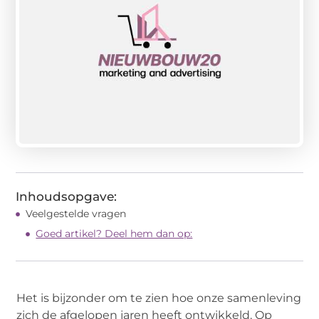
Inhoudsopgave:
Veelgestelde vragen
Goed artikel? Deel hem dan op:
Het is bijzonder om te zien hoe onze samenleving
zich de afgelopen jaren heeft ontwikkeld. Op