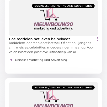
BUSINESS / MARKETING AND ADVERTISING
Hoe roddelen het leven beinvloedt
Roddelen: iedereen doet het wel. Of het nou jongens
zijn, meisjes, celebrities, moeders, noem maar op. Voor
velen is het een positieve uitlaatklep van al
Business / Marketing And Advertising
BUSINESS / MARKETING AND ADVERTISING