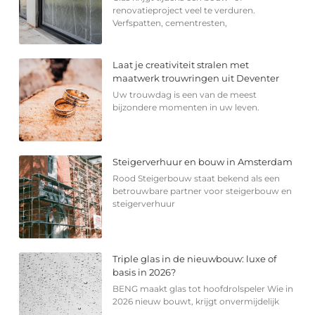
renovatieproject veel te verduren.
Verfspatten, cementresten,
Laat je creativiteit stralen met
maatwerk trouwringen uit Deventer
Uw trouwdag is een van de meest
bijzondere momenten in uw leven.
Steigerverhuur en bouw in Amsterdam
Rood Steigerbouw staat bekend als een
betrouwbare partner voor steigerbouw en
steigerverhuur
Triple glas in de nieuwbouw: luxe of
basis in 2026?
BENG maakt glas tot hoofdrolspeler Wie in
2026 nieuw bouwt, krijgt onvermijdelijk