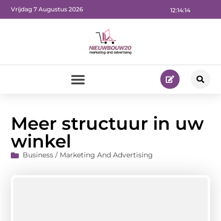
Vrijdag 7 Augustus 2026
12:14:15
Meer structuur in uw
winkel
Business / Marketing And Advertising