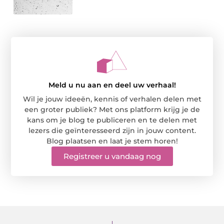
Meld u nu aan en deel uw verhaal!
Wil je jouw ideeën, kennis of verhalen delen met
een groter publiek? Met ons platform krijg je de
kans om je blog te publiceren en te delen met
lezers die geïnteresseerd zijn in jouw content.
Blog plaatsen en laat je stem horen!
Registreer u vandaag nog