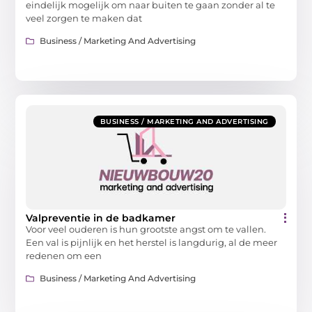
eindelijk mogelijk om naar buiten te gaan zonder al te
veel zorgen te maken dat
Business / Marketing And Advertising
BUSINESS / MARKETING AND ADVERTISING
Valpreventie in de badkamer
Voor veel ouderen is hun grootste angst om te vallen.
Een val is pijnlijk en het herstel is langdurig, al de meer
redenen om een
Business / Marketing And Advertising