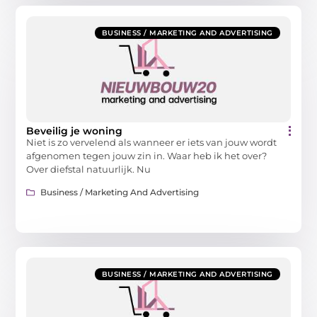
BUSINESS / MARKETING AND ADVERTISING
Beveilig je woning
Niet is zo vervelend als wanneer er iets van jouw wordt
afgenomen tegen jouw zin in. Waar heb ik het over?
Over diefstal natuurlijk. Nu
Business / Marketing And Advertising
BUSINESS / MARKETING AND ADVERTISING