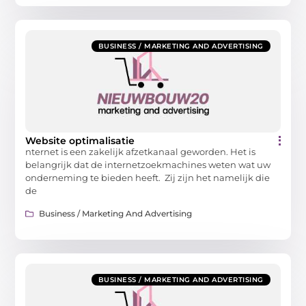
BUSINESS / MARKETING AND ADVERTISING
Website optimalisatie
nternet is een zakelijk afzetkanaal geworden. Het is
belangrijk dat de internetzoekmachines weten wat uw
onderneming te bieden heeft. Zij zijn het namelijk die
de
Business / Marketing And Advertising
BUSINESS / MARKETING AND ADVERTISING