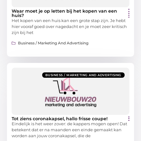
Waar moet je op letten bij het kopen van een
huis?
Het kopen van een huis kan een grote stap zijn. Je hebt
hier vooraf goed over nagedacht en je moet zeer kritisch
zijn bij het
Business / Marketing And Advertising
BUSINESS / MARKETING AND ADVERTISING
Tot ziens coronakapsel, hallo frisse coupe!
Eindelijk is het weer zover: de kappers mogen open! Dat
betekent dat er na maanden een einde gemaakt kan
worden aan jouw coronakapsel, die de