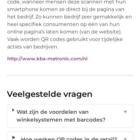
code, wanneer mensen deze scannen met hun
smartphone komen ze direct bij de pagina van
het bedrijf. Zo kunnen bedrijf zeer gemakkelijk en
heel specifiek consumenten op één van hun
online pagina’s laten komen (van de website).
Vaak worden QR codes gebruikt voor tijdelijke
acties van bedrijven.
http://www.kba-metronic.com/nl
Veelgestelde vragen
Wat zijn de voordelen van
▼
winkelsystemen met barcodes?
Hoe werken QR codes in de retail?
▼