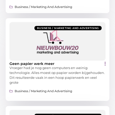
Business / Marketing And Advertising
BUSINESS / MARKETING AND ADVERTISING
Geen papier werk meer
Vroeger had je nog geen computers en weinig
technologie. Alles moest op papier worden bijgehouden.
Dit resulteerde vaak in een hoop papierwerk en veel
grote
Business / Marketing And Advertising