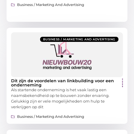
Business / Marketing And Advertising
BUSINESS / MARKETING AND ADVERTISING
Dit zijn de voordelen van linkbuilding voor een
onderneming
Als startende onderneming is het vaak lastig een
naamsbekendheid op te bouwen zonder ervaring.
Gelukkig zijn er vele mogelijkheden om hulp te
verkrijgen op dit
Business / Marketing And Advertising