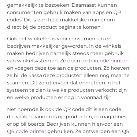
gemakkelijk te bezoeken. Daarnaast kunnen
consumenten gebruik maken van apps en QR
codes. Dit is een hele makkelijke manier om
direct bij de product pagina te komen.
Ook het winkelen is voor consumenten en
bedrijven makkelijker geworden. In de winkels
maken bedrijven namelijk steeds meer gebruik
van winkelsystemen. Ze doen de
barcode printen
en voegen deze toe aan de producten. Zo hoeven
ze bij de kassa deze producten alleen nog maar te
scannen. Dit zorgt ervoor dat er meteen in het
systeem te zien is welke producten verkocht zijn
en welke producten er nog in voorraad zijn.
Net noemde ik ook de QR code dit is een code
die vaak te vinden is op producten, in magazines
of op billboards. Bedrijven kunnen hiervoor een
QR code printer
gebruiken. Ze ontwerpen een QR