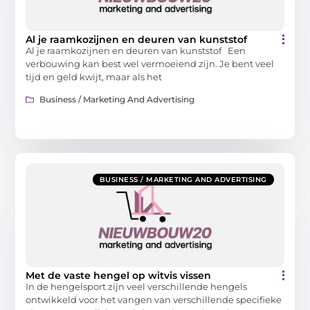
Al je raamkozijnen en deuren van kunststof
Al je raamkozijnen en deuren van kunststof Een
verbouwing kan best wel vermoeiend zijn. Je bent veel
tijd en geld kwijt, maar als het
Business / Marketing And Advertising
BUSINESS / MARKETING AND ADVERTISING
Met de vaste hengel op witvis vissen
In de hengelsport zijn veel verschillende hengels
ontwikkeld voor het vangen van verschillende specifieke