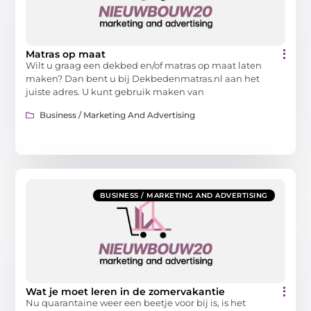
Matras op maat
Wilt u graag een dekbed en/of matras op maat laten
maken? Dan bent u bij Dekbedenmatras.nl aan het
juiste adres. U kunt gebruik maken van
Business / Marketing And Advertising
BUSINESS / MARKETING AND ADVERTISING
Wat je moet leren in de zomervakantie
Nu quarantaine weer een beetje voor bij is, is het