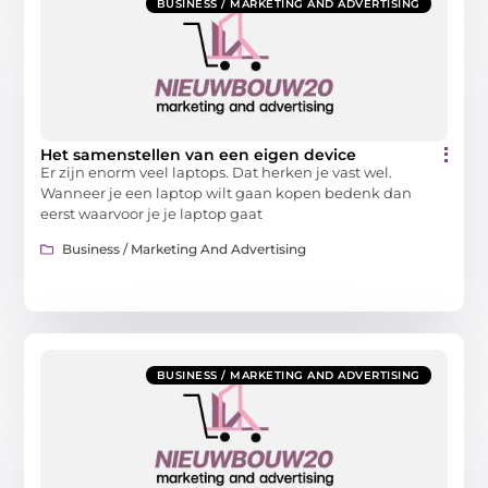
BUSINESS / MARKETING AND ADVERTISING
Het samenstellen van een eigen device
Er zijn enorm veel laptops. Dat herken je vast wel.
Wanneer je een laptop wilt gaan kopen bedenk dan
eerst waarvoor je je laptop gaat
Business / Marketing And Advertising
BUSINESS / MARKETING AND ADVERTISING