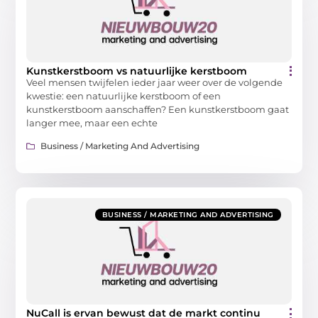
Kunstkerstboom vs natuurlijke kerstboom
Veel mensen twijfelen ieder jaar weer over de volgende
kwestie: een natuurlijke kerstboom of een
kunstkerstboom aanschaffen? Een kunstkerstboom gaat
langer mee, maar een echte
Business / Marketing And Advertising
BUSINESS / MARKETING AND ADVERTISING
NuCall is ervan bewust dat de markt continu