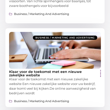
vissoorten. Van lichte spinhengels voor baarsjes, tot
zware boothengels voor bijvoorbeeld
Business / Marketing And Advertising
BUSINESS / MARKETING AND ADVERTISING
Klaar voor de toekomst met een nieuwe
zakelijke website
Klaar voor de toekomst met een nieuwe zakelijke
website Een nieuwe zakelijke website voor uw bedrijf,
daar komt veel bij kijken.De online aanwezigheid van
bedrijven wordt
Business / Marketing And Advertising