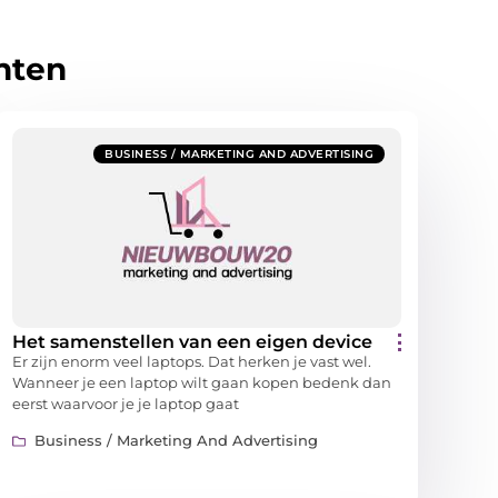
hten
BUSINESS / MARKETING AND ADVERTISING
Het samenstellen van een eigen device
Er zijn enorm veel laptops. Dat herken je vast wel.
Wanneer je een laptop wilt gaan kopen bedenk dan
eerst waarvoor je je laptop gaat
Business / Marketing And Advertising