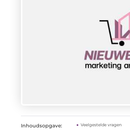
Veelgestelde vragen
Inhoudsopgave: