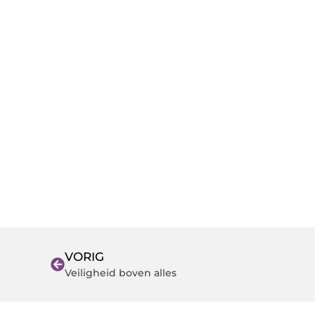
VORIG
Veiligheid boven alles