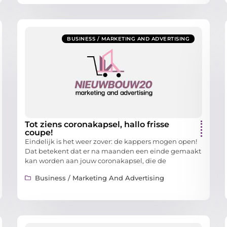
BUSINESS / MARKETING AND ADVERTISING
Tot ziens coronakapsel, hallo frisse
coupe!
Eindelijk is het weer zover: de kappers mogen open!
Dat betekent dat er na maanden een einde gemaakt
kan worden aan jouw coronakapsel, die de
Business / Marketing And Advertising