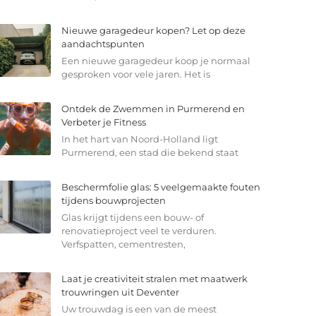
Nieuwe garagedeur kopen? Let op deze
aandachtspunten
Een nieuwe garagedeur koop je normaal
gesproken voor vele jaren. Het is
Ontdek de Zwemmen in Purmerend en
Verbeter je Fitness
In het hart van Noord-Holland ligt
Purmerend, een stad die bekend staat
Beschermfolie glas: 5 veelgemaakte fouten
tijdens bouwprojecten
Glas krijgt tijdens een bouw- of
renovatieproject veel te verduren.
Verfspatten, cementresten,
Laat je creativiteit stralen met maatwerk
trouwringen uit Deventer
Uw trouwdag is een van de meest