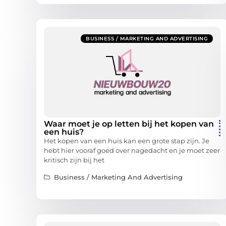
BUSINESS / MARKETING AND ADVERTISING
Waar moet je op letten bij het kopen van
een huis?
Het kopen van een huis kan een grote stap zijn. Je
hebt hier vooraf goed over nagedacht en je moet zeer
kritisch zijn bij het
Business / Marketing And Advertising