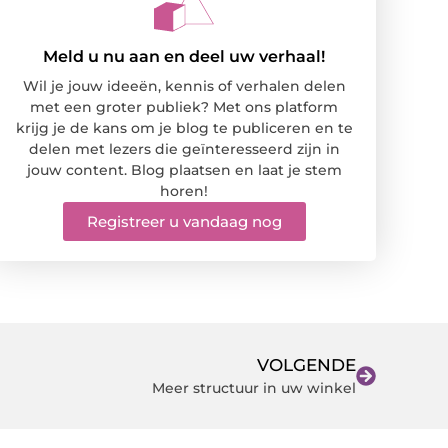
Meld u nu aan en deel uw verhaal!
Wil je jouw ideeën, kennis of verhalen delen
met een groter publiek? Met ons platform
krijg je de kans om je blog te publiceren en te
delen met lezers die geïnteresseerd zijn in
jouw content. Blog plaatsen en laat je stem
horen!
Registreer u vandaag nog
VOLGENDE
Meer structuur in uw winkel