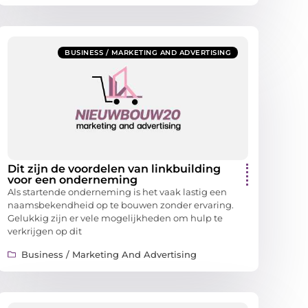
BUSINESS / MARKETING AND ADVERTISING
Dit zijn de voordelen van linkbuilding
voor een onderneming
Als startende onderneming is het vaak lastig een
naamsbekendheid op te bouwen zonder ervaring.
Gelukkig zijn er vele mogelijkheden om hulp te
verkrijgen op dit
Business / Marketing And Advertising