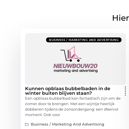
Hier
BUSINESS / MARKETING AND ADVERTISING
Kunnen opblaas bubbelbaden in de
winter buiten blijven staan?
Een opblaas bubbelbad kan fantastisch zijn om de
zomer door te brengen. Met een wijntje heerlijk
dobberen tijdens de zonsondergang: een sfeervol
moment. Ook voor
Business / Marketing And Advertising