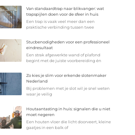
Van standaardtrap naar blikvanger: wat
trapspijlen doen voor de sfeer in huis
Een trap is vaak veel meer dan een
praktische verbinding tussen twee
Stucbenodigheden voor een professioneel
eindresultaat
Een strak afgewerkte wand of plafond
begint met de juiste voorbereiding én
Zo kies je slim voor erkende slotenmaker
Nederland
Bij problemen met je slot wil je snel weten
waar je veilig
Houtaantasting in huis: signalen die u niet
moet negeren
Een houten vloer die licht doorveert, kleine
gaatjes in een balk of