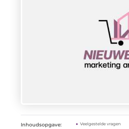
Veelgestelde vragen
Inhoudsopgave: