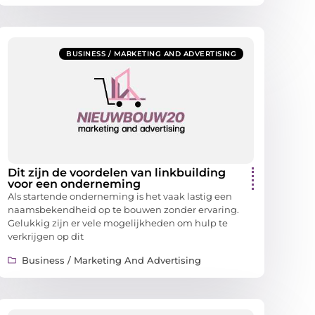
BUSINESS / MARKETING AND ADVERTISING
Dit zijn de voordelen van linkbuilding
voor een onderneming
Als startende onderneming is het vaak lastig een
naamsbekendheid op te bouwen zonder ervaring.
Gelukkig zijn er vele mogelijkheden om hulp te
verkrijgen op dit
Business / Marketing And Advertising