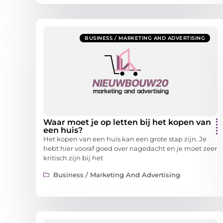
BUSINESS / MARKETING AND ADVERTISING
Waar moet je op letten bij het kopen van
een huis?
Het kopen van een huis kan een grote stap zijn. Je
hebt hier vooraf goed over nagedacht en je moet zeer
kritisch zijn bij het
Business / Marketing And Advertising