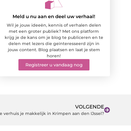
Meld u nu aan en deel uw verhaal!
Wil je jouw ideeën, kennis of verhalen delen
met een groter publiek? Met ons platform
krijg je de kans om je blog te publiceren en te
delen met lezers die geïnteresseerd zijn in
jouw content. Blog plaatsen en laat je stem
horen!
Registreer u vandaag nog
VOLGENDE
e verhuis je makkelijk in Krimpen aan den IJssel?