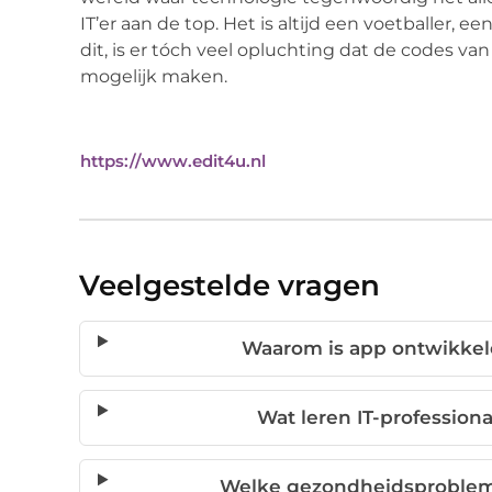
IT’er aan de top. Het is altijd een voetballer,
dit, is er tóch veel opluchting dat de codes v
mogelijk maken.
https://www.edit4u.nl
Veelgestelde vragen
Waarom is app ontwikkelen
Wat leren IT-professiona
Welke gezondheidsprobleme