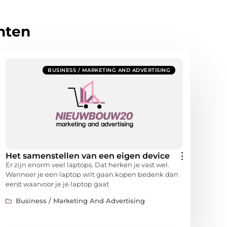
hten
BUSINESS / MARKETING AND ADVERTISING
Het samenstellen van een eigen device
Er zijn enorm veel laptops. Dat herken je vast wel.
Wanneer je een laptop wilt gaan kopen bedenk dan
eerst waarvoor je je laptop gaat
Business / Marketing And Advertising