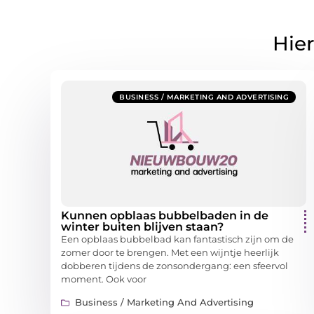
Hier
BUSINESS / MARKETING AND ADVERTISING
Kunnen opblaas bubbelbaden in de
winter buiten blijven staan?
Een opblaas bubbelbad kan fantastisch zijn om de
zomer door te brengen. Met een wijntje heerlijk
dobberen tijdens de zonsondergang: een sfeervol
moment. Ook voor
Business / Marketing And Advertising