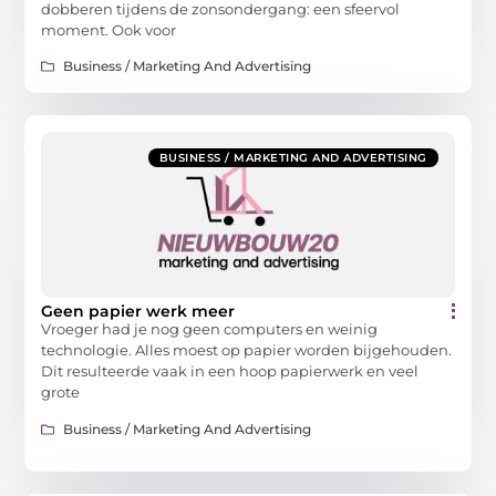
dobberen tijdens de zonsondergang: een sfeervol
moment. Ook voor
Business / Marketing And Advertising
BUSINESS / MARKETING AND ADVERTISING
Geen papier werk meer
Vroeger had je nog geen computers en weinig
technologie. Alles moest op papier worden bijgehouden.
Dit resulteerde vaak in een hoop papierwerk en veel
grote
Business / Marketing And Advertising