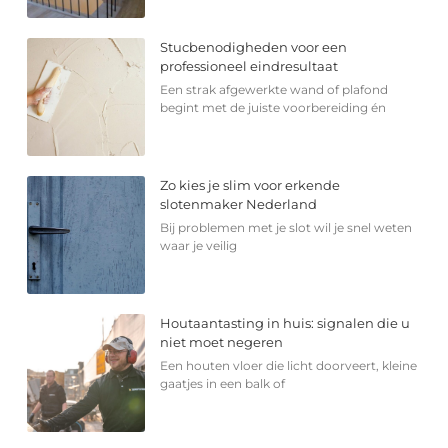
Stucbenodigheden voor een
professioneel eindresultaat
Een strak afgewerkte wand of plafond
begint met de juiste voorbereiding én
Zo kies je slim voor erkende
slotenmaker Nederland
Bij problemen met je slot wil je snel weten
waar je veilig
Houtaantasting in huis: signalen die u
niet moet negeren
Een houten vloer die licht doorveert, kleine
gaatjes in een balk of