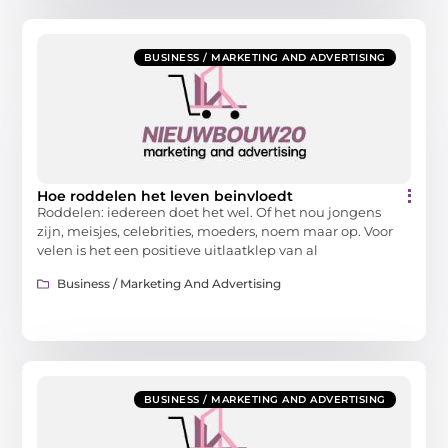
BUSINESS / MARKETING AND ADVERTISING
Hoe roddelen het leven beinvloedt
Roddelen: iedereen doet het wel. Of het nou jongens
zijn, meisjes, celebrities, moeders, noem maar op. Voor
velen is het een positieve uitlaatklep van al
Business / Marketing And Advertising
BUSINESS / MARKETING AND ADVERTISING