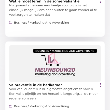
Wat je moet leren in de zomervakantie
Nu quarantaine weer een beetje voor bij is, is het
eindelijk mogelijk om naar buiten te gaan zonder al te
veel zorgen te maken dat
Business / Marketing And Advertising
BUSINESS / MARKETING AND ADVERTISING
Valpreventie in de badkamer
Voor veel ouderen is hun grootste angst om te vallen.
Een val is pijnlijk en het herstel is langdurig, al de meer
redenen om een
Business / Marketing And Advertising