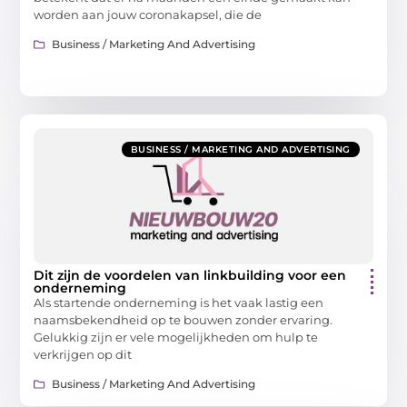
worden aan jouw coronakapsel, die de
Business / Marketing And Advertising
BUSINESS / MARKETING AND ADVERTISING
Dit zijn de voordelen van linkbuilding voor een
onderneming
Als startende onderneming is het vaak lastig een
naamsbekendheid op te bouwen zonder ervaring.
Gelukkig zijn er vele mogelijkheden om hulp te
verkrijgen op dit
Business / Marketing And Advertising