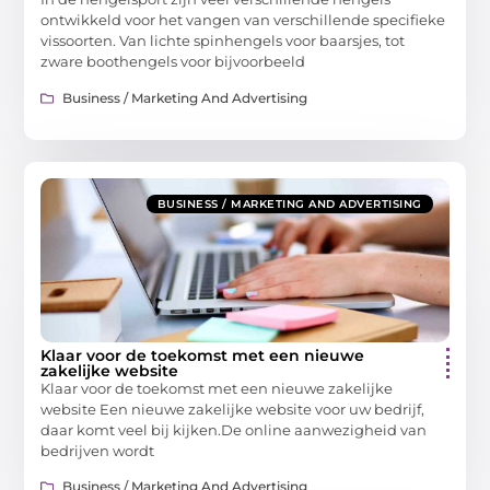
ontwikkeld voor het vangen van verschillende specifieke
vissoorten. Van lichte spinhengels voor baarsjes, tot
zware boothengels voor bijvoorbeeld
Business / Marketing And Advertising
BUSINESS / MARKETING AND ADVERTISING
Klaar voor de toekomst met een nieuwe
zakelijke website
Klaar voor de toekomst met een nieuwe zakelijke
website Een nieuwe zakelijke website voor uw bedrijf,
daar komt veel bij kijken.De online aanwezigheid van
bedrijven wordt
Business / Marketing And Advertising