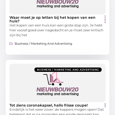
Waar moet je op letten bij het kopen van een
huis?
Het kopen van een huis kan een grote stap zijn. Je hebt
hier vooraf goed over nagedacht en je moet zeer kritisch
zijn bij het
Business / Marketing And Advertising
BUSINESS / MARKETING AND ADVERTISING
Tot ziens coronakapsel, hallo frisse coupe!
Eindelijk is het weer zover: de kappers mogen open! Dat
betekent dat er na maanden een einde gemaakt kan