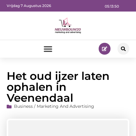
Vrijdag 7 Augustus 2026
05:13:51
Het oud ijzer laten
ophalen in
Veenendaal
Business / Marketing And Advertising