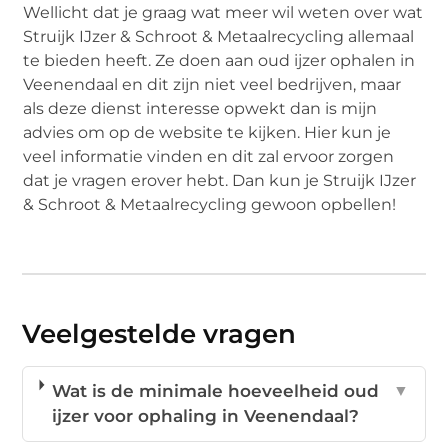
Wellicht dat je graag wat meer wil weten over wat
Struijk IJzer & Schroot & Metaalrecycling allemaal
te bieden heeft. Ze doen aan oud ijzer ophalen in
Veenendaal en dit zijn niet veel bedrijven, maar
als deze dienst interesse opwekt dan is mijn
advies om op de website te kijken. Hier kun je
veel informatie vinden en dit zal ervoor zorgen
dat je vragen erover hebt. Dan kun je Struijk IJzer
& Schroot & Metaalrecycling gewoon opbellen!
Veelgestelde vragen
Wat is de minimale hoeveelheid oud
▼
ijzer voor ophaling in Veenendaal?