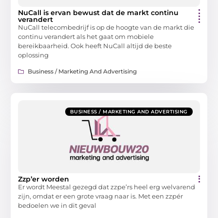
NuCall is ervan bewust dat de markt continu
verandert
NuCall telecombedrijf is op de hoogte van de markt die
continu verandert als het gaat om mobiele
bereikbaarheid. Ook heeft NuCall altijd de beste
oplossing
Business / Marketing And Advertising
BUSINESS / MARKETING AND ADVERTISING
Zzp’er worden
Er wordt Meestal gezegd dat zzpe’rs heel erg welvarend
zijn, omdat er een grote vraag naar is. Met een zzpér
bedoelen we in dit geval