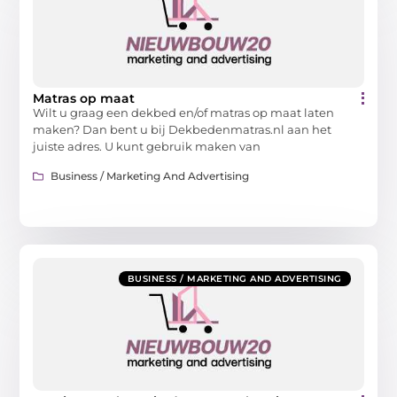
Matras op maat
Wilt u graag een dekbed en/of matras op maat laten
maken? Dan bent u bij Dekbedenmatras.nl aan het
juiste adres. U kunt gebruik maken van
Business / Marketing And Advertising
BUSINESS / MARKETING AND ADVERTISING