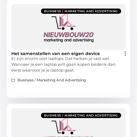
BUSINESS / MARKETING AND ADVERTISING
Het samenstellen van een eigen device
Er zijn enorm veel laptops. Dat herken je vast wel.
Wanneer je een laptop wilt gaan kopen bedenk dan
eerst waarvoor je je laptop gaat
Business / Marketing And Advertising
BUSINESS / MARKETING AND ADVERTISING