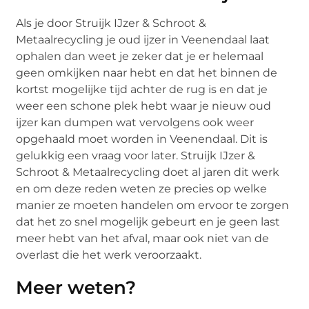
Als je door Struijk IJzer & Schroot &
Metaalrecycling je oud ijzer in Veenendaal laat
ophalen dan weet je zeker dat je er helemaal
geen omkijken naar hebt en dat het binnen de
kortst mogelijke tijd achter de rug is en dat je
weer een schone plek hebt waar je nieuw oud
ijzer kan dumpen wat vervolgens ook weer
opgehaald moet worden in Veenendaal. Dit is
gelukkig een vraag voor later. Struijk IJzer &
Schroot & Metaalrecycling doet al jaren dit werk
en om deze reden weten ze precies op welke
manier ze moeten handelen om ervoor te zorgen
dat het zo snel mogelijk gebeurt en je geen last
meer hebt van het afval, maar ook niet van de
overlast die het werk veroorzaakt.
Meer weten?