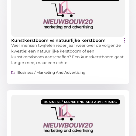
Kunstkerstboom vs natuurlijke kerstboom
Veel mensen twijfelen ieder jaar weer over de volgende
kwestie: een natuurlijke kerstboom of een
kunstkerstboom aanschaffen? Een kunstkerstboom gaat
langer mee, maar een echte
Business / Marketing And Advertising
BUSINESS / MARKETING AND ADVERTISING