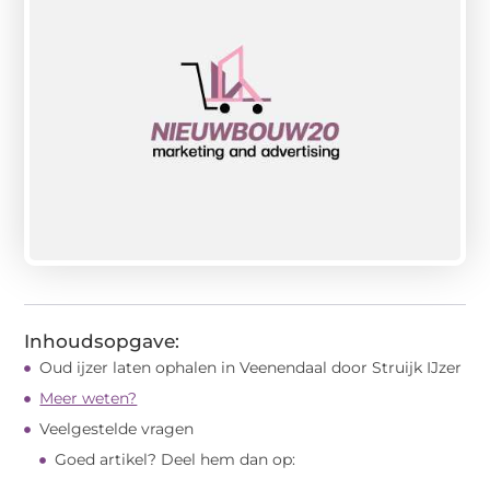
Inhoudsopgave:
Oud ijzer laten ophalen in Veenendaal door Struijk IJzer
Meer weten?
Veelgestelde vragen
Goed artikel? Deel hem dan op: