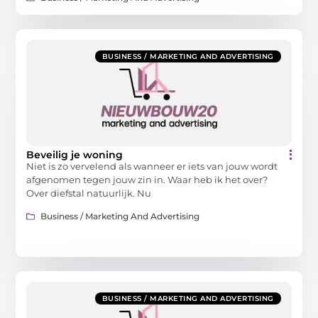
BUSINESS / MARKETING AND ADVERTISING
Beveilig je woning
Niet is zo vervelend als wanneer er iets van jouw wordt
afgenomen tegen jouw zin in. Waar heb ik het over?
Over diefstal natuurlijk. Nu
Business / Marketing And Advertising
BUSINESS / MARKETING AND ADVERTISING