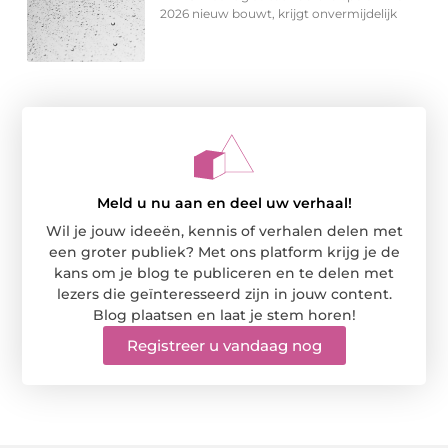
2026 nieuw bouwt, krijgt onvermijdelijk
Meld u nu aan en deel uw verhaal!
Wil je jouw ideeën, kennis of verhalen delen met
een groter publiek? Met ons platform krijg je de
kans om je blog te publiceren en te delen met
lezers die geïnteresseerd zijn in jouw content.
Blog plaatsen en laat je stem horen!
Registreer u vandaag nog