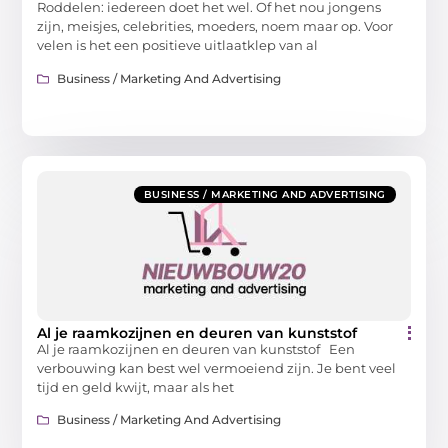
Roddelen: iedereen doet het wel. Of het nou jongens
zijn, meisjes, celebrities, moeders, noem maar op. Voor
velen is het een positieve uitlaatklep van al
Business / Marketing And Advertising
BUSINESS / MARKETING AND ADVERTISING
Al je raamkozijnen en deuren van kunststof
Al je raamkozijnen en deuren van kunststof Een
verbouwing kan best wel vermoeiend zijn. Je bent veel
tijd en geld kwijt, maar als het
Business / Marketing And Advertising