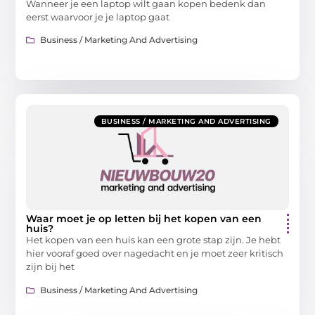
Wanneer je een laptop wilt gaan kopen bedenk dan
eerst waarvoor je je laptop gaat
Business / Marketing And Advertising
BUSINESS / MARKETING AND ADVERTISING
Waar moet je op letten bij het kopen van een
huis?
Het kopen van een huis kan een grote stap zijn. Je hebt
hier vooraf goed over nagedacht en je moet zeer kritisch
zijn bij het
Business / Marketing And Advertising