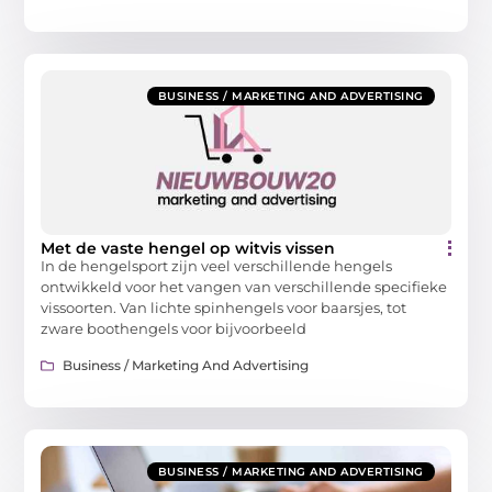
BUSINESS / MARKETING AND ADVERTISING
Met de vaste hengel op witvis vissen
In de hengelsport zijn veel verschillende hengels
ontwikkeld voor het vangen van verschillende specifieke
vissoorten. Van lichte spinhengels voor baarsjes, tot
zware boothengels voor bijvoorbeeld
Business / Marketing And Advertising
BUSINESS / MARKETING AND ADVERTISING