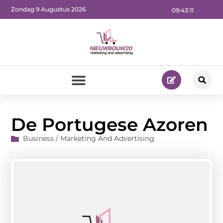
Zondag 9 Augustus 2026
09:43:12
De Portugese Azoren
Business / Marketing And Advertising