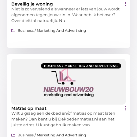
Beveilig je woning
Niet is zo vervelend als wanneer er iets van jouw wordt
afgenomen tegen jouw zin in. Waar heb ik het over?
Over diefstal natuurlijk. Nu
Business / Marketing And Advertising
BUSINESS / MARKETING AND ADVERTISING
Matras op maat
Wilt u graag een dekbed en/of matras op maat laten
maken? Dan bent u bij Dekbedenmatras.nl aan het
juiste adres. U kunt gebruik maken van
Business / Marketing And Advertising