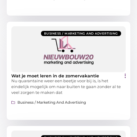
BUSINESS / MARKETING AND ADVERTISING
Wat je moet leren in de zomervakantie
Nu quarantaine weer een beetje voor bij is, is het
eindelijk mogelijk om naar buiten te gaan zonder al te
veel zorgen te maken dat
Business / Marketing And Advertising