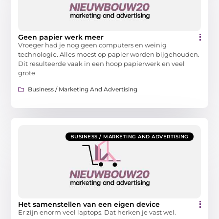
Geen papier werk meer
Vroeger had je nog geen computers en weinig
technologie. Alles moest op papier worden bijgehouden.
Dit resulteerde vaak in een hoop papierwerk en veel
grote
Business / Marketing And Advertising
BUSINESS / MARKETING AND ADVERTISING
Het samenstellen van een eigen device
Er zijn enorm veel laptops. Dat herken je vast wel.