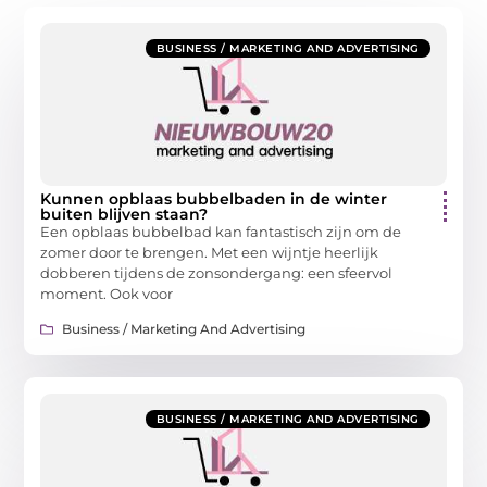
BUSINESS / MARKETING AND ADVERTISING
Kunnen opblaas bubbelbaden in de winter
buiten blijven staan?
Een opblaas bubbelbad kan fantastisch zijn om de
zomer door te brengen. Met een wijntje heerlijk
dobberen tijdens de zonsondergang: een sfeervol
moment. Ook voor
Business / Marketing And Advertising
BUSINESS / MARKETING AND ADVERTISING