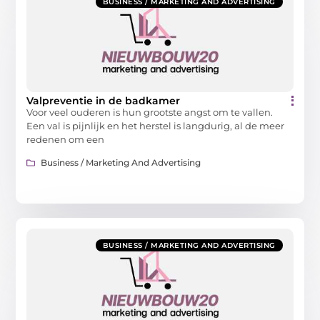
BUSINESS / MARKETING AND ADVERTISING
Valpreventie in de badkamer
Voor veel ouderen is hun grootste angst om te vallen.
Een val is pijnlijk en het herstel is langdurig, al de meer
redenen om een
Business / Marketing And Advertising
BUSINESS / MARKETING AND ADVERTISING