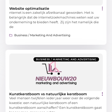
Website optimalisatie
nternet is een zakelijk afzetkanaal geworden. Het is
belangrijk dat de internetzoekmachines weten wat uw
onderneming te bieden heeft. Zij zijn het namelijk die
de
Business / Marketing And Advertising
BUSINESS / MARKETING AND ADVERTISING
Kunstkerstboom vs natuurlijke kerstboom
Veel mensen twijfelen ieder jaar weer over de volgende
kwestie: een natuurlijke kerstboom of een
kunstkerstboom aanschaffen? Een kunstkerstboom gaat