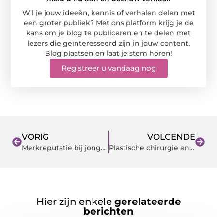
Wil je jouw ideeën, kennis of verhalen delen met
een groter publiek? Met ons platform krijg je de
kans om je blog te publiceren en te delen met
lezers die geïnteresseerd zijn in jouw content.
Blog plaatsen en laat je stem horen!
Registreer u vandaag nog
VORIG
VOLGENDE
Merkreputatie bij jongeren
Plastische chirurgie en de wet
Hier zijn enkele
gerelateerde
berichten