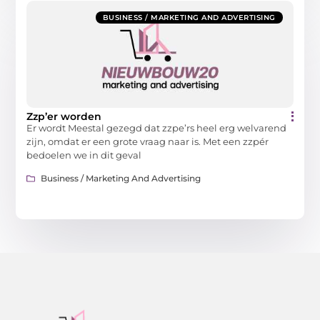
BUSINESS / MARKETING AND ADVERTISING
Zzp’er worden
Er wordt Meestal gezegd dat zzpe’rs heel erg welvarend
zijn, omdat er een grote vraag naar is. Met een zzpér
bedoelen we in dit geval
Business / Marketing And Advertising