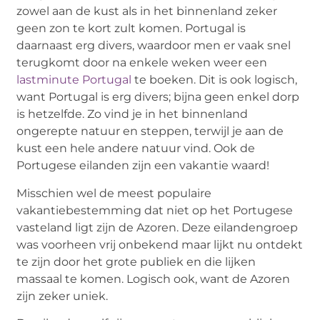
zowel aan de kust als in het binnenland zeker
geen zon te kort zult komen. Portugal is
daarnaast erg divers, waardoor men er vaak snel
terugkomt door na enkele weken weer een
lastminute Portugal
te boeken. Dit is ook logisch,
want Portugal is erg divers; bijna geen enkel dorp
is hetzelfde. Zo vind je in het binnenland
ongerepte natuur en steppen, terwijl je aan de
kust een hele andere natuur vind. Ook de
Portugese eilanden zijn een vakantie waard!
Misschien wel de meest populaire
vakantiebestemming dat niet op het Portugese
vasteland ligt zijn de Azoren. Deze eilandengroep
was voorheen vrij onbekend maar lijkt nu ontdekt
te zijn door het grote publiek en die lijken
massaal te komen. Logisch ook, want de Azoren
zijn zeker uniek.