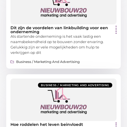
Dit zijn de voordelen van linkbuilding voor een
onderneming
Als startende onderneming is het vaak lastig een
naamsbekendheid op te bouwen zonder ervaring.
Gelukkig zijn er vele mogelijkheden om hulp te
verkrijgen op dit
Business / Marketing And Advertising
BUSINESS / MARKETING AND ADVERTISING
Hoe roddelen het leven beinvloedt