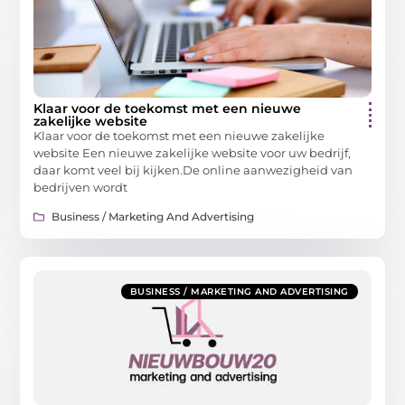
Klaar voor de toekomst met een nieuwe
zakelijke website
Klaar voor de toekomst met een nieuwe zakelijke
website Een nieuwe zakelijke website voor uw bedrijf,
daar komt veel bij kijken.De online aanwezigheid van
bedrijven wordt
Business / Marketing And Advertising
BUSINESS / MARKETING AND ADVERTISING