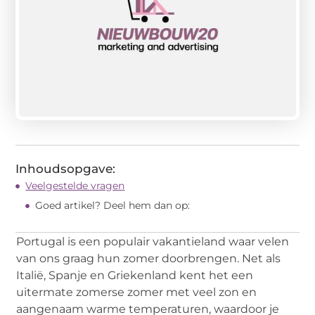
Inhoudsopgave:
Veelgestelde vragen
Goed artikel? Deel hem dan op:
Portugal is een populair vakantieland waar velen
van ons graag hun zomer doorbrengen. Net als
Italië, Spanje en Griekenland kent het een
uitermate zomerse zomer met veel zon en
aangenaam warme temperaturen, waardoor je