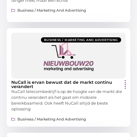
langer mee, maar een echte
Business / Marketing And Advertising
BUSINESS / MARKETING AND ADVERTISING
NuCall is ervan bewust dat de markt continu
verandert
NuCall telecombedrijf is op de hoogte van de markt die
continu verandert als het gaat om mobiele
bereikbaarheid. Ook heeft NuCall altijd de beste
oplossing
Business / Marketing And Advertising